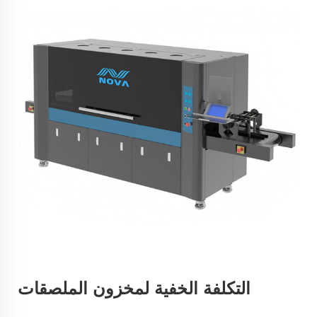
التكلفة الخفية لمخزون الملصقات