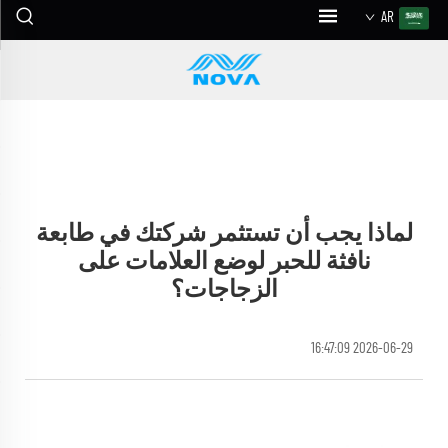
AR
لماذا يجب أن تستثمر شركتك في طابعة
نافثة للحبر لوضع العلامات على
الزجاجات؟
2026-06-29 16:47:09