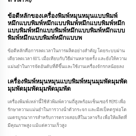
ข้อดีหลักของเครื่องพิมพ์หมุนหมุนแบบพิมพ์
หมึกแบบพิมพ์หมึกแบบพิมพ์หมึกแบบพิมพ์หมึก
แบบพิมพ์หมึกแบบพิมพ์หมึกแบบพิมพ์หมึกแบบ
พิมพ์หมึกแบบพิมพ์หมึกแบบพ
ข้อดีหลักคือการลดเวลาในการผลิตอย่างสําคัญ โดยระบบผ่าน
เดียวลดเวลา 60% เมื่อเทียบกับวิธีผ่านหลายครั้ง และยังให้ความ
แม่นยําในการจัดอันดับที่ดีขึ้นและใช้งานเครื่องจักรกลน้อยลง
เครื่องพิมพ์หมุนหมุนแบบพิมพ์หมุนมุมพัดมุมพัด
มุมพัดมุมพัดมุมพัดมุมพัด
เครื่องพิมพ์เหล่านี้ใช้หัวพิมพ์ความถี่สูงพร้อมเซ็นเซอร์ MEMS เพื่อ
รักษาความแม่นยําในการวางน้ําตัวกระจก และมีสเป็คตรูฟอโต
เมตรบูรณาการสําหรับการตรวจสอบสีในเวลาจริง เพื่อให้ผลิตที่
มีคุณภาพสูง แม้แต่ความเร็วสูง