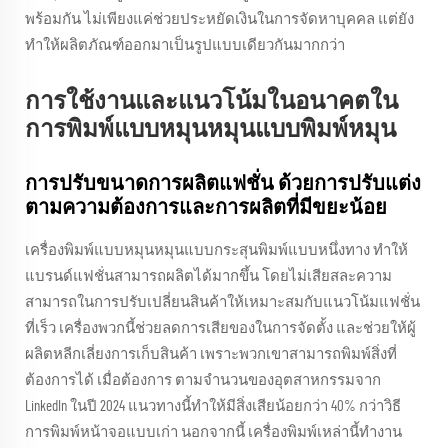
พร้อมกัน ไม่เพียงแค่ช่วยประหยัดเงินในการจัดหาบุคคล แต่ยัง
ทําให้ผลิตภัณฑ์ออกมาเป็นรูปแบบเดียวกันมากกว่า
การใช้งานและแนวโน้มในอนาคตใน
การพิมพ์แบบหมุนหมุนแบบพิมพ์หมุน
การปรับขนาดการผลิตแฟชั่น ด้วยการปรับแต่ง
ตามความต้องการและการผลิตที่มีขยะน้อย
เครื่องพิมพ์แบบหมุนหมุนแบบกระสุนพิมพ์แบบหนึ่งทาง ทําให้
แบรนด์แฟชั่นสามารถผลิตได้มากขึ้น โดยไม่เสียสละความ
สามารถในการปรับเปลี่ยนสินค้าให้เหมาะสมกับแนวโน้มแฟชั่น
ที่เร็ว เครื่องพวกนี้ช่วยลดการเสียของในการจัดตั้ง และช่วยให้ผู้
ผลิตหลีกเลี่ยงการเก็บสินค้า เพราะพวกเขาสามารถพิมพ์สิ่งที่
ต้องการได้ เมื่อต้องการ ตามจํานวนของอุตสาหกรรมจาก
LinkedIn ในปี 2024 แนวทางนี้ทําให้มีสิ่งเสียน้อยกว่า 40% กว่าวิธี
การพิมพ์หน้าจอแบบเก่า นอกจากนี้ เครื่องพิมพ์เหล่านี้ทํางาน