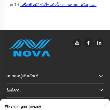
ถัดไป :
เครื่องพิมพ์อิงค์เจ็ทแก้วน้ำ: ออกแบบตามใจคุณง่ายนิดเดียว
หมวดหมู่ผลิตภัณฑ์
ลิงก์ด่วน
ข้อมูลติดต่อ
We value your privacy