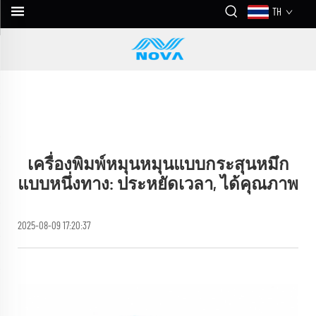
TH
เครื่องพิมพ์หมุนหมุนแบบกระสุนหมึก
แบบหนึ่งทาง: ประหยัดเวลา, ได้คุณภาพ
2025-08-09 17:20:37