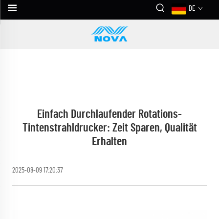
DE
Einfach Durchlaufender Rotations-
Tintenstrahldrucker: Zeit Sparen, Qualität
Erhalten
2025-08-09 17:20:37