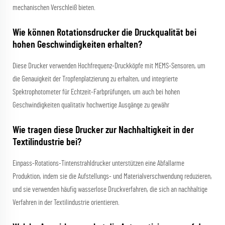
mechanischen Verschleiß bieten.
Wie können Rotationsdrucker die Druckqualität bei
hohen Geschwindigkeiten erhalten?
Diese Drucker verwenden Hochfrequenz-Druckköpfe mit MEMS-Sensoren, um
die Genauigkeit der Tropfenplatzierung zu erhalten, und integrierte
Spektrophotometer für Echtzeit-Farbprüfungen, um auch bei hohen
Geschwindigkeiten qualitativ hochwertige Ausgänge zu gewähr
Wie tragen diese Drucker zur Nachhaltigkeit in der
Textilindustrie bei?
Einpass-Rotations-Tintenstrahldrucker unterstützen eine Abfallarme
Produktion, indem sie die Aufstellungs- und Materialverschwendung reduzieren,
und sie verwenden häufig wasserlose Druckverfahren, die sich an nachhaltige
Verfahren in der Textilindustrie orientieren.