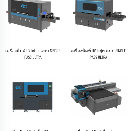
เครื่องพิมพ์ UV Inkjet แบบ SINGLE
เครื่องพิมพ์ UV Inkjet แบบ SINGLE
PASS ULTRA
PASS ULTRA
(RISO CF3R Series)
(RICOH Gen6 Series)