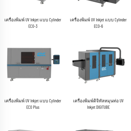
เครื่องพิมพ์ UV Inkjet แบบ Cylinder
เครื่องพิมพ์ UV Inkjet แบบ Cylinder
ECO-3
ECO-6
(ซีรีส์ EPSON I1600)
(ซีรีส์ EPSON I1600)
เครื่องพิมพ์ UV Inkjet แบบ Cylinder
เครื่องพิมพ์ดิจิทัลหมุนท่อ UV
ECO Plus
Inkjet DIGITUBE
(RICOH Gen6 Series)
(ซีรีส์ EPSON I1600)