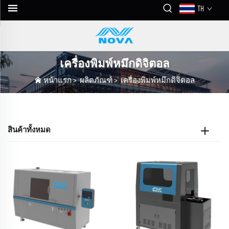
TH
เครื่องพิมพ์หมึกดิจิตอล
หน้าแรก
>
ผลิตภัณฑ์
>
เครื่องพิมพ์หมึกดิจิตอล
สินค้าทั้งหมด