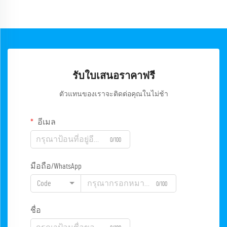
รับใบเสนอราคาฟรี
ตัวแทนของเราจะติดต่อคุณในไม่ช้า
อีเมล
0/100
มือถือ/WhatsApp
Code
0/100
ชื่อ