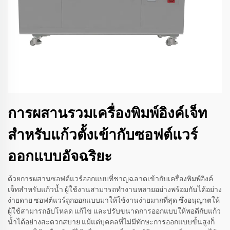
การผสานรวมเครื่องพิมพ์อิงค์เจ็ท
สำหรับแก้วตั้งเข้ากับซอฟต์แวร์
ออกแบบอัจฉริยะ
ด้วยการผสานซอฟต์แวร์ออกแบบที่ชาญฉลาดเข้ากับเครื่องพิมพ์อิงค์
เจ็ทสำหรับแก้วน้ำ ผู้ใช้งานสามารถทำงานหลายอย่างพร้อมกันได้อย่าง
ง่ายดาย ซอฟต์แวร์ถูกออกแบบมาให้ใช้งานง่ายมากที่สุด ซึ่งอนุญาตให้
ผู้ใช้สามารถอัปโหลด แก้ไข และปรับขนาดการออกแบบให้พอดีกับแก้ว
น้ำได้อย่างสะดวกสบาย แม้แต่บุคคลที่ไม่มีทักษะการออกแบบขั้นสูงก็