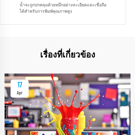
น้ำจะถูกปกคลุมด้วยหมึกอย่างละเอียดและเชื่อถือ
ได้สำหรับการพิมพ์คุณภาพสูง
เรื่องที่เกี่ยวข้อง
17
Apr