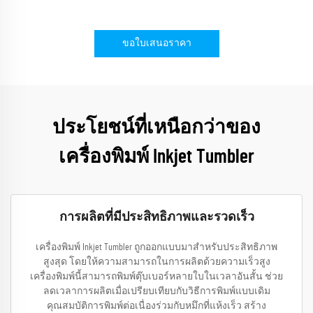
ขอใบเสนอราคา
ประโยชน์ที่เหนือกว่าของ
เครื่องพิมพ์ Inkjet Tumbler
การผลิตที่มีประสิทธิภาพและรวดเร็ว
เครื่องพิมพ์ Inkjet Tumbler ถูกออกแบบมาสำหรับประสิทธิภาพ
สูงสุด โดยให้ความสามารถในการผลิตด้วยความเร็วสูง
เครื่องพิมพ์นี้สามารถพิมพ์ตุ๊บเบอร์หลายใบในเวลาอันสั้น ช่วย
ลดเวลาการผลิตเมื่อเปรียบเทียบกับวิธีการพิมพ์แบบเดิม
คุณสมบัติการพิมพ์ต่อเนื่องร่วมกับหมึกที่แห้งเร็ว สร้าง