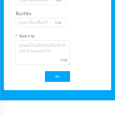
0/100
ชื่อบริษัท
0/200
ข้อความ
0/1000
ส่ง