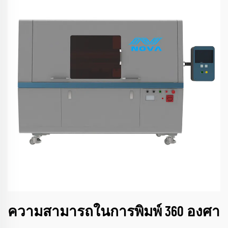
ความสามารถในการพิมพ์ 360 องศา