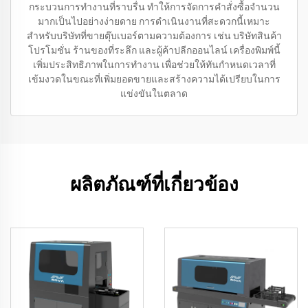
กระบวนการทำงานที่ราบรื่น ทำให้การจัดการคำสั่งซื้อจำนวน
มากเป็นไปอย่างง่ายดาย การดำเนินงานที่สะดวกนี้เหมาะ
สำหรับบริษัทที่ขายตุ๊บเบอร์ตามความต้องการ เช่น บริษัทสินค้า
โปรโมชั่น ร้านของที่ระลึก และผู้ค้าปลีกออนไลน์ เครื่องพิมพ์นี้
เพิ่มประสิทธิภาพในการทำงาน เพื่อช่วยให้ทันกำหนดเวลาที่
เข้มงวดในขณะที่เพิ่มยอดขายและสร้างความได้เปรียบในการ
แข่งขันในตลาด
ผลิตภัณฑ์ที่เกี่ยวข้อง