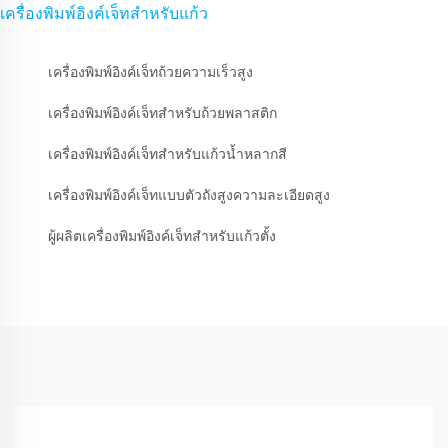
เครื่องพิมพ์อิงค์เจ็ทสำหรับแก้ว
เครื่องพิมพ์อิงค์เจ็ทถ้วยความเร็วสูง
เครื่องพิมพ์อิงค์เจ็ทสำหรับถ้วยพลาสติก
เครื่องพิมพ์อิงค์เจ็ทสำหรับแก้วน้ำหลากสี
เครื่องพิมพ์อิงค์เจ็ทแบบตัวถังสูงความละเอียดสูง
ผู้ผลิตเครื่องพิมพ์อิงค์เจ็ทสำหรับแก้วตั้ง