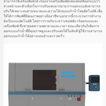
สามารถใช้เครื่องพิมพ์ได้ เนื่องจากเครื่องพิมพ์มีเทมเพลตที่ออกแบบไว้
ล่วงหน้าและตัวเลือกในการปรับแต่งมากมาย การออกแบบยังสามารถ
ปรับให้เหมาะสมตามขนาดและความโค้งของแก้วน้ำโดยอัตโนมัติ เพื่อ
ให้ได้การพิมพ์ที่มีคุณภาพอย่างมืออาชีพ นอกจากนี้กระบวนการทำงาน
ยังเป็นแบบอัตโนมัติ โดยการรวมกันระหว่างซอฟต์แวร์ออกแบบและ
เครื่องพิมพ์ ซึ่งช่วยลดความพยายามและเวลา ขณะเดียวกันก็เพิ่มการ
ออกแบบแก้วน้ำที่มีคุณภาพสูงและปรับแต่งได้ในทันที ผู้ใช้งานสามารถ
ออกแบบแก้วน้ำได้อย่างแม่นยำและรวดเร็ว