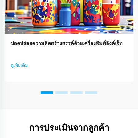
ปลดปล่อยความคิดสร้างสรรค์ด้วยเครื่องพิมพ์อิงค์เจ็ท
ดูเพิ่มเติม
การประเมินจากลูกค้า