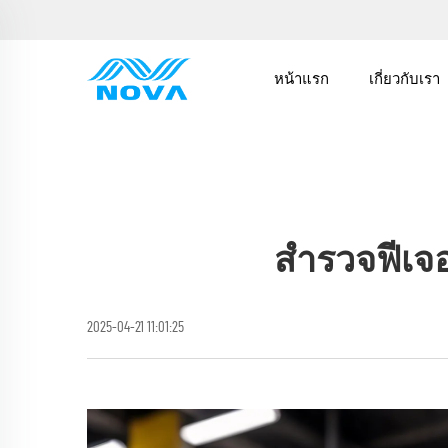
หน้าแรก
เกี่ยวกับเรา
สำรวจฟีเจอร
2025-04-21 11:01:25