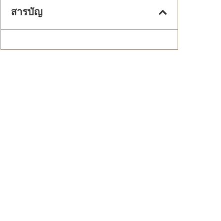
สารบัญ