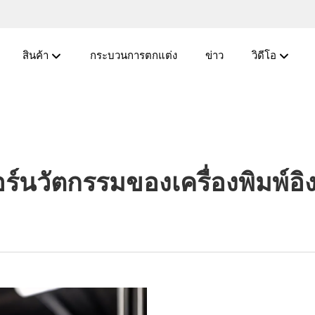
สินค้า
กระบวนการตกแต่ง
ข่าว
วิดีโอ
์นวัตกรรมของเครื่องพิมพ์อิงค