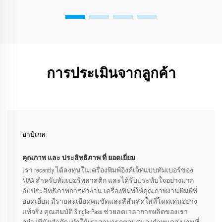
การประเมินจากลูกค้า
อาบิเกล
คุณภาพ และ ประสิทธิภาพ ที่ ยอดเยี่ยม
เรา recently ได้ลงทุนในเครื่องพิมพ์อิงค์เจ็ทแบบทัมเบอร์ของ
NOVA สำหรับทัมเบอร์พลาสติก และได้รับประทับใจอย่างมาก
กับประสิทธิภาพการทำงาน เครื่องพิมพ์ให้คุณภาพงานพิมพ์ที่
ยอดเยี่ยม มีรายละเอียดคมชัดและสีสันสดใสที่โดดเด่นอย่าง
แท้จริง คุณสมบัติ Single-Pass ช่วยลดเวลาการผลิตของเรา