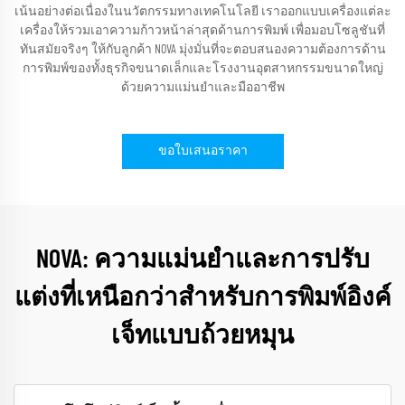
เน้นอย่างต่อเนื่องในนวัตกรรมทางเทคโนโลยี เราออกแบบเครื่องแต่ละ
เครื่องให้รวมเอาความก้าวหน้าล่าสุดด้านการพิมพ์ เพื่อมอบโซลูชันที่
ทันสมัยจริงๆ ให้กับลูกค้า NOVA มุ่งมั่นที่จะตอบสนองความต้องการด้าน
การพิมพ์ของทั้งธุรกิจขนาดเล็กและโรงงานอุตสาหกรรมขนาดใหญ่
ด้วยความแม่นยำและมืออาชีพ
ขอใบเสนอราคา
NOVA: ความแม่นยำและการปรับ
แต่งที่เหนือกว่าสำหรับการพิมพ์อิงค์
เจ็ทแบบถ้วยหมุน