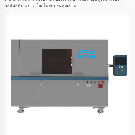
ผลลัพธ์ที่ต้องการ โดยไม่ลดทอนคุณภาพ