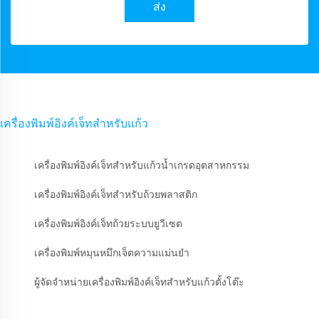
ส่ง
เครื่องพิมพ์อิงค์เจ็ทสำหรับแก้ว
เครื่องพิมพ์อิงค์เจ็ทสำหรับแก้วน้ำเกรดอุตสาหกรรม
เครื่องพิมพ์อิงค์เจ็ทสำหรับถ้วยพลาสติก
เครื่องพิมพ์อิงค์เจ็ทถ้วยระบบยูวีเซต
เครื่องพิมพ์หมุนหมึกเจ็ตความแม่นยำ
ผู้จัดจำหน่ายเครื่องพิมพ์อิงค์เจ็ทสำหรับแก้วตั้งโต๊ะ