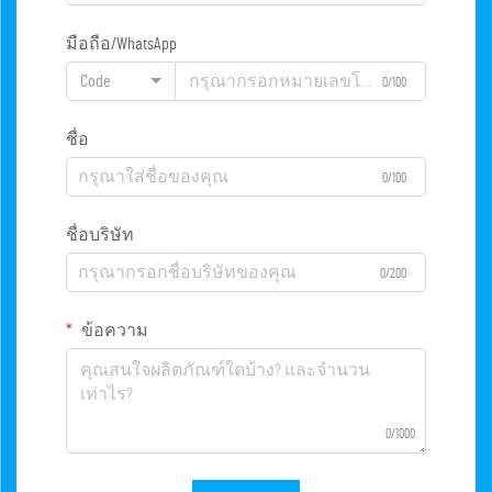
มือถือ/WhatsApp
Code
0/100
ชื่อ
0/100
ชื่อบริษัท
0/200
ข้อความ
0/1000