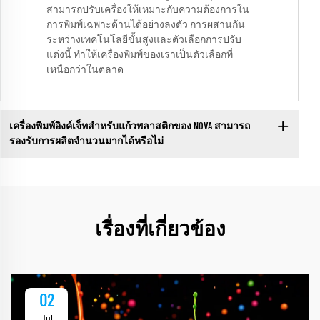
สามารถปรับเครื่องให้เหมาะกับความต้องการใน
การพิมพ์เฉพาะด้านได้อย่างลงตัว การผสานกัน
ระหว่างเทคโนโลยีขั้นสูงและตัวเลือกการปรับ
แต่งนี้ ทำให้เครื่องพิมพ์ของเราเป็นตัวเลือกที่
เหนือกว่าในตลาด
เครื่องพิมพ์อิงค์เจ็ทสำหรับแก้วพลาสติกของ NOVA สามารถ
รองรับการผลิตจำนวนมากได้หรือไม่
เรื่องที่เกี่ยวข้อง
02
Jul