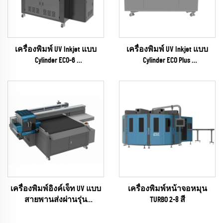
เครื่องพิมพ์ UV Inkjet แบบ
เครื่องพิมพ์ UV Inkjet แบบ
Cylinder ECO-6
Cylinder ECO Plus
(ซีรีส์ EPSON I1600)
(RICOH Gen6 Series)
เครื่องพิมพ์อิงค์เจ็ท UV แบบ
เครื่องพิมพ์หน้าจอหมุน
สายพานส่งผ่านรุ่น
TURBO 2-8 สี
UNIVISUAL-12 พร้อมฟังก์ชัน
สแกน AI