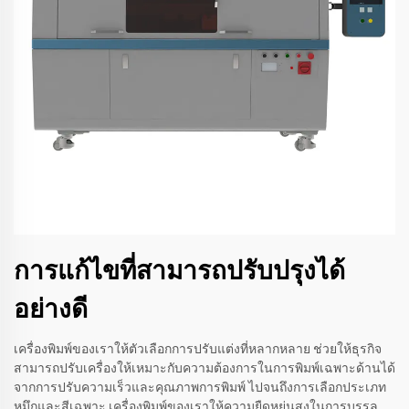
การแก้ไขที่สามารถปรับปรุงได้
อย่างดี
เครื่องพิมพ์ของเราให้ตัวเลือกการปรับแต่งที่หลากหลาย ช่วยให้ธุรกิจ
สามารถปรับเครื่องให้เหมาะกับความต้องการในการพิมพ์เฉพาะด้านได้
จากการปรับความเร็วและคุณภาพการพิมพ์ ไปจนถึงการเลือกประเภท
หมึกและสีเฉพาะ เครื่องพิมพ์ของเราให้ความยืดหยุ่นสูงในการบรรลุ