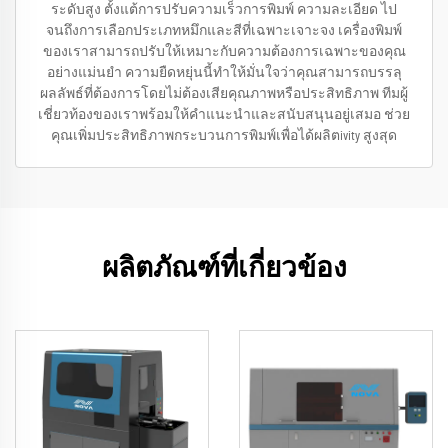
ระดับสูง ตั้งแต้การปรับความเร็วการพิมพ์ ความละเอียด ไป
จนถึงการเลือกประเภทหมึกและสีที่เฉพาะเจาะจง เครื่องพิมพ์
ของเราสามารถปรับให้เหมาะกับความต้องการเฉพาะของคุณ
อย่างแม่นยำ ความยืดหยุ่นนี้ทำให้มั่นใจว่าคุณสามารถบรรลุ
ผลลัพธ์ที่ต้องการโดยไม่ต้องเสียคุณภาพหรือประสิทธิภาพ ทีมผู้
เชี่ยวท้องของเราพร้อมให้คำแนะนำและสนับสนุนอยู่เสมอ ช่วย
คุณเพิ่มประสิทธิภาพกระบวนการพิมพ์เพื่อได้ผลิตivity สูงสุด
ผลิตภัณฑ์ที่เกี่ยวข้อง