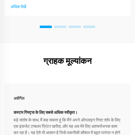
अधिक देखें
ग्राहक मूल्यांकन
अबीगैल
कस्टम गिफ्ट्स के लिए सबसे अधिक स्वीकृत।
बड़े संतोष के साथ, मैं कह सकता हूं कि मैंने अपने ऑनलाइन गिफ्ट शॉप के लिए
एक इंकजेट टम्बलर प्रिंटर खरीदा, और यह अब मेरे लिए आश्चर्यजनक काम
कर रहा है। यह ऐसे भी आसान है जिसे तकनीकी कौशल में बहुत पारंगत न होने