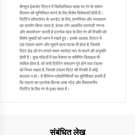
कैप्सुल इंकजेट प्रिंटर में सिलेंडरिकल सतह पर रंग के समान
वितरण को सुनिश्चित करने के लिए विशेष विशेषताएँ होती हैं।
प्रिंटिंग सॉफ्टवेयर के अपडेट के लिए, एल्गोरिदम और स्वचालन
का उपयोग किया जाता है, डेस्क-टॉप आधारित प्रणाली 'गणना
और समायोजन' करती है प्रत्येक खंड के लिए रंग की स्थिति को
विशेष घुमावों को ध्यान में रखते हुए। इसके अलावा, प्रिंटर में
एक टंबलर धारण और घूमाने वाला घटक भी होता है, जिससे
प्रिंट हेड को रंग लगाते समय स्वतंत्र रूप से चलने की अनुमति
होती है। कुछ मॉडलों में एक वैक्यम या क्लैम्पिंग डिवाइस भी
शामिल होता है, जो सभी प्रिंटिंग संचालन पूरे होने तक टंबलर
को स्थिर रखता है, जिससे टंबलर प्रिंट की स्थिति में कोई
बदलाव न हो। ये विभिन्न प्रौद्योगिकियाँ यह सुनिश्चित करती हैं
कि टंबलर का प्रत्येक हिस्सा उच्च ग्रेड और विश्वसनीय
प्रिंटिंग के लिए रंग से ढ़का रहता है।
संबंधित लेख