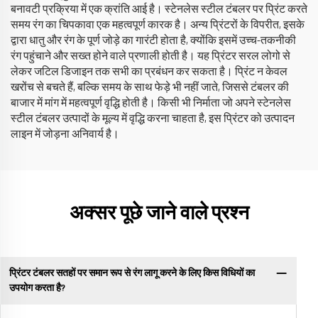
बनावटी प्रक्रिया में एक क्रांति आई है। स्टेनलेस स्टील टंबलर पर प्रिंट करते
समय रंग का चिपकावा एक महत्वपूर्ण कारक है। अन्य प्रिंटरों के विपरीत, इसके
द्वारा धातु और रंग के पूर्ण जोड़े का गारंटी होता है, क्योंकि इसमें उच्च-तकनीकी
रंग पहुंचाने और सख्त होने वाले प्रणाली होती है। यह प्रिंटर सरल लोगो से
लेकर जटिल डिजाइन तक सभी का प्रबंधन कर सकता है। प्रिंट न केवल
खरोंच से बचते हैं, बल्कि समय के साथ फेड़े भी नहीं जाते, जिससे टंबलर की
बाजार में मांग में महत्वपूर्ण वृद्धि होती है। किसी भी निर्माता जो अपने स्टेनलेस
स्टील टंबलर उत्पादों के मूल्य में वृद्धि करना चाहता है, इस प्रिंटर को उत्पादन
लाइन में जोड़ना अनिवार्य है।
अक्सर पूछे जाने वाले प्रश्न
प्रिंटर टंबलर सतहों पर समान रूप से रंग लागू करने के लिए किस विधियों का
उपयोग करता है?