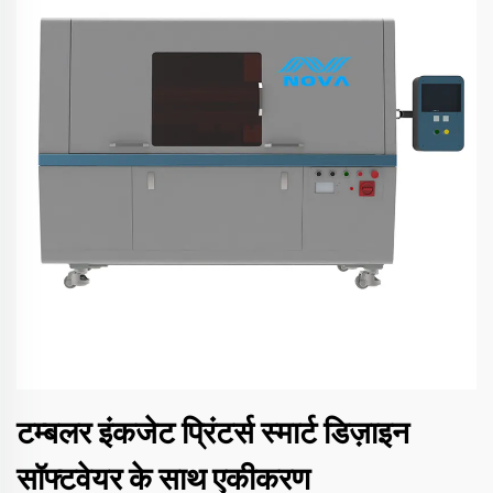
टम्बलर इंकजेट प्रिंटर्स स्मार्ट डिज़ाइन
सॉफ्टवेयर के साथ एकीकरण