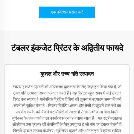
एक कोटेशन प्राप्त करें
टंबलर इंकजेट प्रिंटर के अद्वितीय फायदे
कुशल और उच्च-गति उत्पादन
टंबलर इंकजेट प्रिंटरों को अधिकतम कुशलता के लिए डिज़ाइन किया गया है, जो
उच्च-गति उत्पादन क्षमता प्रदान करते हैं। यह प्रिंटर बहुत समय में कई टंबलर
प्रिंट कर सकता है, पारंपरिक प्रिंटिंग विधियों की तुलना में उत्पादन समय में कमी
करने की सुविधा देता है। निरंतर प्रिंटिंग क्षमता और तेजी से सूखने वाले रंगों का
उपयोग करके, बड़े पैमाने पर ऑर्डरों को आसानी से संभालने वाला बिना किसी
मुश्किल के काम करने वाला कार्यात्मक प्रवाह बनाया जाता है। यह स्ट्रीमलाइन्ड
ऑपरेशन उस प्रकार की कंपनियों के लिए उपयुक्त है जो मांग पर टंबलर बेचती हैं,
जिसमें प्रचार उत्पाद कंपनियां, सूवेनियर दुकानें और ऑनलाइन विक्रेता शामिल