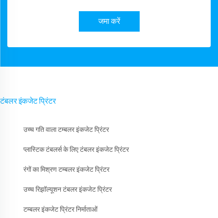
जमा करें
टंबलर इंकजेट प्रिंटर
उच्च गति वाला टम्बलर इंकजेट प्रिंटर
प्लास्टिक टंबलर्स के लिए टंबलर इंकजेट प्रिंटर
रंगों का मिश्रण टम्बलर इंकजेट प्रिंटर
उच्च रिझॉल्यूशन टंबलर इंकजेट प्रिंटर
टम्बलर इंकजेट प्रिंटर निर्माताओं