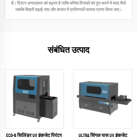
हैं। प्रिंटर उत्पादकता को बढ़ाता है ताकि घनिष्ठ दिनांकों को पूरा करने में मदद मिले
जबकि बिक्री बढ़ाई जाए और बाजार में प्रतिस्पर्धी फायदा प्राप्त किया जाए।
संबंधित उत्पाद
ECO-6 सिलिंडर UV इंकजेट प्रिंटर
ULTRA सिंगल पास UV इंकजेट