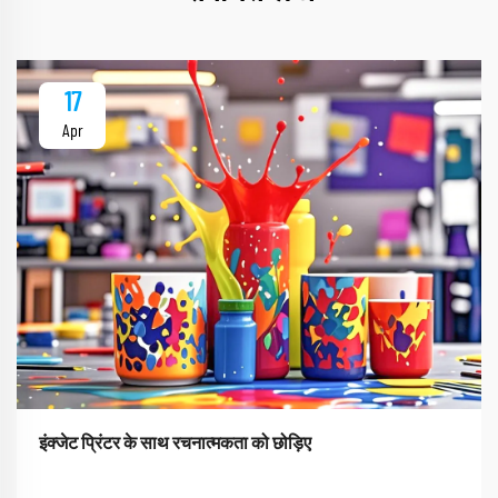
17
Apr
इंक्जेट प्रिंटर के साथ रचनात्मकता को छोड़िए