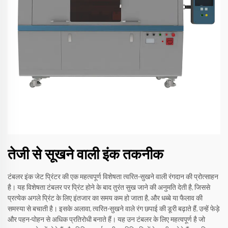
तेजी से सूखने वाली इंक तकनीक
टंबलर इंक जेट प्रिंटर की एक महत्वपूर्ण विशेषता त्वरित-सुखने वाली रंगदान की प्रोत्साहन
है। यह विशेषता टंबलर पर प्रिंट होने के बाद तुरंत सुख जाने की अनुमति देती है, जिससे
प्रत्येक अगले प्रिंट के लिए इंतजार का समय कम हो जाता है, और धब्बे या फैलाव की
समस्या से बचाती है। इसके अलावा, त्वरित-सुखने वाले रंग छपाई की डूरी बढ़ाते हैं, उन्हें फेड़े
और पहन-पोहन से अधिक प्रतिरोधी बनाते हैं। यह उन टंबलर के लिए महत्वपूर्ण है जो