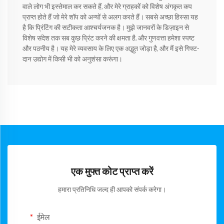
वाले लोग भी इस्तेमाल कर सकते हैं, और मेरे ग्राहकों को विशेष अंगकृत कप
प्राप्त होते हैं जो मेरे शॉप को अन्यों से अलग करते हैं। सबसे अच्छा हिस्सा यह
है कि प्रिंटिंग की सटीकता आश्चर्यजनक है। मुझे जानवरों के डिज़ाइन से
विशेष संदेश तक सब कुछ प्रिंट करने की क्षमता है, और गुणवत्ता हमेशा स्पष्ट
और पठनीय है। यह मेरे व्यवसाय के लिए एक अद्भुत जोड़ा है, और मैं इसे गिफ्ट-
दान उद्योग में किसी भी को अनुशंसा करूंगा।
एक मुफ्त कोट प्राप्त करें
हमारा प्रतिनिधि जल्द ही आपको संपर्क करेगा।
ईमेल