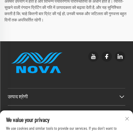
अक्सर उपयोग में होते हैं और विभिन्न पर्यावरणीय परिस्थितियों के अधीन होते हैं। त्वरित-
सुखने वाली रंगदान प्रिंटिंग की गति में उत्पादकता को बढ़ावा देती है, और यह सुनिश्चित
करती है कि, चाहे कितनी बार प्रिंट की गई हो, उनकी चमक और जटिलता की गुणवत्ता बहुत
दिनों तक अपरिवर्तित रहेगी।
उत्पाद श्रेणी
त्वरित लिंक
We value your privacy
We use cookies and similar tools to provide our services. If you don't want to
संपर्क जानकारी