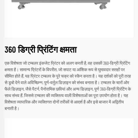
360 डिग्री प्रिंटिंग क्षमता
एक विशेषता जो टम्बलर इंकजेट प्रिंटर को अलग करती है, वह उसकी 360-डिग्री प्रिंटिंग
क्षमता है। सामान्य प्रिंटरों के विपरीत, जो सपाट या आंशिक रूप से घुमावदार सतहों पर
सीमित होते हैं, यह प्रिंटर टम्बलर के पूरे चक्र को स्कैन करता है। यह दर्शकों को पूरी तरह
से डूबो देने वाले अविच्छिन्न, पूर्ण-वर्तुल डिज़ाइन को संभव बनाता है। टम्बलर के चारों ओर
फैले डिज़ाइन, जैसे पैटर्न, पैनोरामिक छवियां और अन्य डिज़ाइन, पूर्ण 360-डिग्री प्रिंटिंग के
साथ संभव हैं, जिससे टम्बलर की व्यक्तित्व वाली विशेषताओं का पूरा उपयोग होता है। यह
विशेषता व्यापारिक और व्यक्तिगत दोनों तरीकों से आदर्श है और इसे बाजार में अद्वितीय
बनाती है।