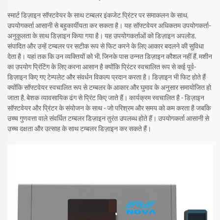
स्मार्ट डिज़ाइन सॉफ्टवेयर के साथ टम्बलर इंकजेट प्रिंटर पर समाकलन के साथ,
उपयोगकर्ता आसानी से बहुकार्यीयता कर सकता है। यह सॉफ्टवेयर अधिकतम उपयोगकर्ता-
अनुकूलता के साथ डिज़ाइन किया गया है। यह उपयोगकर्ताओं को डिज़ाइन अपलोड,
संपादित और उन्हें टम्बलर पर सटीक रूप से फिट करने के लिए आकार बदलने की सुविधा
देता है। यहां तक कि उन व्यक्तियों को भी, जिनके पास उन्नत डिज़ाइन कौशल नहीं हैं, मशीन
का उपयोग प्रिंटिंग के लिए करना आसान है क्योंकि प्रिंटर स्वचालित रूप से कई पूर्व-
डिज़ाइन किए गए टेम्पलेट और संवर्धन विकल्प प्रदान करता है। डिज़ाइन भी फिट होते हैं
क्योंकि सॉफ्टवेयर स्वचालित रूप से टम्बलर के आकार और घुमाव के अनुसार समायोजित हो
जाता है, बेशक व्यावसायिक ढंग से प्रिंट किए जाते हैं। कार्यक्रम स्वचालित है - डिज़ाइन
सॉफ्टवेयर और प्रिंटर के संयोजन के साथ - जो परिश्रम और समय को कम करता है जबकि
उच्च गुणवत्ता वाले संवर्धित टम्बलर डिज़ाइन तुरंत उपलब्ध होते हैं। उपयोगकर्ता आसानी से
उच्च दक्षता और उत्साह के साथ टम्बलर डिज़ाइन कर सकते हैं।