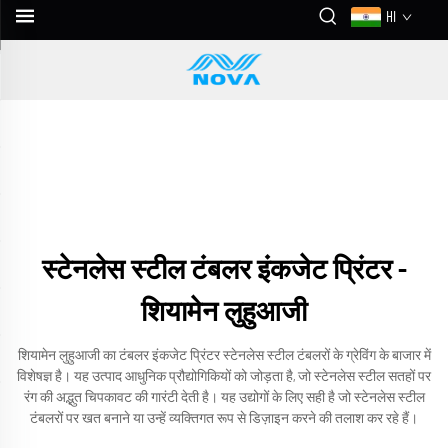
HI
स्टेनलेस स्टील टंबलर इंकजेट प्रिंटर -
शियामेन लुहुआजी
शियामेन लुहुआजी का टंबलर इंकजेट प्रिंटर स्टेनलेस स्टील टंबलरों के ग्रेविंग के बाजार में
विशेषज्ञ है। यह उत्पाद आधुनिक प्रौद्योगिकियों को जोड़ता है, जो स्टेनलेस स्टील सतहों पर
रंग की अद्भुत चिपकावट की गारंटी देती है। यह उद्योगों के लिए सही है जो स्टेनलेस स्टील
टंबलरों पर खत बनाने या उन्हें व्यक्तिगत रूप से डिज़ाइन करने की तलाश कर रहे हैं।