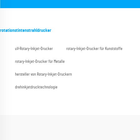
rotationstintenstrahldrucker
uV-Rotary-Inkjet-Drucker
rotary-Inkjet-Drucker für Kunststoffe
rotary-Inkjet-Drucker für Metalle
hersteller von Rotary-Inkjet-Druckern
drehinkjetdrucktechnologie