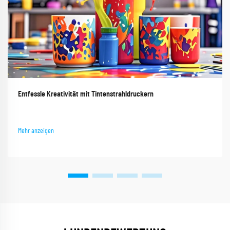
Entfessle Kreativität mit Tintenstrahldruckern
Mehr anzeigen