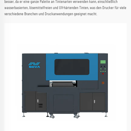
besser, da er eine ganze Palette an Tintenarten verwenden kann, einschließlich
wasserbasierten, lösemittelfreien und UV-härtenden Tinten, was den Drucker für viele
verschiedene Branchen und Druckanwendungen geeignet macht.