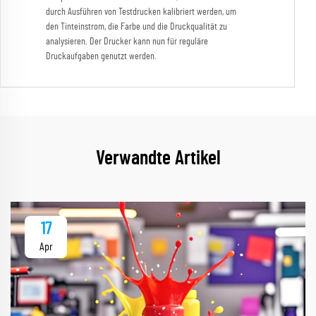
durch Ausführen von Testdrucken kalibriert werden, um
den Tinteinstrom, die Farbe und die Druckqualität zu
analysieren. Der Drucker kann nun für reguläre
Druckaufgaben genutzt werden.
Verwandte Artikel
17
Apr