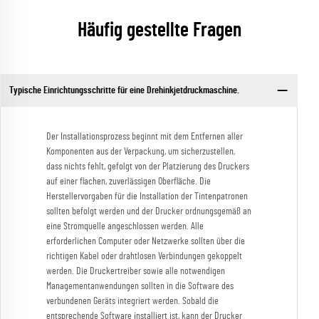
Häufig gestellte Fragen
Typische Einrichtungsschritte für eine Drehinkjetdruckmaschine.
Der Installationsprozess beginnt mit dem Entfernen aller
Komponenten aus der Verpackung, um sicherzustellen,
dass nichts fehlt, gefolgt von der Platzierung des Druckers
auf einer flachen, zuverlässigen Oberfläche. Die
Herstellervorgaben für die Installation der Tintenpatronen
sollten befolgt werden und der Drucker ordnungsgemäß an
eine Stromquelle angeschlossen werden. Alle
erforderlichen Computer oder Netzwerke sollten über die
richtigen Kabel oder drahtlosen Verbindungen gekoppelt
werden. Die Druckertreiber sowie alle notwendigen
Managementanwendungen sollten in die Software des
verbundenen Geräts integriert werden. Sobald die
entsprechende Software installiert ist, kann der Drucker