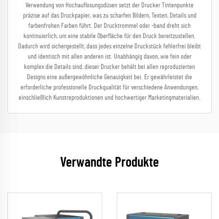
Verwendung von Hochauflosungsdüsen setzt der Drucker Tintenpunkte
präzise auf das Druckpapier, was zu scharfen Bildern, Texten, Details und
farbenfrohen Farben führt. Der Drucktrommel oder -band dreht sich
kontinuierlich, um eine stabile Oberfläche für den Druck bereitzustellen.
Dadurch wird sichergestellt, dass jedes einzelne Druckstück fehlerfrei bleibt
und identisch mit allen anderen ist. Unabhängig davon, wie fein oder
komplex die Details sind, dieser Drucker behält bei allen reproduzierten
Designs eine außergewöhnliche Genauigkeit bei. Er gewährleistet die
erforderliche professionelle Druckqualität für verschiedene Anwendungen,
einschließlich Kunstreproduktionen und hochwertiger Marketingmaterialien.
Verwandte Produkte