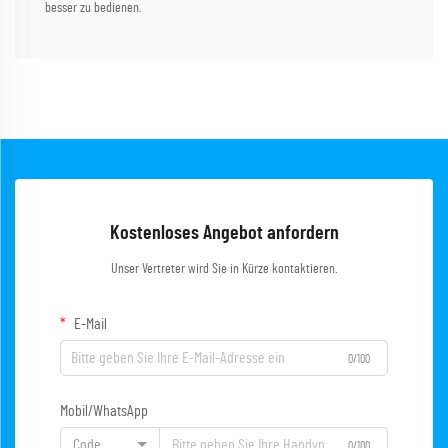
besser zu bedienen.
Kostenloses Angebot anfordern
Unser Vertreter wird Sie in Kürze kontaktieren.
E-Mail
0/100
Mobil/WhatsApp
Code
0/100