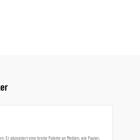
ker
. Er akzeptiert eine breite Palette an Medien, wie Papier,