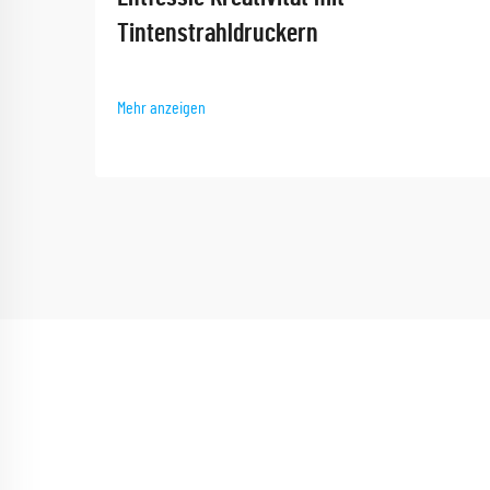
Tintenstrahldruckern
Mehr anzeigen