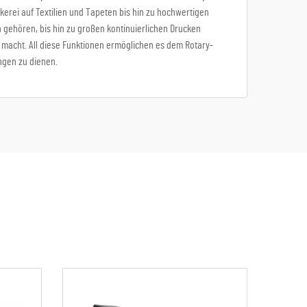
ckerei auf Textilien und Tapeten bis hin zu hochwertigen
 gehören, bis hin zu großen kontinuierlichen Drucken
l macht. All diese Funktionen ermöglichen es dem Rotary-
ngen zu dienen.