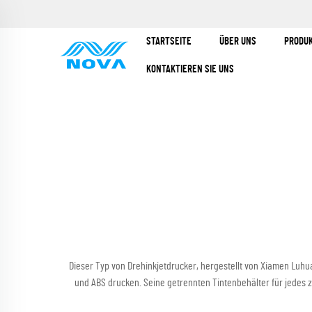
STARTSEITE
ÜBER UNS
PRODU
KONTAKTIEREN SIE UNS
Dieser Typ von Drehinkjetdrucker, hergestellt von Xiamen Luhua
und ABS drucken. Seine getrennten Tintenbehälter für jedes