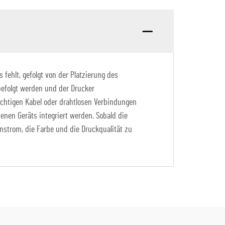
fehlt, gefolgt von der Platzierung des
 befolgt werden und der Drucker
ichtigen Kabel oder drahtlosen Verbindungen
nen Geräts integriert werden. Sobald die
nstrom, die Farbe und die Druckqualität zu