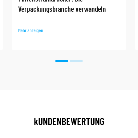
Verpackungsbranche verwandeln
Mehr anzeigen
kUNDENBEWERTUNG