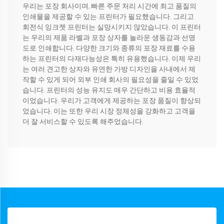
우리는 포장 회사이며, 빠른 주문 처리 시간에 최고 품질의
인쇄물을 제공할 수 있는 프린터가 필요했습니다. 그리고
회전식 잉크젯 프린터는 실망시키지 않았습니다. 이 프린터
는 우리의 제품 라벨과 포장 상자를 놀라운 생동감과 선명
도로 인쇄합니다. 다양한 크기와 종류의 포장 재료를 수용
하는 프린터의 다재다능성은 특히 유용했습니다. 이제 우리
는 여러 견고한 상자와 유연한 가방 디자인을 사내에서 제
작할 수 있게 되어 외부 인쇄 회사의 필요성을 줄일 수 있었
습니다. 프린터의 성능 유지도 매우 간단하고 비용 효율적
이었습니다. 우리가 고객에게 제공하는 포장 품질이 향상되
었습니다. 이는 또한 우리 시장 정체성을 강화하고 고객을
더 잘 서비스할 수 있도록 해주었습니다.