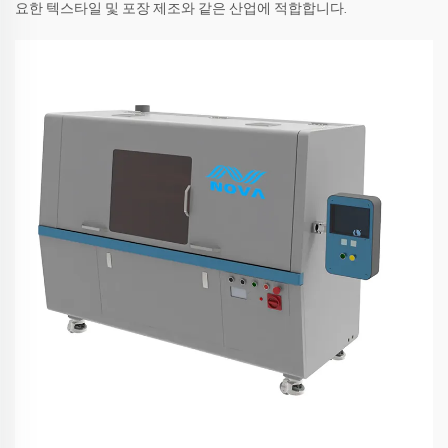
요한 텍스타일 및 포장 제조와 같은 산업에 적합합니다.