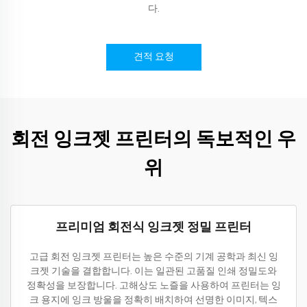
다.
견적 요청
회전 잉크젯 프린터의 독보적인 우
위
프리미엄 회전식 잉크젯 정밀 프린터
고급 회전 잉크젯 프린터는 높은 수준의 기계 공학과 최신 잉
크젯 기술을 결합합니다. 이는 일관된 고품질 인쇄 정밀도와
정확성을 보장합니다. 고해상도 노즐을 사용하여 프린터는 잉
크 용지에 잉크 방울을 정확히 배치하여 선명한 이미지, 텍스