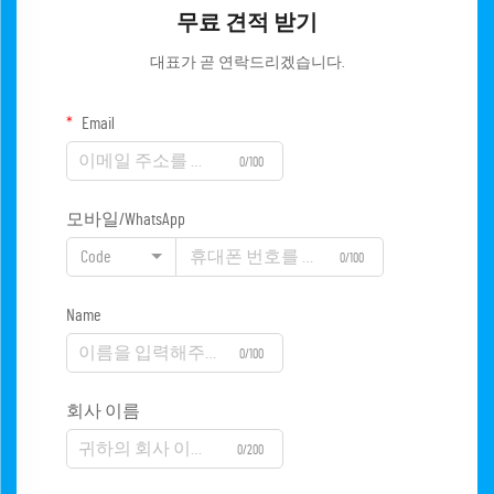
무료 견적 받기
대표가 곧 연락드리겠습니다.
Email
0/100
모바일/WhatsApp
Code
0/100
Name
0/100
회사 이름
0/200