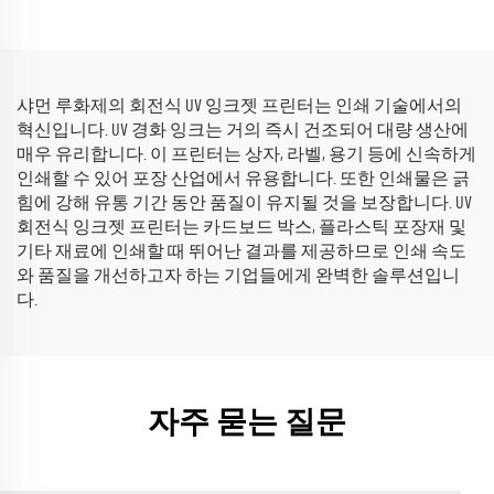
샤먼 루화제의 회전식 UV 잉크젯 프린터는 인쇄 기술에서의
혁신입니다. UV 경화 잉크는 거의 즉시 건조되어 대량 생산에
매우 유리합니다. 이 프린터는 상자, 라벨, 용기 등에 신속하게
인쇄할 수 있어 포장 산업에서 유용합니다. 또한 인쇄물은 긁
힘에 강해 유통 기간 동안 품질이 유지될 것을 보장합니다. UV
회전식 잉크젯 프린터는 카드보드 박스, 플라스틱 포장재 및
기타 재료에 인쇄할 때 뛰어난 결과를 제공하므로 인쇄 속도
와 품질을 개선하고자 하는 기업들에게 완벽한 솔루션입니
다.
자주 묻는 질문