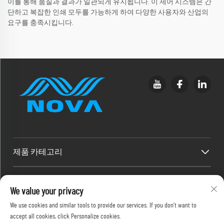
이를 통해 품질과 결과가 일관되게 유지됩니다. 이 제어 시스템은 간
단하고 복잡한 인쇄 모두를 가능하게 하여 다양한 사용자와 산업의
요구를 충족시킵니다.
제품 카테고리
빠른 링크
We value your privacy
We use cookies and similar tools to provide our services. If you don't want to
연락처 정보
accept all cookies, click Personalize cookies.