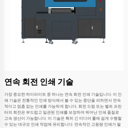
연속 회전 인쇄 기술
가장 중요한 하이라이트 중 하나는 연속 회전 인쇄 기술입니다. 이 인
쇄 기술은 전통적인 인쇄 방식에서 볼 수 있는 중단을 피하면서 연속
적이고 멈춤 없는 인쇄를 가능하게 합니다. 회전 드럼 또는 벨트 프린
터의 회전은 부드럽고 일관된 인쇄를 보장하여 뛰어난 인쇄 품질로
고속 생산이 가능합니다. 이 기술은 특히 긴 미디어 롤에 쉽게 수행할
수 있는 대규모 인쇄 작업에 유리합니다. 연속적인 고용량 인쇄가 필