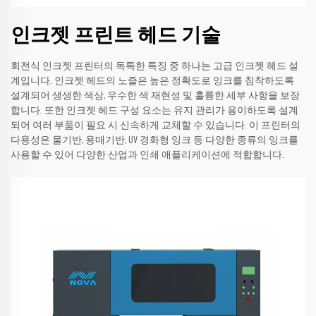
인크젯 프린트 헤드 기술
회전식 인크젯 프린터의 독특한 특징 중 하나는 고급 인크젯 헤드 설
계입니다. 인크젯 헤드의 노즐은 높은 정확도로 잉크를 침착하도록
설계되어 생생한 색상, 우수한 색 재현성 및 훌륭한 세부 사항을 보장
합니다. 또한 인크젯 헤드 구성 요소는 유지 관리가 용이하도록 설계
되어 여러 부품이 필요 시 신속하게 교체할 수 있습니다. 이 프린터의
다용성은 물기반, 용매기반, UV 경화형 잉크 등 다양한 종류의 잉크를
사용할 수 있어 다양한 산업과 인쇄 애플리케이션에 적합합니다.