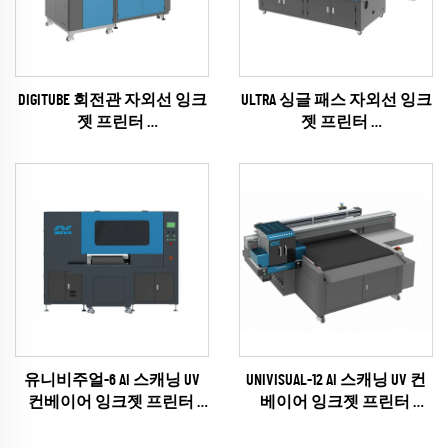
DIGITUBE 회전관 자외선 잉크
ULTRA 싱글 패스 자외선 잉크
젯 프린터
젯 프린터
(EPSON I1600 시리즈)
(리코 제6 시리즈)
유니비주얼-6 AI 스캐닝 UV
UNIVISUAL-12 AI 스캐닝 UV 컨
컨베이어 잉크젯 프린터
베이어 잉크젯 프린터
(리코 제6 시리즈)
(리코 제6 시리즈)