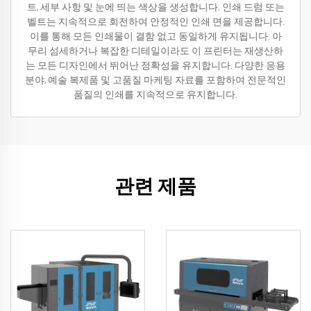
트, 세부 사항 및 눈에 띄는 색상을 생성합니다. 인쇄 드럼 또는
벨트는 지속적으로 회전하여 안정적인 인쇄 면을 제공합니다.
이를 통해 모든 인쇄물이 결함 없고 동일하게 유지됩니다. 아
무리 섬세하거나 복잡한 디테일이라도 이 프린터는 재생산하
는 모든 디자인에서 뛰어난 정확성을 유지합니다. 다양한 응용
분야, 예술 복제품 및 고품질 마케팅 자료를 포함하여 전문적인
품질의 인쇄를 지속적으로 유지합니다.
관련 제품