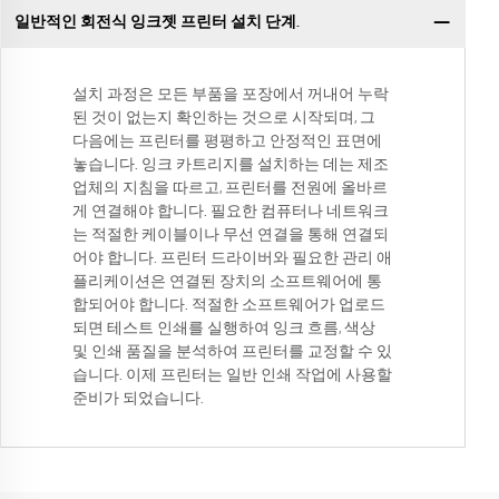
일반적인 회전식 잉크젯 프린터 설치 단계.
설치 과정은 모든 부품을 포장에서 꺼내어 누락
된 것이 없는지 확인하는 것으로 시작되며, 그
다음에는 프린터를 평평하고 안정적인 표면에
놓습니다. 잉크 카트리지를 설치하는 데는 제조
업체의 지침을 따르고, 프린터를 전원에 올바르
게 연결해야 합니다. 필요한 컴퓨터나 네트워크
는 적절한 케이블이나 무선 연결을 통해 연결되
어야 합니다. 프린터 드라이버와 필요한 관리 애
플리케이션은 연결된 장치의 소프트웨어에 통
합되어야 합니다. 적절한 소프트웨어가 업로드
되면 테스트 인쇄를 실행하여 잉크 흐름, 색상
및 인쇄 품질을 분석하여 프린터를 교정할 수 있
습니다. 이제 프린터는 일반 인쇄 작업에 사용할
준비가 되었습니다.