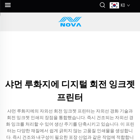
KO
샤먼 루화지에 디지털 회전 잉크젯
프린터
샤먼 루화지에의 자외선 회전 잉크젯 프린터는 자외선 경화 기술과
회전 잉크젯 인쇄의 장점을 통합했습니다. 즉시 건조되는 자외선 경
화 잉크를 처리할 수 있어 생산 주기를 단축시키고 있습니다. 이 프린
터는 다양한 재질에서 쉽게 긁히지 않는 고품질 인쇄물을 생성합니
다. 즉시 건조와 내구성이 필요한 포장 산업과 같은 작업에 적합합니