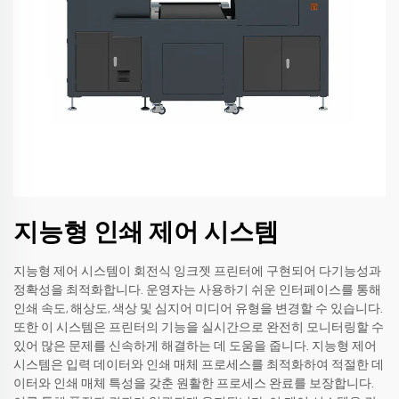
지능형 인쇄 제어 시스템
지능형 제어 시스템이 회전식 잉크젯 프린터에 구현되어 다기능성과
정확성을 최적화합니다. 운영자는 사용하기 쉬운 인터페이스를 통해
인쇄 속도, 해상도, 색상 및 심지어 미디어 유형을 변경할 수 있습니다.
또한 이 시스템은 프린터의 기능을 실시간으로 완전히 모니터링할 수
있어 많은 문제를 신속하게 해결하는 데 도움을 줍니다. 지능형 제어
시스템은 입력 데이터와 인쇄 매체 프로세스를 최적화하여 적절한 데
이터와 인쇄 매체 특성을 갖춘 원활한 프로세스 완료를 보장합니다.