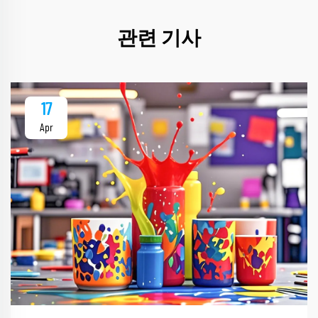
관련 기사
17
Apr