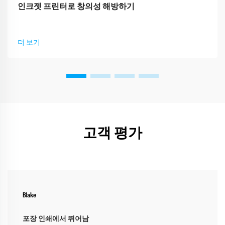
인크젯 프린터로 창의성 해방하기
더 보기
고객 평가
Blake
포장 인쇄에서 뛰어남