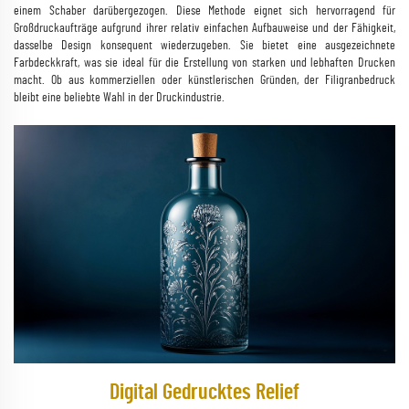
einem Schaber darübergezogen. Diese Methode eignet sich hervorragend für
Großdruckaufträge aufgrund ihrer relativ einfachen Aufbauweise und der Fähigkeit,
dasselbe Design konsequent wiederzugeben. Sie bietet eine ausgezeichnete
Farbdeckkraft, was sie ideal für die Erstellung von starken und lebhaften Drucken
macht. Ob aus kommerziellen oder künstlerischen Gründen, der Filigranbedruck
bleibt eine beliebte Wahl in der Druckindustrie.
Digital Gedrucktes Relief