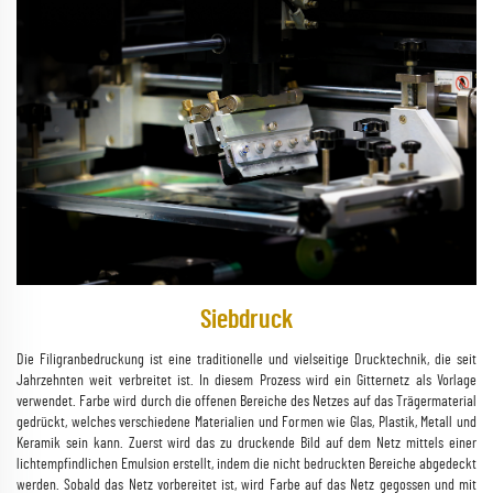
Siebdruck
Die Filigranbedruckung ist eine traditionelle und vielseitige Drucktechnik, die seit
Jahrzehnten weit verbreitet ist. In diesem Prozess wird ein Gitternetz als Vorlage
verwendet. Farbe wird durch die offenen Bereiche des Netzes auf das Trägermaterial
gedrückt, welches verschiedene Materialien und Formen wie Glas, Plastik, Metall und
Keramik sein kann. Zuerst wird das zu druckende Bild auf dem Netz mittels einer
lichtempfindlichen Emulsion erstellt, indem die nicht bedruckten Bereiche abgedeckt
werden. Sobald das Netz vorbereitet ist, wird Farbe auf das Netz gegossen und mit