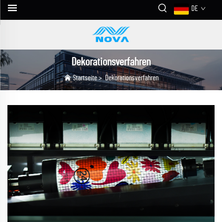
DE
Dekorationsverfahren
Startseite
>
Dekorationsverfahren