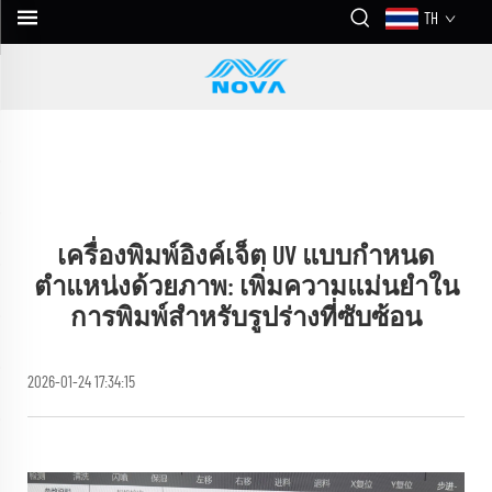
TH
เครื่องพิมพ์อิงค์เจ็ต UV แบบกำหนด
ตำแหน่งด้วยภาพ: เพิ่มความแม่นยำใน
การพิมพ์สำหรับรูปร่างที่ซับซ้อน
2026-01-24 17:34:15