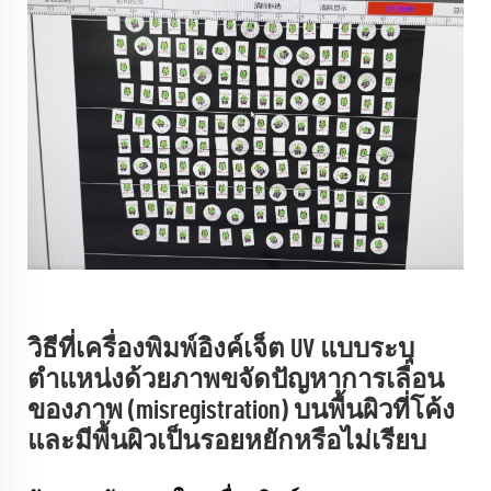
วิธีที่เครื่องพิมพ์อิงค์เจ็ต UV แบบระบุ
ตำแหน่งด้วยภาพขจัดปัญหาการเลื่อน
ของภาพ (misregistration) บนพื้นผิวที่โค้ง
และมีพื้นผิวเป็นรอยหยักหรือไม่เรียบ