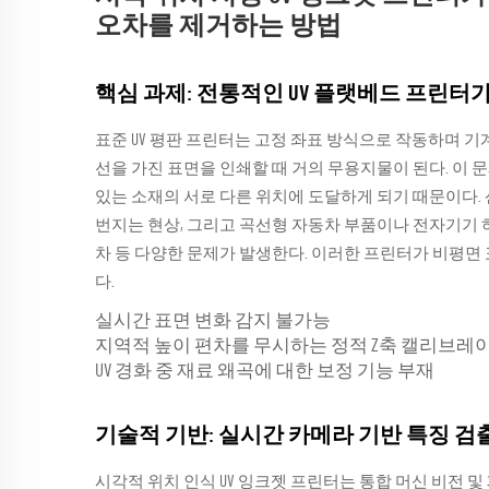
오차를 제거하는 방법
핵심 과제: 전통적인 UV 플랫베드 프린터
표준 UV 평판 프린터는 고정 좌표 방식으로 작동하며 
선을 가진 표면을 인쇄할 때 거의 무용지물이 된다. 이 
있는 소재의 서로 다른 위치에 도달하게 되기 때문이다.
번지는 현상, 그리고 곡선형 자동차 부품이나 전자기기 
차 등 다양한 문제가 발생한다. 이러한 프린터가 비평면
다.
실시간 표면 변화 감지 불가능
지역적 높이 편차를 무시하는 정적 Z축 캘리브레
UV 경화 중 재료 왜곡에 대한 보정 기능 부재
기술적 기반: 실시간 카메라 기반 특징 검출
시각적 위치 인식 UV 잉크젯 프린터는 통합 머신 비전 