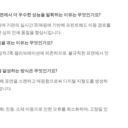
 표면에서 더 우수한 성능을 발휘하는 이유는 무엇인가요?
여 기판의 실시간 3D 매핑에 기반해 프린트헤드 이동 경로를
 상의 인쇄 품질을 향상시킵니다.
움을 겪는 이유는 무엇인가요?
정적 Z축 캘리브레이션에 의존하므로, 불규칙한 표면에서 인
을 달성하는 방식은 무엇인가요?
해 표면을 스캔하고 매핑함으로써 디지털 지형도를 생성하
합니다.
화, 진동, 소재 이동으로 인한 오류를 최소화하며, 고정밀 인