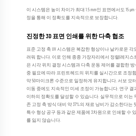
이 시스템은 높이 차이가 최대 1.5 mm인 표면에서도 15 
정을 통해 이 정확도를 지속적으로 보장합니다.
진정한 3D 표면 인쇄를 위한 다축 협조
표준 고정 축 UV 시스템은 복잡한 형상이나 날카로운 각
려워 합니다. 이로 인해 종종 가장자리에서 정렬(레지스
은 시각 위치 결정 시스템과 다축 운동 제어를 결합한 
중 필요에 따라 프린트헤드의 위치를 실시간으로 조정함으
약 50마이크론 수준으로 일정하게 유지합니다. 서보 모터는
이동 중에도 지속적인 미세 조정이 가능합니다. 연구 결
이하의 정확도를 달성할 수 있습니다. 실무적으로 이는 
존 고정 축 방식 대비 약 37%의 재료 낭비가 감소한다는
특수 형상 공구 등과 같은 제품에 3차원으로 인쇄할 수 있
를 잃지 않습니다.