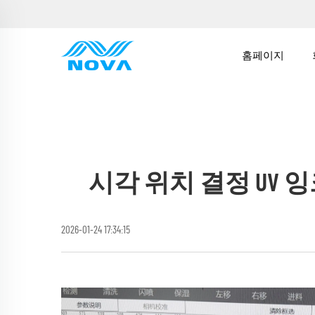
홈페이지
시각 위치 결정 UV 
2026-01-24 17:34:15