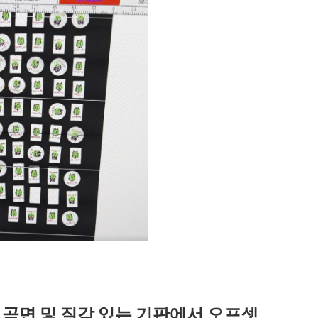
가 곡면 및 질감 있는 기판에서 오프셋