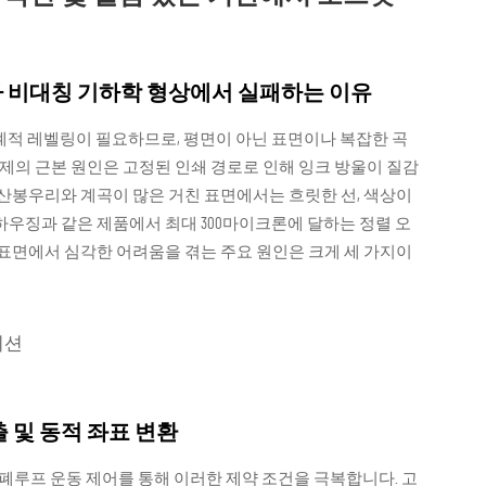
가 비대칭 기하학 형상에서 실패하는 이유
기계적 레벨링이 필요하므로, 평면이 아닌 표면이나 복잡한 곡
문제의 근본 원인은 고정된 인쇄 경로로 인해 잉크 방울이 질감
 산봉우리와 계곡이 많은 거친 표면에서는 흐릿한 선, 색상이
하우징과 같은 제품에서 최대 300마이크론에 달하는 정렬 오
 표면에서 심각한 어려움을 겪는 주요 원인은 크게 세 가지이
이션
 및 동적 좌표 변환
및 폐루프 운동 제어를 통해 이러한 제약 조건을 극복합니다. 고