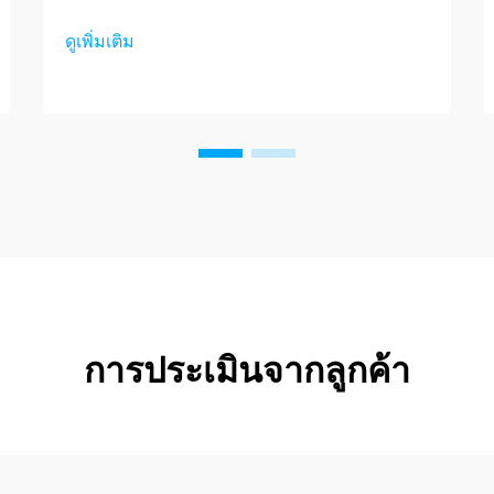
ดูเพิ่มเติม
การประเมินจากลูกค้า