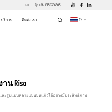
+86-18150386505
บริการ
ติดต่อเรา
TH
งาน Riso
พ์สีและรูปแบบหลายแบบบนแก้วได้อย่างมีประสิทธิภาพ