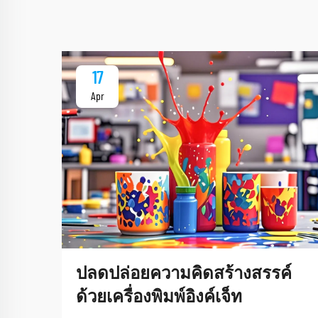
17
Apr
ปลดปล่อยความคิดสร้างสรรค์
ด้วยเครื่องพิมพ์อิงค์เจ็ท