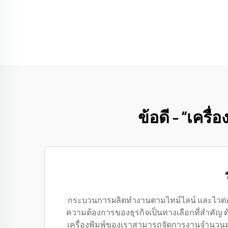
ข้อดี – “เครื
กระบวนการผลิตทำงานตามไทม์ไลน์ และไวต่อเว
ความต้องการของธุรกิจเป็นทางเลือกที่สำคัญ ด้
เครื่องพิมพ์ของเราสามารถจัดการงานจำนวนมากใน