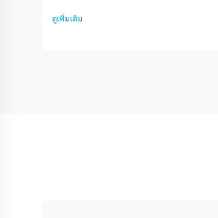
ดูเพิ่มเติม