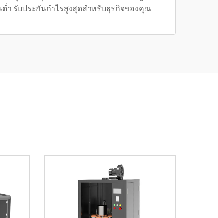
ต่ำ รับประกันกำไรสูงสุดสำหรับธุรกิจของคุณ