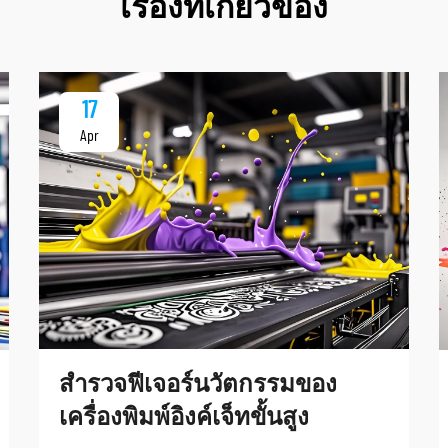
เรื่องที่เกี่ยวข้อง
17
Apr
สำรวจฟีเจอร์นวัตกรรมของ
เครื่องพิมพ์อิงค์เจ็ทขั้นสูง