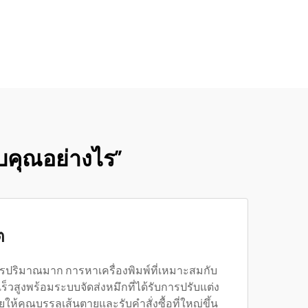
กับคุณอย่างไร”
ต
รปริมาณมาก การหาเครื่องพิมพ์ที่เหมาะสมกับ
็วสูงพร้อมระบบจัดส่งหมึกที่ได้รับการปรับแต่ง
ห้คุณบรรลุเส้นตายและรับคำสั่งซื้อที่ใหญ่ขึ้น