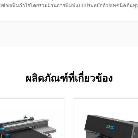
ยังช่วยเพิ่มกำไรโดยรวมผ่านการพิมพ์แบบประหยัดด้วยเทคนิคต้นทุน
ผลิตภัณฑ์ที่เกี่ยวข้อง