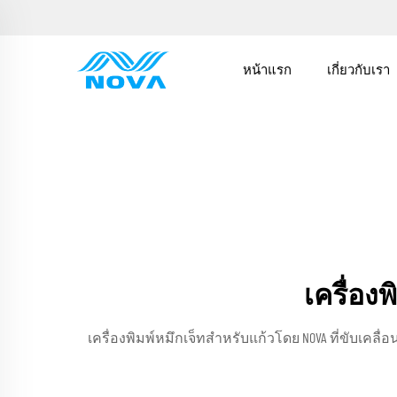
หน้าแรก
เกี่ยวกับเรา
เครื่อง
เครื่องพิมพ์หมึกเจ็ทสำหรับแก้วโดย NOVA ที่ขับเ