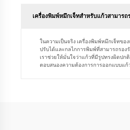
เครื่องพิมพ์หมึกเจ็ทสำหรับแก้วสามารถรอ
ในความเป็นจริง เครื่องพิมพ์หมึกเจ็ท
ปรับได้และกลไกการพิมพ์ที่สามารถรองร
เราช่วยให้มั่นใจว่าแก้วที่มีรูปทรงผิด
ตอบสนองความต้องการการออกแบบแก้วที่เป