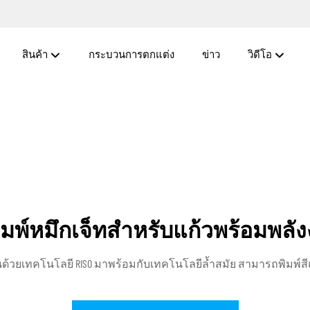
สินค้า
กระบวนการตกแต่ง
ข่าว
วิดีโอ
พิมพ์หมึกเจ็ทสำหรับแก้วพร้อมพลัง
คลื่อนด้วยเทคโนโลยี RISO มาพร้อมกับเทคโนโลยีล้ำสมัย สามารถพิม