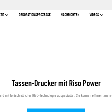
KTE
DEKORATIONSPROZESSE
NACHRICHTEN
VIDEOS
Tassen-Drucker mit Riso Power
nd mit fortschrittlicher RISO-Technologie ausgestattet. Sie können effizient meh