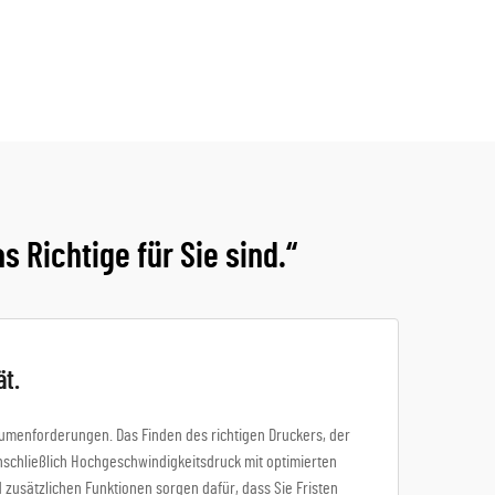
 Richtige für Sie sind.“
ät.
olumenforderungen. Das Finden des richtigen Druckers, der
nschließlich Hochgeschwindigkeitsdruck mit optimierten
zusätzlichen Funktionen sorgen dafür, dass Sie Fristen