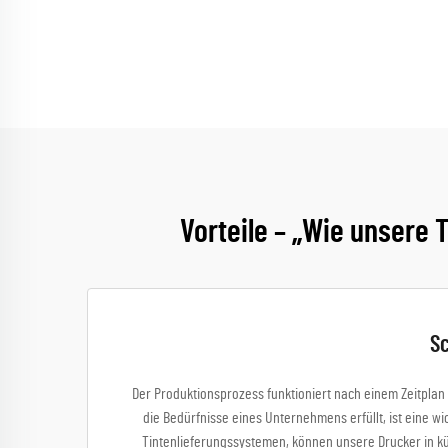
Vorteile – „Wie unsere 
Sc
Der Produktionsprozess funktioniert nach einem Zeitplan 
die Bedürfnisse eines Unternehmens erfüllt, ist eine 
Tintenlieferungssystemen, können unsere Drucker in kü