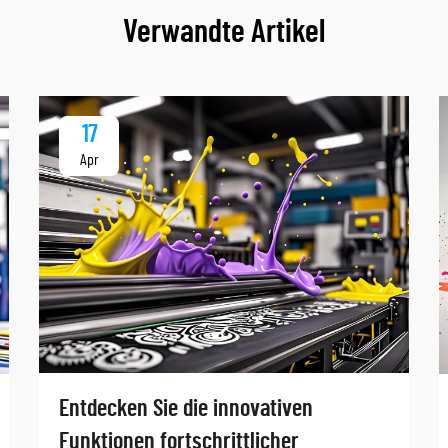
Verwandte Artikel
17
Apr
Entdecken Sie die innovativen
Funktionen fortschrittlicher