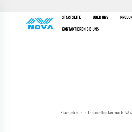
STARTSEITE
ÜBER UNS
PRODU
KONTAKTIEREN SIE UNS
Riso-getriebene Tassen-Drucker von NOVA si