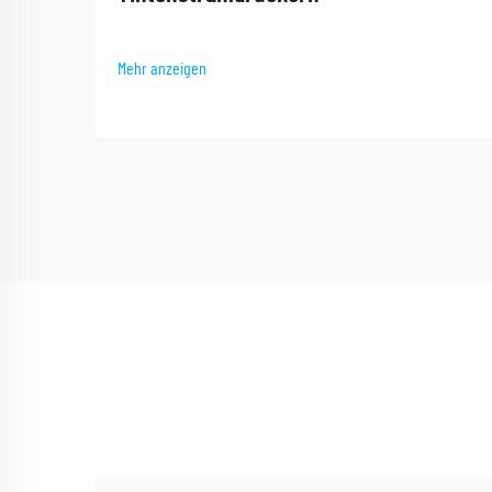
Mehr anzeigen