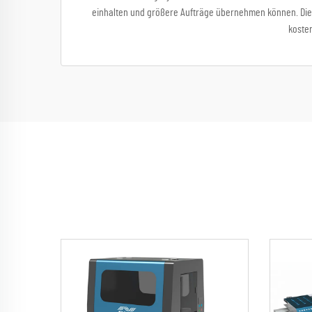
einhalten und größere Aufträge übernehmen können. Di
koste