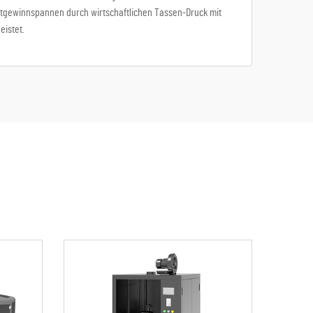
gewinnspannen durch wirtschaftlichen Tassen-Druck mit
istet.