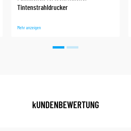
Tintenstrahldrucker
Mehr anzeigen
kUNDENBEWERTUNG