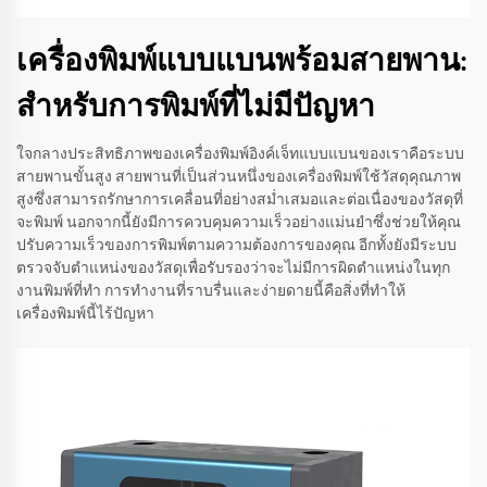
เครื่องพิมพ์แบบแบนพร้อมสายพาน:
สำหรับการพิมพ์ที่ไม่มีปัญหา
ใจกลางประสิทธิภาพของเครื่องพิมพ์อิงค์เจ็ทแบบแบนของเราคือระบบ
สายพานขั้นสูง สายพานที่เป็นส่วนหนึ่งของเครื่องพิมพ์ใช้วัสดุคุณภาพ
สูงซึ่งสามารถรักษาการเคลื่อนที่อย่างสม่ำเสมอและต่อเนื่องของวัสดุที่
จะพิมพ์ นอกจากนี้ยังมีการควบคุมความเร็วอย่างแม่นยำซึ่งช่วยให้คุณ
ปรับความเร็วของการพิมพ์ตามความต้องการของคุณ อีกทั้งยังมีระบบ
ตรวจจับตำแหน่งของวัสดุเพื่อรับรองว่าจะไม่มีการผิดตำแหน่งในทุก
งานพิมพ์ที่ทำ การทำงานที่ราบรื่นและง่ายดายนี้คือสิ่งที่ทำให้
เครื่องพิมพ์นี้ไร้ปัญหา