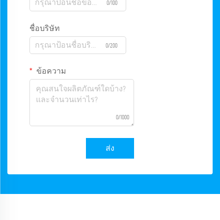
0/100
ชื่อบริษัท
0/200
ข้อความ
0/1000
ส่ง