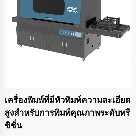
เครื่องพิมพ์ที่มีหัวพิมพ์ความละเอียด
สูงสำหรับการพิมพ์คุณภาพระดับพรี
ซิชั่น