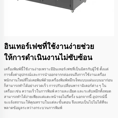
อินเทอร์เฟซที่ใช้งานง่ายช่วย
ให้การดำเนินงานไม่ซับซ้อน
เครื่องพิมพ์นี้ใช้งานง่ายเพราะมีอินเทอร์เฟซที่เป็นมิตรกับผู้ใช้ ตั้งแต่
การตั้งค่าอุปกรณ์และการนำออกจากกล่องจนถึงการใช้งานเครื่อง
พนักงานใหม่ที่ไม่เคยพิมพ์ด้วยเครื่องพิมพ์หมึกเจ็ทแบบแผ่นแบนมาก่อน
ก็สามารถทำได้อย่างรวดเร็ว การปรับเปลี่ยนพารามิเตอร์ต่าง ๆ ใน
เครื่อง เช่น ความเร็วในการพิมพ์ ความละเอียด และระดับหมึกทั้งหมด
สามารถทำได้ง่ายเพียงแค่แตะหน้าจอไม่กี่ครั้ง นอกจากนี้ อุปกรณ์นี้
จะแจ้งสถานะให้คุณทราบในแต่ละขั้นตอน จึงแทบเป็นไปไม่ได้ที่จะ
พลาดข้อมูลระหว่างกระบวนการพิมพ์