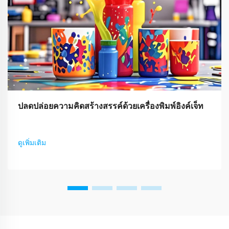
ปลดปล่อยความคิดสร้างสรรค์ด้วยเครื่องพิมพ์อิงค์เจ็ท
ดูเพิ่มเติม