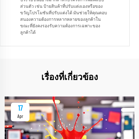
ประโยชน์อย่างมากสำหรับโครงการพิมพ์แบบ
ส่วนตัว เช่น ป้ายสินค้าที่ปรับแต่งเองหรือของ
ขวัญโปรโมชันที่ปรับแต่งได้ มันช่วยให้คุณตอบ
สนองความต้องการหลากหลายของลูกค้าใน
ขณะที่ยังคงรองรับความต้องการเฉพาะของ
ลูกค้าได้
เรื่องที่เกี่ยวข้อง
17
Apr