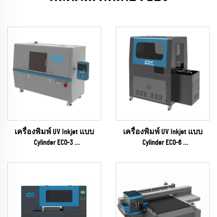
เครื่องพิมพ์ UV Inkjet แบบ
เครื่องพิมพ์ UV Inkjet แบบ
Cylinder ECO-3
Cylinder ECO-6
(ซีรีส์ EPSON I1600)
(ซีรีส์ EPSON I1600)