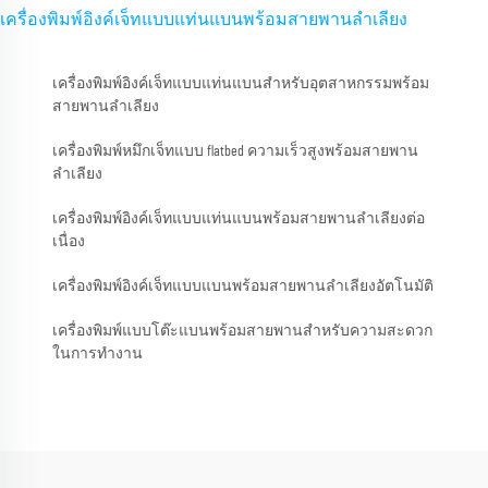
เครื่องพิมพ์อิงค์เจ็ทแบบแท่นแบนพร้อมสายพานลำเลียง
เครื่องพิมพ์อิงค์เจ็ทแบบแท่นแบนสำหรับอุตสาหกรรมพร้อม
สายพานลำเลียง
เครื่องพิมพ์หมึกเจ็ทแบบ flatbed ความเร็วสูงพร้อมสายพาน
ลำเลียง
เครื่องพิมพ์อิงค์เจ็ทแบบแท่นแบนพร้อมสายพานลำเลียงต่อ
เนื่อง
เครื่องพิมพ์อิงค์เจ็ทแบบแบนพร้อมสายพานลำเลียงอัตโนมัติ
เครื่องพิมพ์แบบโต๊ะแบนพร้อมสายพานสำหรับความสะดวก
ในการทำงาน