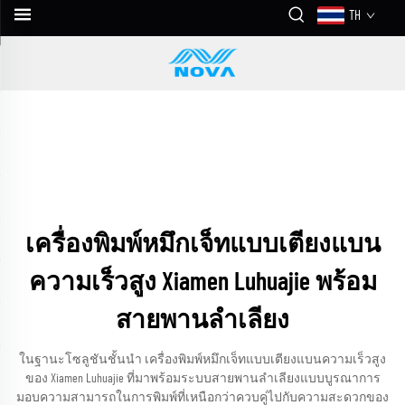
TH
เครื่องพิมพ์หมึกเจ็ทแบบเตียงแบน
ความเร็วสูง Xiamen Luhuajie พร้อม
สายพานลำเลียง
ในฐานะโซลูชันชั้นนำ เครื่องพิมพ์หมึกเจ็ทแบบเตียงแบนความเร็วสูง
ของ Xiamen Luhuajie ที่มาพร้อมระบบสายพานลำเลียงแบบบูรณาการ
มอบความสามารถในการพิมพ์ที่เหนือกว่าควบคู่ไปกับความสะดวกของ