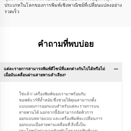
ประเภทในโลกของการพิมพ์เชิงพาณิชย์ที่เปลี่ยนแปลงอย่าง
รวดเร็ว
คำถามที่พบบ่อย
แต่ละรายการสามารถพิมพ์ดีไซน์ที่แตกต่างกันไปได้หรือไม่
เมื่อมันเคลื่อนผ่านสายพานลำเลียง?
ใช่แล้ว! เครื่องพิมพ์ของเรามาพร้อมกับ
ซอฟต์แวร์ที่ล้ำสมัย ซึ่งช่วยให้คุณสามารถตั้ง
แบบแผนการออกแบบสำหรับแต่ละรายการบน
สายพานได้ นอกจากนี้ยังสามารถจัดคิวการ
ออกแบบหลายแบบ และเครื่องพิมพ์จะเปลี่ยนการ
ออกแบบเมื่อสายพานเคลื่อนที่ สิ่งนี้เป็น