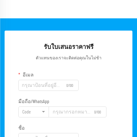
รับใบเสนอราคาฟรี
ตัวแทนของเราจะติดต่อคุณในไม่ช้า
อีเมล
0/100
มือถือ/WhatsApp
Code
0/100
ชื่อ