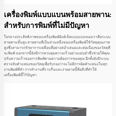
เครื่องพิมพ์แบบแบนพร้อมสายพาน:
สำหรับการพิมพ์ที่ไม่มีปัญหา
ใจกลางประสิทธิภาพของเครื่องพิมพ์อิงค์เจ็ทแบบแบนของเราคือระบบ
สายพานขั้นสูง สายพานที่เป็นส่วนหนึ่งของเครื่องพิมพ์ใช้วัสดุคุณภาพ
สูงซึ่งสามารถรักษาการเคลื่อนที่อย่างสม่ำเสมอและต่อเนื่องของวัสดุที่
จะพิมพ์ นอกจากนี้ยังมีการควบคุมความเร็วอย่างแม่นยำซึ่งช่วยให้คุณ
ปรับความเร็วของการพิมพ์ตามความต้องการของคุณ อีกทั้งยังมีระบบ
ตรวจจับตำแหน่งของวัสดุเพื่อรับรองว่าจะไม่มีการผิดตำแหน่งในทุก
งานพิมพ์ที่ทำ การทำงานที่ราบรื่นและง่ายดายนี้คือสิ่งที่ทำให้
เครื่องพิมพ์นี้ไร้ปัญหา