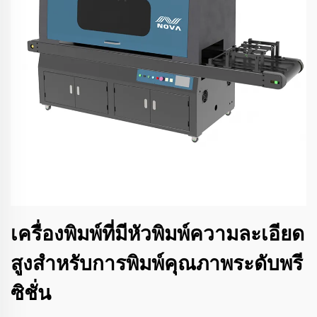
เครื่องพิมพ์ที่มีหัวพิมพ์ความละเอียด
สูงสำหรับการพิมพ์คุณภาพระดับพรี
ซิชั่น