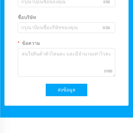
0/100
ชื่อบริษัท
0/200
ข้อความ
0/1000
ส่งข้อมูล