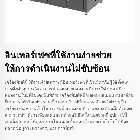
อินเทอร์เฟซที่ใช้งานง่ายช่วย
ให้การดำเนินงานไม่ซับซ้อน
เครื่องพิมพ์นี้ใช้งานง่ายเพราะมีอินเทอร์เฟซที่เป็นมิตรกับผู้ใช้ ตั้งแต่
การตั้งค่าอุปกรณ์และการนำออกจากกล่องจนถึงการใช้งานเครื่อง
พนักงานใหม่ที่ไม่เคยพิมพ์ด้วยเครื่องพิมพ์หมึกเจ็ทแบบแผ่นแบนมาก่อน
ก็สามารถทำได้อย่างรวดเร็ว การปรับเปลี่ยนพารามิเตอร์ต่าง ๆ ใน
เครื่อง เช่น ความเร็วในการพิมพ์ ความละเอียด และระดับหมึกทั้งหมด
สามารถทำได้ง่ายเพียงแค่แตะหน้าจอไม่กี่ครั้ง นอกจากนี้ อุปกรณ์นี้
จะแจ้งสถานะให้คุณทราบในแต่ละขั้นตอน จึงแทบเป็นไปไม่ได้ที่จะ
พลาดข้อมูลระหว่างกระบวนการพิมพ์