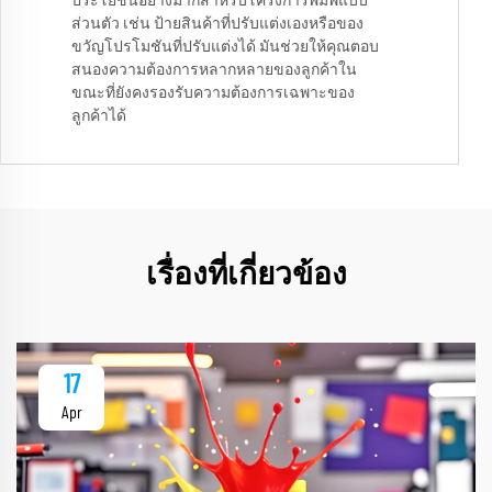
ประโยชน์อย่างมากสำหรับโครงการพิมพ์แบบ
ส่วนตัว เช่น ป้ายสินค้าที่ปรับแต่งเองหรือของ
ขวัญโปรโมชันที่ปรับแต่งได้ มันช่วยให้คุณตอบ
สนองความต้องการหลากหลายของลูกค้าใน
ขณะที่ยังคงรองรับความต้องการเฉพาะของ
ลูกค้าได้
เรื่องที่เกี่ยวข้อง
17
Apr