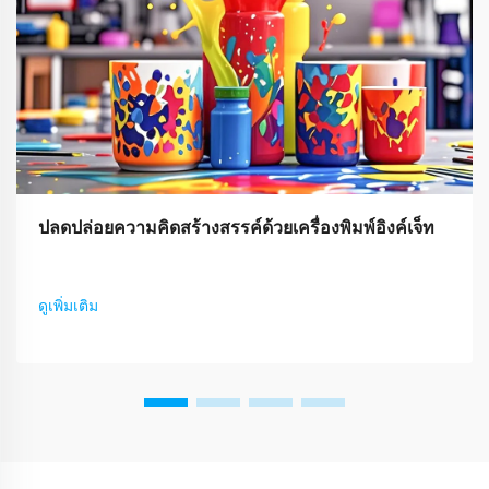
ปลดปล่อยความคิดสร้างสรรค์ด้วยเครื่องพิมพ์อิงค์เจ็ท
ดูเพิ่มเติม