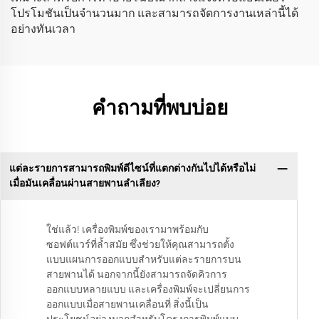
โปรโมชันเป็นจำนวนมาก และสามารถจัดการงานเหล่านี้ได้
อย่างทันเวลา
คำถามที่พบบ่อย
แต่ละรายการสามารถพิมพ์ดีไซน์ที่แตกต่างกันไปได้หรือไม่
เมื่อมันเคลื่อนผ่านสายพานลำเลียง?
ใช่แล้ว! เครื่องพิมพ์ของเรามาพร้อมกับ
ซอฟต์แวร์ที่ล้ำสมัย ซึ่งช่วยให้คุณสามารถตั้ง
แบบแผนการออกแบบสำหรับแต่ละรายการบน
สายพานได้ นอกจากนี้ยังสามารถจัดคิวการ
ออกแบบหลายแบบ และเครื่องพิมพ์จะเปลี่ยนการ
ออกแบบเมื่อสายพานเคลื่อนที่ สิ่งนี้เป็น