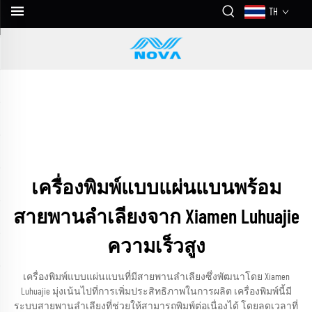
TH
เครื่องพิมพ์แบบแผ่นแบนพร้อม
สายพานลำเลียงจาก Xiamen Luhuajie
ความเร็วสูง
เครื่องพิมพ์แบบแผ่นแบนที่มีสายพานลำเลียงซึ่งพัฒนาโดย Xiamen
Luhuajie มุ่งเน้นไปที่การเพิ่มประสิทธิภาพในการผลิต เครื่องพิมพ์นี้มี
ระบบสายพานลำเลียงที่ช่วยให้สามารถพิมพ์ต่อเนื่องได้ โดยลดเวลาที่