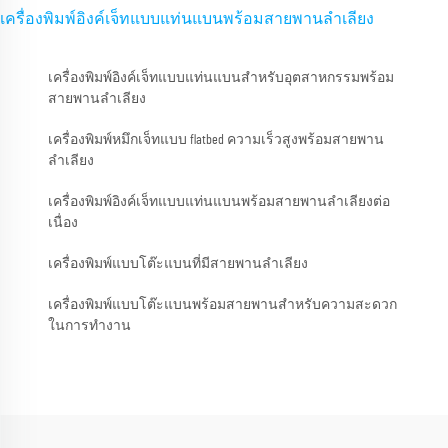
เครื่องพิมพ์อิงค์เจ็ทแบบแท่นแบนพร้อมสายพานลำเลียง
เครื่องพิมพ์อิงค์เจ็ทแบบแท่นแบนสำหรับอุตสาหกรรมพร้อม
สายพานลำเลียง
เครื่องพิมพ์หมึกเจ็ทแบบ flatbed ความเร็วสูงพร้อมสายพาน
ลำเลียง
เครื่องพิมพ์อิงค์เจ็ทแบบแท่นแบนพร้อมสายพานลำเลียงต่อ
เนื่อง
เครื่องพิมพ์แบบโต๊ะแบนที่มีสายพานลำเลียง
เครื่องพิมพ์แบบโต๊ะแบนพร้อมสายพานสำหรับความสะดวก
ในการทำงาน