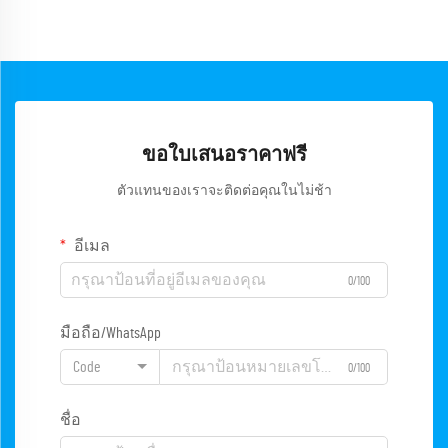
ขอใบเสนอราคาฟรี
ตัวแทนของเราจะติดต่อคุณในไม่ช้า
อีเมล
0/100
มือถือ/WhatsApp
Code
0/100
ชื่อ