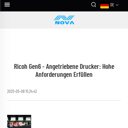
DE
Ricoh Gen6 - Angetriebene Drucker: Hohe
Anforderungen Erfüllen
2025-05-08 15:24:42