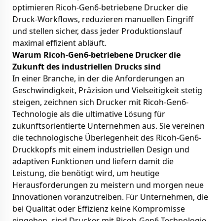
optimieren Ricoh-Gen6-betriebene Drucker die
Druck-Workflows, reduzieren manuellen Eingriff
und stellen sicher, dass jeder Produktionslauf
maximal effizient abläuft.
Warum Ricoh-Gen6-betriebene Drucker die
Zukunft des industriellen Drucks sind
In einer Branche, in der die Anforderungen an
Geschwindigkeit, Präzision und Vielseitigkeit stetig
steigen, zeichnen sich Drucker mit Ricoh-Gen6-
Technologie als die ultimative Lösung für
zukunftsorientierte Unternehmen aus. Sie vereinen
die technologische Überlegenheit des Ricoh-Gen6-
Druckkopfs mit einem industriellen Design und
adaptiven Funktionen und liefern damit die
Leistung, die benötigt wird, um heutige
Herausforderungen zu meistern und morgen neue
Innovationen voranzutreiben. Für Unternehmen, die
bei Qualität oder Effizienz keine Kompromisse
eingehen, sind Drucker mit Ricoh-Gen6-Technologie