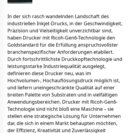
In der sich rasch wandelnden Landschaft des
industriellen Inkjet-Drucks, in der Geschwindigkeit,
Präzision und Vielseitigkeit unverzichtbar sind,
haben Drucker mit Ricoh-Gen6-Technologie den
Goldstandard für die Erfüllung anspruchsvollster
branchenspezifischer Anforderungen etabliert.
Durch fortschrittlichste Druckkopftechnologie und
leistungsstarke Industriequalität ausgelegt,
definieren diese Drucker neu, was im
Hochvolumen-, Hochauflösungsdruck möglich ist,
und liefern uneingeschränkte Qualität auf einer
breiten Palette von Substraten und in vielfältigen
Anwendungsbereichen. Drucker mit Ricoh-Gen6-
Technologie sind nicht bloß eine Maschine – sie
stellen eine strategische Lösung für Unternehmen
dar, die sich in einem Markt behaupten möchten,
der Effizienz, Kreativität und Zuverlässigkeit