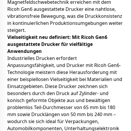
Magnetfeldschwebetechnik erreichen mit dem
Ricoh Gen6 ausgestattete Drucker eine nahtlose,
vibrationsfreie Bewegung, was die Druckkonsistenz
in kontinuierlichen Produktionsumgebungen weiter
steigert.
Vielseitigkeit neu definiert: Mit Ricoh Gen6
ausgestattete Drucker für vielfältige
Anwendungen
Industrielles Drucken erfordert
Anpassungsfähigkeit, und Drucker mit Ricoh Gen6-
Technologie meistern diese Herausforderung mit
einer beispiellosen Vielseitigkeit bei Materialien und
Einsatzgebieten. Diese Drucker zeichnen sich
besonders durch den Druck auf Zylinder- und
konisch geformte Objekte aus und bewältigen
problemlos Teil-Durchmesser von 65 mm bis 180
mm sowie Drucklängen von 50 mm bis 240 mm –
wodurch sie sich ideal für Verpackungen,
Automobilkomponenten, Unterhaltungselektronik