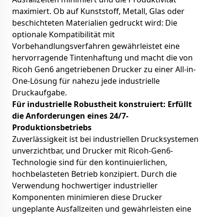
maximiert. Ob auf Kunststoff, Metall, Glas oder
beschichteten Materialien gedruckt wird: Die
optionale Kompatibilität mit
Vorbehandlungsverfahren gewährleistet eine
hervorragende Tintenhaftung und macht die von
Ricoh Gen6 angetriebenen Drucker zu einer All-in-
One-Lösung für nahezu jede industrielle
Druckaufgabe.
Für industrielle Robustheit konstruiert: Erfüllt
die Anforderungen eines 24/7-
Produktionsbetriebs
Zuverlässigkeit ist bei industriellen Drucksystemen
unverzichtbar, und Drucker mit Ricoh-Gen6-
Technologie sind für den kontinuierlichen,
hochbelasteten Betrieb konzipiert. Durch die
Verwendung hochwertiger industrieller
Komponenten minimieren diese Drucker
ungeplante Ausfallzeiten und gewährleisten eine