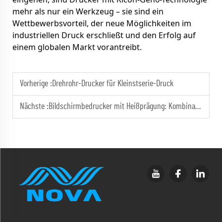
mehr als nur ein Werkzeug – sie sind ein
Wettbewerbsvorteil, der neue Möglichkeiten im
industriellen Druck erschließt und den Erfolg auf
einem globalen Markt vorantreibt.
Vorherige :
Drehrohr-Drucker für Kleinstserie-Druck
Nächste :
Bildschirmbedrucker mit Heißprägung: Kombination aus Drucken und Vergolden