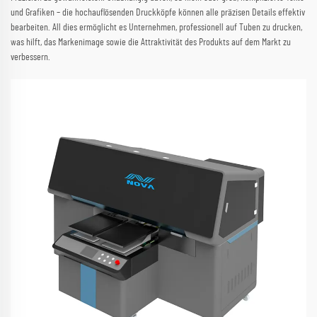
und Grafiken – die hochauflösenden Druckköpfe können alle präzisen Details effektiv
bearbeiten. All dies ermöglicht es Unternehmen, professionell auf Tuben zu drucken,
was hilft, das Markenimage sowie die Attraktivität des Produkts auf dem Markt zu
verbessern.