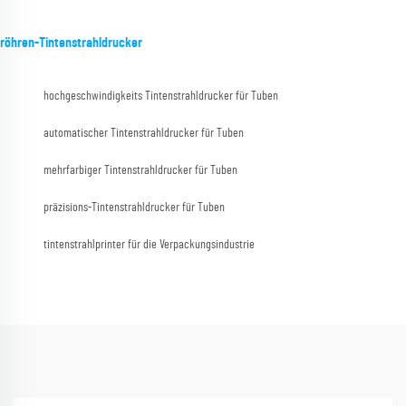
röhren-Tintenstrahldrucker
hochgeschwindigkeits Tintenstrahldrucker für Tuben
automatischer Tintenstrahldrucker für Tuben
mehrfarbiger Tintenstrahldrucker für Tuben
präzisions-Tintenstrahldrucker für Tuben
tintenstrahlprinter für die Verpackungsindustrie