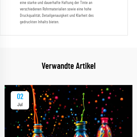
eine starke und dauerhafte Haftung der Tinte an
verschiedenen Rohrmaterialien sowie eine hohe
Druckqualität, Detailgenauigkeit und Klarheit des
gedruckten Inhalts bieten.
Verwandte Artikel
02
Jul