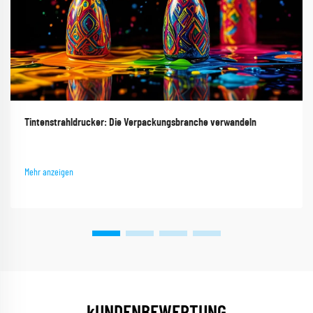
Tintenstrahldrucker: Die Verpackungsbranche verwandeln
Mehr anzeigen