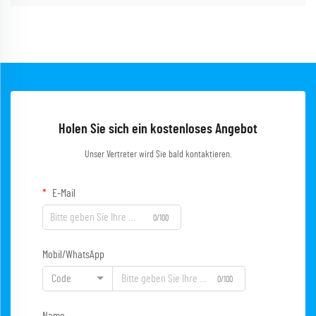
Holen Sie sich ein kostenloses Angebot
Unser Vertreter wird Sie bald kontaktieren.
E-Mail
0/100
Mobil/WhatsApp
Code
0/100