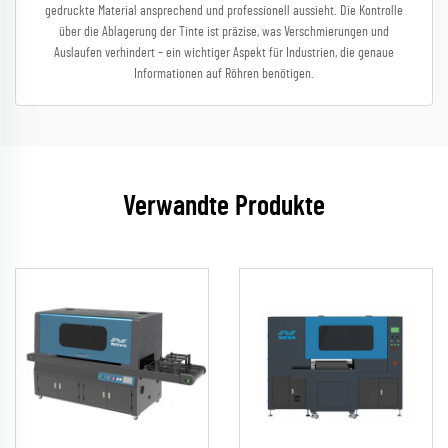
gedruckte Material ansprechend und professionell aussieht. Die Kontrolle
über die Ablagerung der Tinte ist präzise, was Verschmierungen und
Auslaufen verhindert – ein wichtiger Aspekt für Industrien, die genaue
Informationen auf Röhren benötigen.
Verwandte Produkte