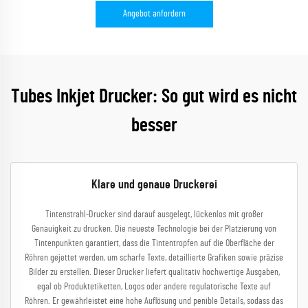
Angebot anfordern
Tubes Inkjet Drucker: So gut wird es nicht
besser
Klare und genaue Druckerei
Tintenstrahl-Drucker sind darauf ausgelegt, lückenlos mit großer
Genauigkeit zu drucken. Die neueste Technologie bei der Platzierung von
Tintenpunkten garantiert, dass die Tintentropfen auf die Oberfläche der
Röhren gejettet werden, um scharfe Texte, detaillierte Grafiken sowie präzise
Bilder zu erstellen. Dieser Drucker liefert qualitativ hochwertige Ausgaben,
egal ob Produktetiketten, Logos oder andere regulatorische Texte auf
Röhren. Er gewährleistet eine hohe Auflösung und penible Details, sodass das