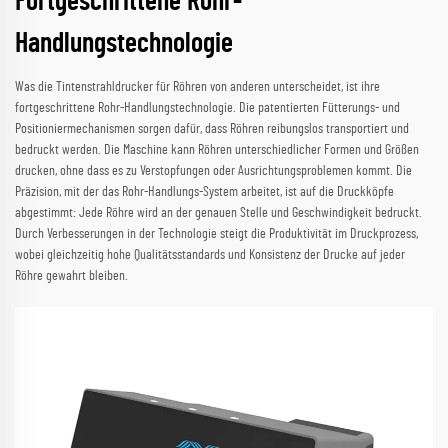
Fortgeschrittene Rohr-
Handlungstechnologie
Was die Tintenstrahldrucker für Röhren von anderen unterscheidet, ist ihre
fortgeschrittene Rohr-Handlungstechnologie. Die patentierten Fütterungs- und
Positioniermechanismen sorgen dafür, dass Röhren reibungslos transportiert und
bedruckt werden. Die Maschine kann Röhren unterschiedlicher Formen und Größen
drucken, ohne dass es zu Verstopfungen oder Ausrichtungsproblemen kommt. Die
Präzision, mit der das Rohr-Handlungs-System arbeitet, ist auf die Druckköpfe
abgestimmt: Jede Röhre wird an der genauen Stelle und Geschwindigkeit bedruckt.
Durch Verbesserungen in der Technologie steigt die Produktivität im Druckprozess,
wobei gleichzeitig hohe Qualitätsstandards und Konsistenz der Drucke auf jeder
Röhre gewahrt bleiben.