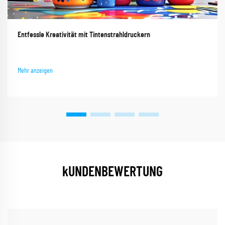
Entfessle Kreativität mit Tintenstrahldruckern
Mehr anzeigen
kUNDENBEWERTUNG