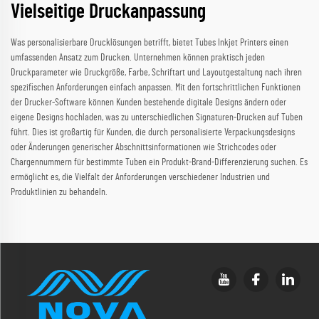
Vielseitige Druckanpassung
Was personalisierbare Drucklösungen betrifft, bietet Tubes Inkjet Printers einen
umfassenden Ansatz zum Drucken. Unternehmen können praktisch jeden
Druckparameter wie Druckgröße, Farbe, Schriftart und Layoutgestaltung nach ihren
spezifischen Anforderungen einfach anpassen. Mit den fortschrittlichen Funktionen
der Drucker-Software können Kunden bestehende digitale Designs ändern oder
eigene Designs hochladen, was zu unterschiedlichen Signaturen-Drucken auf Tuben
führt. Dies ist großartig für Kunden, die durch personalisierte Verpackungsdesigns
oder Änderungen generischer Abschnittsinformationen wie Strichcodes oder
Chargennummern für bestimmte Tuben ein Produkt-Brand-Differenzierung suchen. Es
ermöglicht es, die Vielfalt der Anforderungen verschiedener Industrien und
Produktlinien zu behandeln.