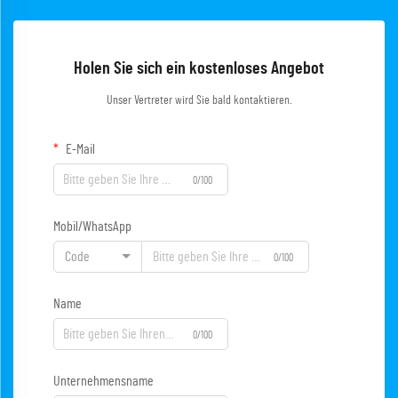
Holen Sie sich ein kostenloses Angebot
Unser Vertreter wird Sie bald kontaktieren.
E-Mail
0/100
Mobil/WhatsApp
Code
0/100
Name
0/100
Unternehmensname