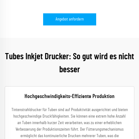
Angebot anfordern
Tubes Inkjet Drucker: So gut wird es nicht
besser
Hochgeschwindigkeits-Effiziente Produktion
Tintenstrahldrucker für Tuben sind auf Produktivität ausgerichtet und bieten
hochgeschwindige Druckfähigkeiten. Sie können eine extrem hohe Anzahl
an Tuben innerhalb kurzer Zeit verarbeiten, was zu einer erheblichen
Verbesserung der Produktionszeiten führt. Der Fütterungsmechanismus
ermöglicht das kontinuierliche Drucken mehrerer Tuben, was die