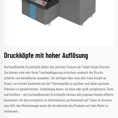
Druckköpfe mit hoher Auflösung
Hochauflösende Druckköpfe bilden das zentrale Feature der Tuben-Inkjet-Drucker.
Sie können eine sehr feine Tuscheablagerung erreichen, wodurch die Drucke
schärfer und detaillierter aussehen. Sie verfügen über eine sehr hohe Anzahl an
Düsen, um schnell basierend auf der Flächengröße zu sprühen und dabei optimale
Präzision zu gewährleisten. Unabhängig davon, ob klein oder groß, komplizierte Texte
und Grafiken – die hochauflösenden Druckköpfe können alle präzisen Details effektiv
bearbeiten. All dies ermöglicht es Unternehmen, professionell auf Tuben zu drucken,
was hilft, das Markenimage sowie die Attraktivität des Produkts auf dem Markt zu
verbessern.