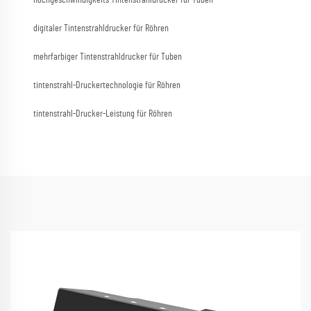
hochgeschwindigkeits Tintenstrahldrucker für Tuben
digitaler Tintenstrahldrucker für Röhren
mehrfarbiger Tintenstrahldrucker für Tuben
tintenstrahl-Druckertechnologie für Röhren
tintenstrahl-Drucker-Leistung für Röhren