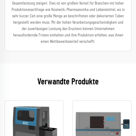
Gesamtleistung steigert. Dies ist von großem Vorteil für Branchen mit hoher
Produktionsnachfrage wie Kosmetik, Pharmazeutika und Lebensmittel, wo in
sehr kurzer Zeit eine große Menge an beschrifteten oder dekorierten Tuben
hergestellt werden muss. Mit der hohen Verarbeitungsgeschwindigkeit und
der zuverlässigen Leistung des Druckers können Unternehmen
herausfordernde Fristen einhalten und ihre Produktion erhöhen, was ihnen
einen Wettbewerbsvorteil verschafft.
Verwandte Produkte