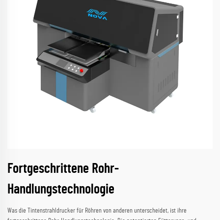
Fortgeschrittene Rohr-
Handlungstechnologie
Was die Tintenstrahldrucker für Röhren von anderen unterscheidet, ist ihre