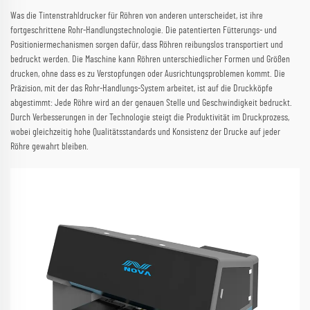
Was die Tintenstrahldrucker für Röhren von anderen unterscheidet, ist ihre
fortgeschrittene Rohr-Handlungstechnologie. Die patentierten Fütterungs- und
Positioniermechanismen sorgen dafür, dass Röhren reibungslos transportiert und
bedruckt werden. Die Maschine kann Röhren unterschiedlicher Formen und Größen
drucken, ohne dass es zu Verstopfungen oder Ausrichtungsproblemen kommt. Die
Präzision, mit der das Rohr-Handlungs-System arbeitet, ist auf die Druckköpfe
abgestimmt: Jede Röhre wird an der genauen Stelle und Geschwindigkeit bedruckt.
Durch Verbesserungen in der Technologie steigt die Produktivität im Druckprozess,
wobei gleichzeitig hohe Qualitätsstandards und Konsistenz der Drucke auf jeder
Röhre gewahrt bleiben.