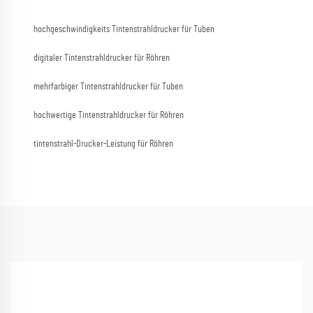
hochgeschwindigkeits Tintenstrahldrucker für Tuben
digitaler Tintenstrahldrucker für Röhren
mehrfarbiger Tintenstrahldrucker für Tuben
hochwertige Tintenstrahldrucker für Röhren
tintenstrahl-Drucker-Leistung für Röhren