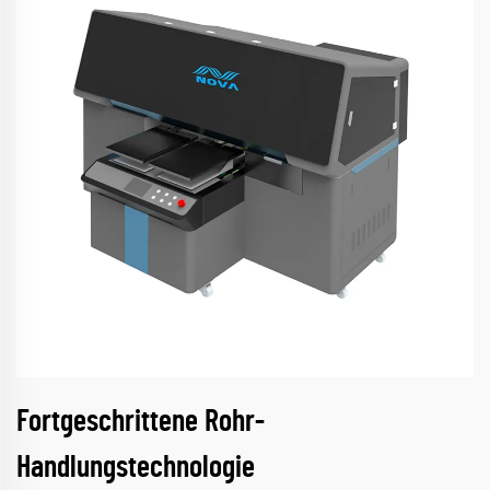
Fortgeschrittene Rohr-
Handlungstechnologie