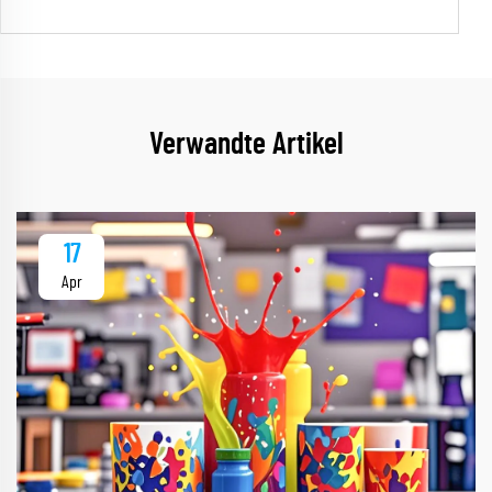
Verwandte Artikel
17
Apr