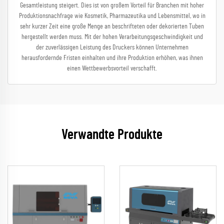
Gesamtleistung steigert. Dies ist von großem Vorteil für Branchen mit hoher
Produktionsnachfrage wie Kosmetik, Pharmazeutika und Lebensmittel, wo in
sehr kurzer Zeit eine große Menge an beschrifteten oder dekorierten Tuben
hergestellt werden muss. Mit der hohen Verarbeitungsgeschwindigkeit und
der zuverlässigen Leistung des Druckers können Unternehmen
herausfordernde Fristen einhalten und ihre Produktion erhöhen, was ihnen
einen Wettbewerbsvorteil verschafft.
Verwandte Produkte