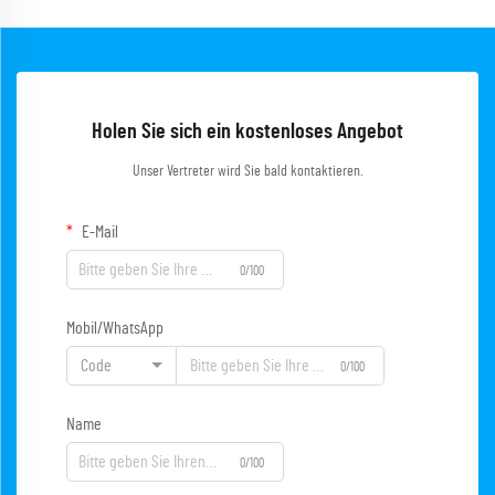
Holen Sie sich ein kostenloses Angebot
Unser Vertreter wird Sie bald kontaktieren.
E-Mail
0/100
Mobil/WhatsApp
Code
0/100
Name
0/100