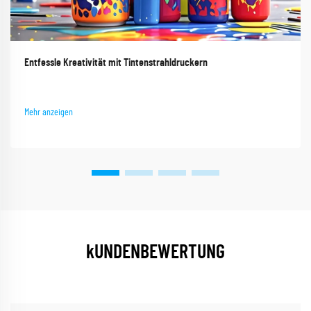
Entfessle Kreativität mit Tintenstrahldruckern
Mehr anzeigen
kUNDENBEWERTUNG