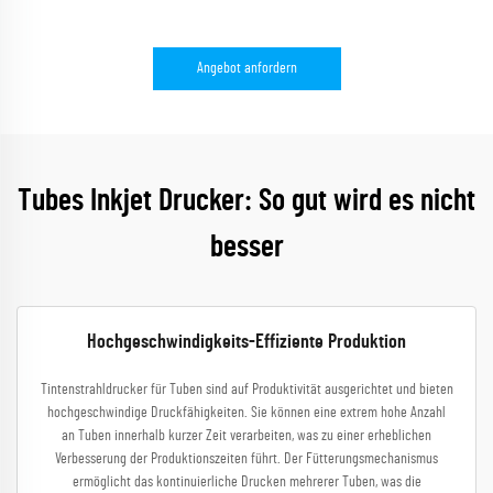
Angebot anfordern
Tubes Inkjet Drucker: So gut wird es nicht
besser
Hochgeschwindigkeits-Effiziente Produktion
Tintenstrahldrucker für Tuben sind auf Produktivität ausgerichtet und bieten
hochgeschwindige Druckfähigkeiten. Sie können eine extrem hohe Anzahl
an Tuben innerhalb kurzer Zeit verarbeiten, was zu einer erheblichen
Verbesserung der Produktionszeiten führt. Der Fütterungsmechanismus
ermöglicht das kontinuierliche Drucken mehrerer Tuben, was die