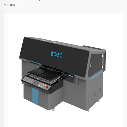
verbessern.