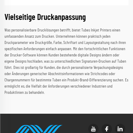
Vielseitige Druckanpassung
Was personalisierbare Drucklösungen betrifft, bietet Tubes Inkjet Printers einen
umfassenden Ansatz zum Drucken. Unternehmen können praktisch jeden
Druckparameter wie Druckgröße, Farbe, Schriftart und Layoutgestaltung nach ihren
spezifischen Anforderungen einfach anpassen. Mit den fortschrittlichen Funktionen
der Drucker-Software können Kunden bestehende digitale Designs ändern oder
eigene Designs hochladen, was zu unterschiedlichen Signaturen-Drucken auf Tuben
führt. Dies ist großartig für Kunden, die durch personalisierte Verpackungsdesigns
oder Änderungen generischer Abschnittsinformationen wie Strichcodes oder
Chargennummern für bestimmte Tuben ein Produkt-Brand-Differenzierung suchen. Es
ermöglicht es, die Vielfalt der Anforderungen verschiedener Industrien und
Produktlinien zu behandeln.