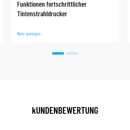
Funktionen fortschrittlicher
Tintenstrahldrucker
Mehr anzeigen
kUNDENBEWERTUNG