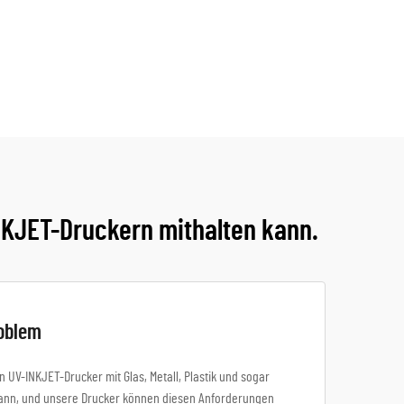
NKJET-Druckern mithalten kann.
roblem
 UV-INKJET-Drucker mit Glas, Metall, Plastik und sogar
 kann, und unsere Drucker können diesen Anforderungen