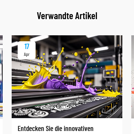
Verwandte Artikel
17
Apr
Entdecken Sie die innovativen