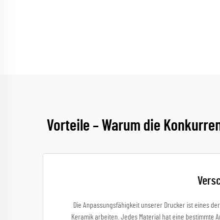
Vorteile – Warum die Konkurre
Versc
Die Anpassungsfähigkeit unserer Drucker ist eines der
Keramik arbeiten. Jedes Material hat eine bestimmte 