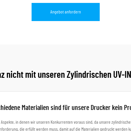
Angebot anfordern
nz nicht mit unseren Zylindrischen UV-I
hiedene Materialien sind für unsere Drucker kein P
 Aspekte, in denen wir unseren Konkurrenten voraus sind, da unsere zylindrischen
Anforderung, die erfüllt werden muss, damit auf die Materialien gedruckt werden