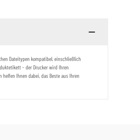
chen Dateitypen kompatibel, einschließlich
duktetikett – der Drucker wird Ihren
n helfen Ihnen dabei, das Beste aus Ihren