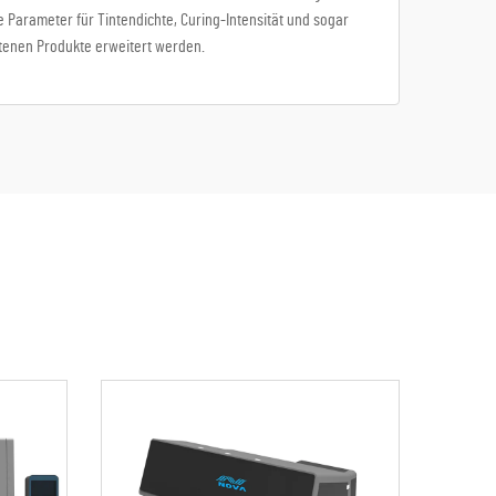
 Parameter für Tintendichte, Curing-Intensität und sogar
tenen Produkte erweitert werden.