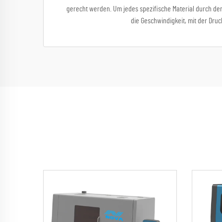
gerecht werden. Um jedes spezifische Material durch den
die Geschwindigkeit, mit der Dr