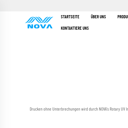
STARTSEITE
ÜBER UNS
PRODU
KONTAKTIERE UNS
Drucken ohne Unterbrechungen wird durch NOVA's Rotary UV In