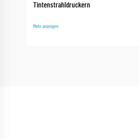
Tintenstrahldruckern
Mehr anzeigen