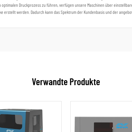
 optimalen Druckprozess zu führen, verfügen unsere Maschinen über einstellbare
ucke erstellt werden. Dadurch kann das Spektrum der Kundenbasis und der angebo
Verwandte Produkte