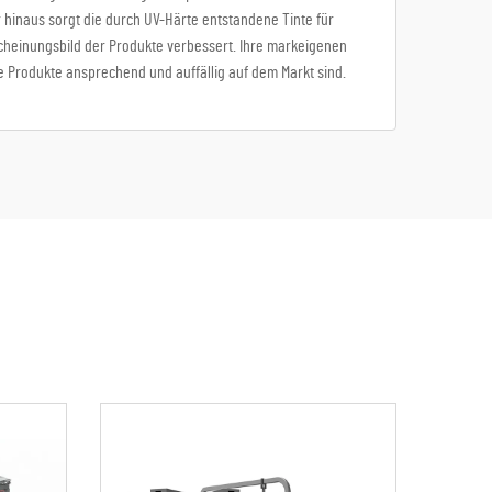
 hinaus sorgt die durch UV-Härte entstandene Tinte für
scheinungsbild der Produkte verbessert. Ihre markeigenen
e Produkte ansprechend und auffällig auf dem Markt sind.