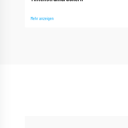
Mehr anzeigen