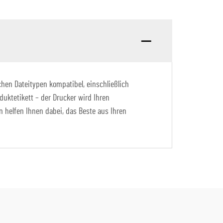
chen Dateitypen kompatibel, einschließlich
duktetikett – der Drucker wird Ihren
n helfen Ihnen dabei, das Beste aus Ihren