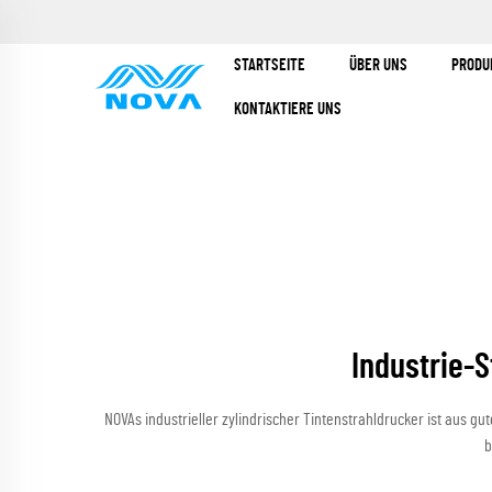
STARTSEITE
ÜBER UNS
PRODU
KONTAKTIERE UNS
Industrie-
NOVAs industrieller zylindrischer Tintenstrahldrucker ist aus g
b