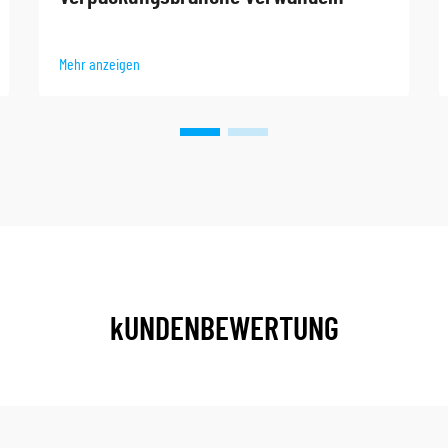
Mehr anzeigen
kUNDENBEWERTUNG