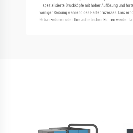
spezialisierte Druckköpfe mit hoher Auflösung und for
weniger Reibung während des Härteprozesses. Dies erhöht
Getränkedosen oder Ihre ästhetischen Röhren werden lang