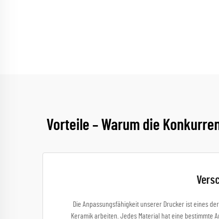
Vorteile – Warum die Konkurre
Versc
Die Anpassungsfähigkeit unserer Drucker ist eines der
Keramik arbeiten. Jedes Material hat eine bestimmte 