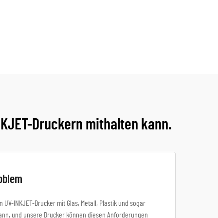
NKJET-Druckern mithalten kann.
roblem
 UV-INKJET-Drucker mit Glas, Metall, Plastik und sogar
 kann, und unsere Drucker können diesen Anforderungen