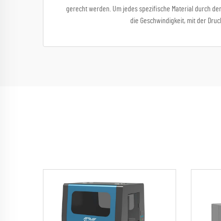
gerecht werden. Um jedes spezifische Material durch den
die Geschwindigkeit, mit der Dr