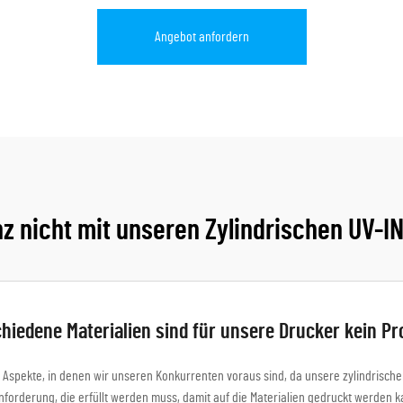
Angebot anfordern
nz nicht mit unseren Zylindrischen UV-I
hiedene Materialien sind für unsere Drucker kein P
 Aspekte, in denen wir unseren Konkurrenten voraus sind, da unsere zylindrischen
Anforderung, die erfüllt werden muss, damit auf die Materialien gedruckt werden