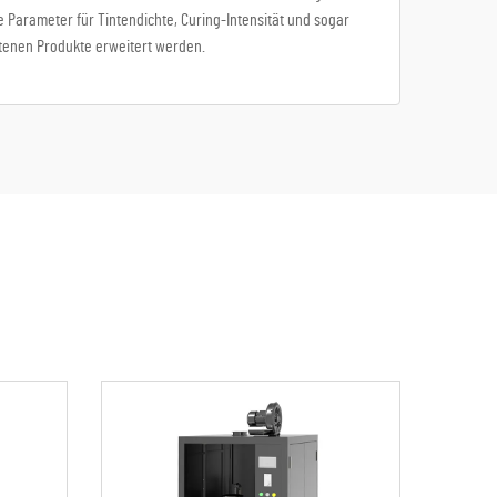
 Parameter für Tintendichte, Curing-Intensität und sogar
tenen Produkte erweitert werden.