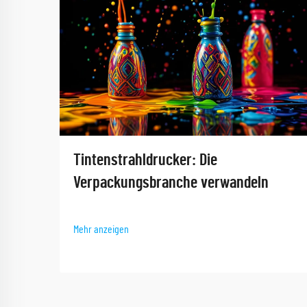
Tintenstrahldrucker: Die
Verpackungsbranche verwandeln
Mehr anzeigen