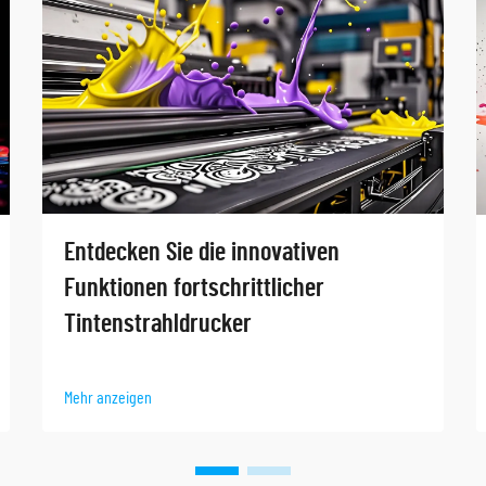
Entdecken Sie die innovativen
Funktionen fortschrittlicher
Tintenstrahldrucker
Mehr anzeigen