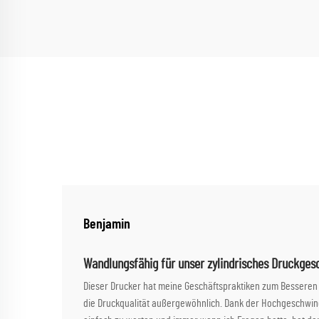
Benjamin
Wandlungsfähig für unser zylindrisches Druckges
Dieser Drucker hat meine Geschäftspraktiken zum Besseren 
die Druckqualität außergewöhnlich. Dank der Hochgeschwindi