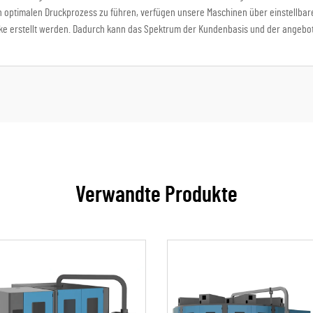
 optimalen Druckprozess zu führen, verfügen unsere Maschinen über einstellbare
ucke erstellt werden. Dadurch kann das Spektrum der Kundenbasis und der angebo
Verwandte Produkte