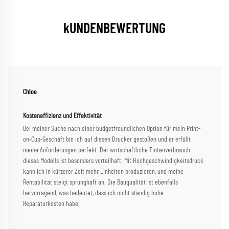
kUNDENBEWERTUNG
Chloe
Kosteneffizienz und Effektivität
Bei meiner Suche nach einer budgetfreundlichen Option für mein Print-
on-Cup-Geschäft bin ich auf diesen Drucker gestoßen und er erfüllt
meine Anforderungen perfekt. Der wirtschaftliche Tintenverbrauch
dieses Modells ist besonders vorteilhaft. Mit Hochgeschwindigkeitsdruck
kann ich in kürzerer Zeit mehr Einheiten produzieren, und meine
Rentabilität steigt sprunghaft an. Die Bauqualität ist ebenfalls
hervorragend, was bedeutet, dass ich nicht ständig hohe
Reparaturkosten habe.