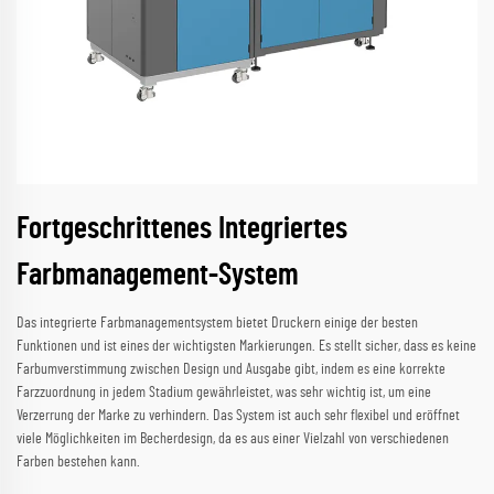
Fortgeschrittenes Integriertes
Farbmanagement-System
Das integrierte Farbmanagementsystem bietet Druckern einige der besten
Funktionen und ist eines der wichtigsten Markierungen. Es stellt sicher, dass es keine
Farbumverstimmung zwischen Design und Ausgabe gibt, indem es eine korrekte
Farzzuordnung in jedem Stadium gewährleistet, was sehr wichtig ist, um eine
Verzerrung der Marke zu verhindern. Das System ist auch sehr flexibel und eröffnet
viele Möglichkeiten im Becherdesign, da es aus einer Vielzahl von verschiedenen
Farben bestehen kann.