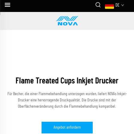
DE
Flame Treated Cups Inkjet Drucker
Für Becher, die einer Flammebehandlung unterzogen wurden, liefert NOVAs Inkjet-
Drucker eine hervorragende Druckqualität. Die Drucke sind mit der
Oberflächenveränderung durch die Flammebehandlung kompatibel.
Angebot anfordern