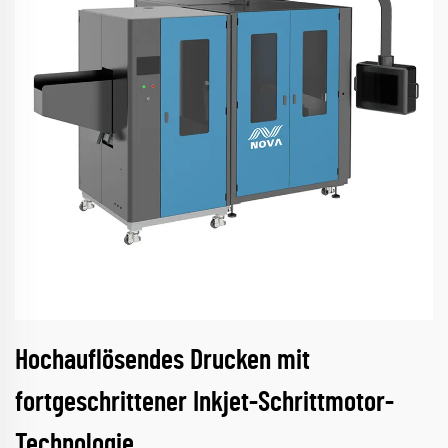
Hochauflösendes Drucken mit
fortgeschrittener Inkjet-Schrittmotor-
Technologie