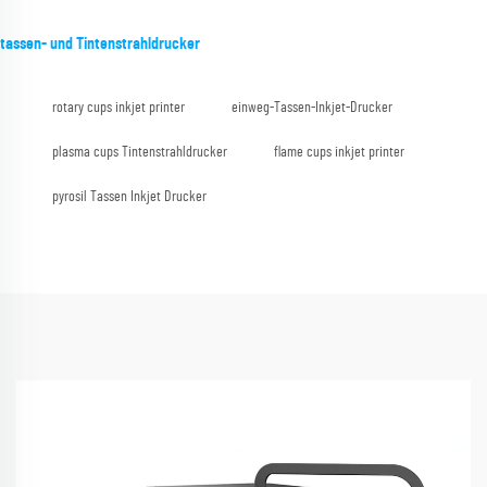
tassen- und Tintenstrahldrucker
rotary cups inkjet printer
einweg-Tassen-Inkjet-Drucker
plasma cups Tintenstrahldrucker
flame cups inkjet printer
pyrosil Tassen Inkjet Drucker