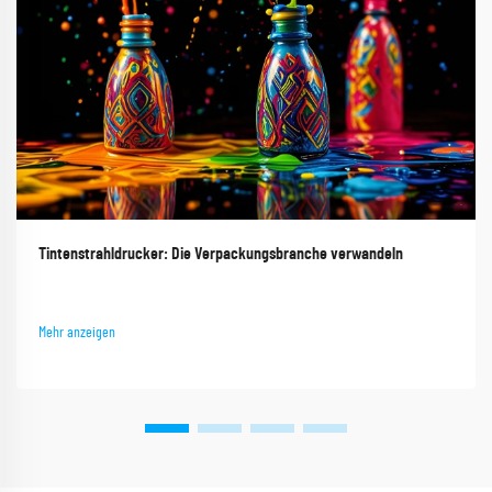
Tintenstrahldrucker: Die Verpackungsbranche verwandeln
Mehr anzeigen