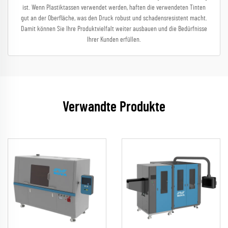
ist. Wenn Plastiktassen verwendet werden, haften die verwendeten Tinten
gut an der Oberfläche, was den Druck robust und schadensresistent macht.
Damit können Sie Ihre Produktvielfalt weiter ausbauen und die Bedürfnisse
Ihrer Kunden erfüllen.
Verwandte Produkte