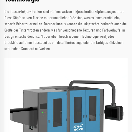
Die Tassen-Inkjet-Drucker sind mit innovativen Inkjetschreiberköpfen ausgestattet.
Diese Köpfe setzen Tusche mit erstaunlicher Präzision, was es ihnen ermöglicht,
scharfe Bilder zu erstellen. Darüber hinaus können die Inkjetschreiberköpfe auch die
Größe der Tintentropfen ändern, was für verschiedene Texturen und Farbverläufe im
Design entscheidend ist. Mit der oben beschriebenen Technologie wird jedes
Druckbild auf einer Tasse, sei es ein detailliertes Logo oder ein farbiges Bild, einen
sehr hohen Standard aufweisen.