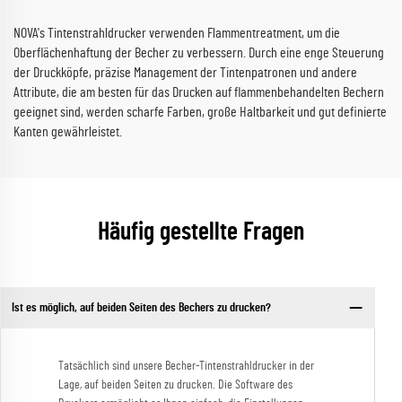
NOVA's Tintenstrahldrucker verwenden Flammentreatment, um die
Oberflächenhaftung der Becher zu verbessern. Durch eine enge Steuerung
der Druckköpfe, präzise Management der Tintenpatronen und andere
Attribute, die am besten für das Drucken auf flammenbehandelten Bechern
geeignet sind, werden scharfe Farben, große Haltbarkeit und gut definierte
Kanten gewährleistet.
Häufig gestellte Fragen
Ist es möglich, auf beiden Seiten des Bechers zu drucken?
Tatsächlich sind unsere Becher-Tintenstrahldrucker in der
Lage, auf beiden Seiten zu drucken. Die Software des