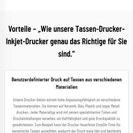
Vorteile – „Wie unsere Tassen-Drucker-
Inkjet-Drucker genau das Richtige für Sie
sind.“
Benutzerdefinierter Druck auf Tassen aus verschiedenen
Materialien
Unsere Drucker bieten extrem hohe Anpassungsfähigkeit an verschiedene
Tassenmaterialien. Sie können auf Keramik, Glas, Plastik und sogar Metall
drucken. Jeder Materialtyp wird mit seinen spezialisierten Tinten und
Druckeinstellungen versehen, um Haftfähigkeit und gute Druckqualität zu
gewährleisten. Zum Beispiel kann der Drucker feuerfeste Emaille-Tinte für
keramische Tassen auswählen, wodurch der Druck ewig hält und beständig