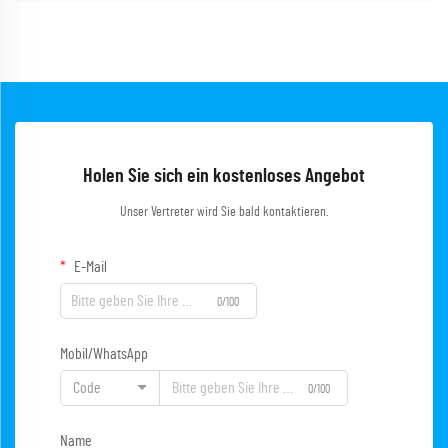
Holen Sie sich ein kostenloses Angebot
Unser Vertreter wird Sie bald kontaktieren.
E-Mail
0/100
Mobil/WhatsApp
Code
0/100
Name