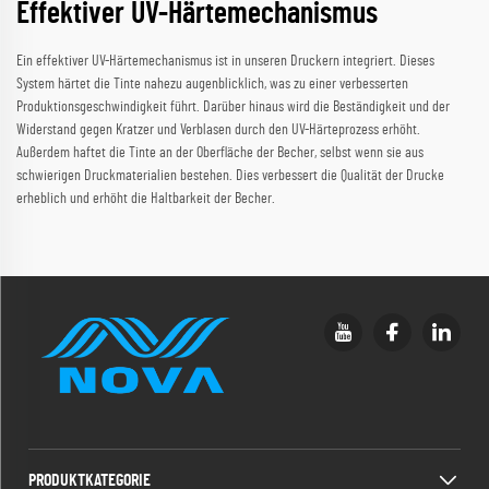
Effektiver UV-Härtemechanismus
Ein effektiver UV-Härtemechanismus ist in unseren Druckern integriert. Dieses
System härtet die Tinte nahezu augenblicklich, was zu einer verbesserten
Produktionsgeschwindigkeit führt. Darüber hinaus wird die Beständigkeit und der
Widerstand gegen Kratzer und Verblasen durch den UV-Härteprozess erhöht.
Außerdem haftet die Tinte an der Oberfläche der Becher, selbst wenn sie aus
schwierigen Druckmaterialien bestehen. Dies verbessert die Qualität der Drucke
erheblich und erhöht die Haltbarkeit der Becher.
PRODUKTKATEGORIE