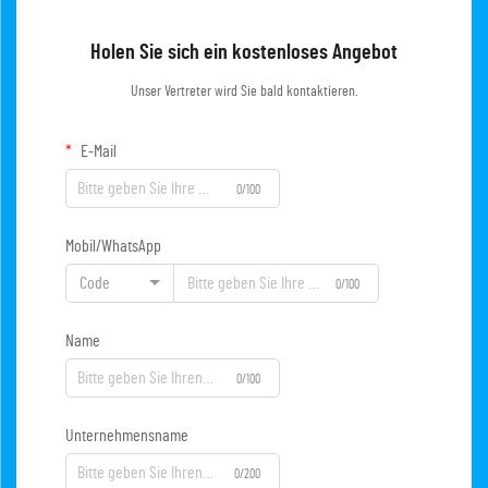
Holen Sie sich ein kostenloses Angebot
Unser Vertreter wird Sie bald kontaktieren.
E-Mail
0/100
Mobil/WhatsApp
Code
0/100
Name
0/100
Unternehmensname
0/200