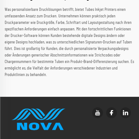
Was personalisierbare Drucklösungen betrifft, bietet Tubes Inkjet Printers einen
umfassenden Ansatz zum Drucken. Unternehmen können praktisch jeden
Druckparameter wie Druckgröße, Farbe, Schriftart und Layoutgestaltung nach ihren
spezifischen Anforderungen einfach anpassen. Mit den fortschrittlichen Funktionen
der Drucker-Software können Kunden bestehende digitale Designs ändern oder
eigene Designs hochladen, was zu unterschiedlichen Signaturen-Drucken auf Tuben
führt. Dies ist großartig für Kunden, die durch personalisierte Verpackungsdesigns
oder Änderungen generischer Abschnittsinformationen wie Strichcodes oder
Chargennummern für bestimmte Tuben ein Produkt-Brand-Differenzierung suchen. Es
ermöglicht es, die Vielfalt der Anforderungen verschiedener Industrien und
Produktlinien zu behandeln.