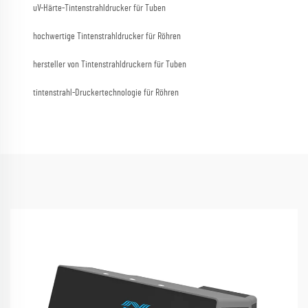
uV-Härte-Tintenstrahldrucker für Tuben
hochwertige Tintenstrahldrucker für Röhren
hersteller von Tintenstrahldruckern für Tuben
tintenstrahl-Druckertechnologie für Röhren