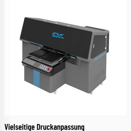
Vielseitige Druckanpassung