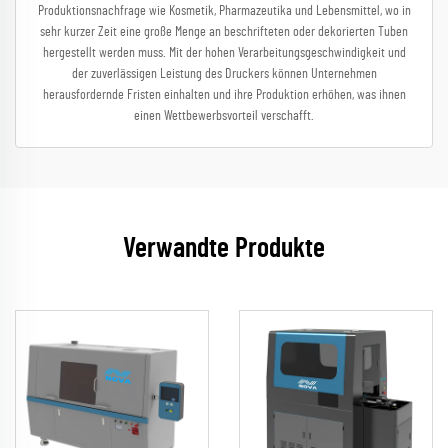
Produktionsnachfrage wie Kosmetik, Pharmazeutika und Lebensmittel, wo in
sehr kurzer Zeit eine große Menge an beschrifteten oder dekorierten Tuben
hergestellt werden muss. Mit der hohen Verarbeitungsgeschwindigkeit und
der zuverlässigen Leistung des Druckers können Unternehmen
herausfordernde Fristen einhalten und ihre Produktion erhöhen, was ihnen
einen Wettbewerbsvorteil verschafft.
Verwandte Produkte