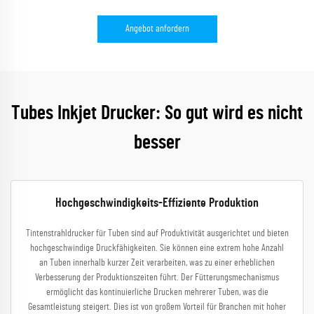
Angebot anfordern
Tubes Inkjet Drucker: So gut wird es nicht
besser
Hochgeschwindigkeits-Effiziente Produktion
Tintenstrahldrucker für Tuben sind auf Produktivität ausgerichtet und bieten
hochgeschwindige Druckfähigkeiten. Sie können eine extrem hohe Anzahl
an Tuben innerhalb kurzer Zeit verarbeiten, was zu einer erheblichen
Verbesserung der Produktionszeiten führt. Der Fütterungsmechanismus
ermöglicht das kontinuierliche Drucken mehrerer Tuben, was die
Gesamtleistung steigert. Dies ist von großem Vorteil für Branchen mit hoher