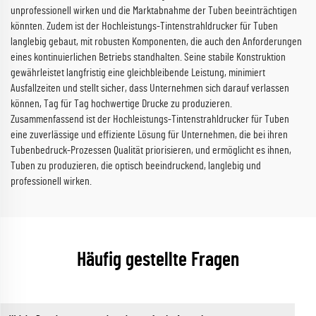
unprofessionell wirken und die Marktabnahme der Tuben beeinträchtigen
könnten. Zudem ist der Hochleistungs-Tintenstrahldrucker für Tuben
langlebig gebaut, mit robusten Komponenten, die auch den Anforderungen
eines kontinuierlichen Betriebs standhalten. Seine stabile Konstruktion
gewährleistet langfristig eine gleichbleibende Leistung, minimiert
Ausfallzeiten und stellt sicher, dass Unternehmen sich darauf verlassen
können, Tag für Tag hochwertige Drucke zu produzieren.
Zusammenfassend ist der Hochleistungs-Tintenstrahldrucker für Tuben
eine zuverlässige und effiziente Lösung für Unternehmen, die bei ihren
Tubenbedruck-Prozessen Qualität priorisieren, und ermöglicht es ihnen,
Tuben zu produzieren, die optisch beeindruckend, langlebig und
professionell wirken.
Häufig gestellte Fragen