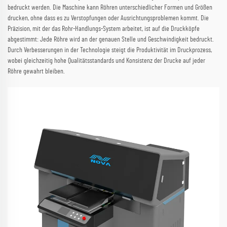
bedruckt werden. Die Maschine kann Röhren unterschiedlicher Formen und Größen
drucken, ohne dass es zu Verstopfungen oder Ausrichtungsproblemen kommt. Die
Präzision, mit der das Rohr-Handlungs-System arbeitet, ist auf die Druckköpfe
abgestimmt: Jede Röhre wird an der genauen Stelle und Geschwindigkeit bedruckt.
Durch Verbesserungen in der Technologie steigt die Produktivität im Druckprozess,
wobei gleichzeitig hohe Qualitätsstandards und Konsistenz der Drucke auf jeder
Röhre gewahrt bleiben.