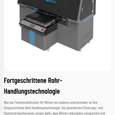
Fortgeschrittene Rohr-
Handlungstechnologie
Was die Tintenstrahldrucker für Röhren von anderen unterscheidet, ist ihre
fortgeschrittene Rohr-Handlungstechnologie. Die patentierten Fütterungs- und
Positioniermechanismen sorgen dafür, dass Röhren reibungslos transportiert und