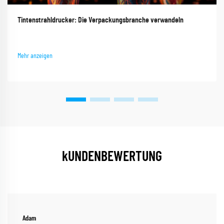
Tintenstrahldrucker: Die Verpackungsbranche verwandeln
Mehr anzeigen
kUNDENBEWERTUNG
Adam