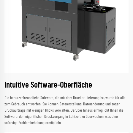
Intuitive Software-Oberfläche
Die benutzerfreundliche Software, die mit dem Drucker Lieferung ist, wurde für alle
zum Gebrauch entworfen. Sie können Dateierstellung, Dateiänderung und sogar
Druckaufträge mit wenigen Klicks verwalten. Darüber hinaus ermöglicht Ihnen die
Software, den eigentlichen Druckvorgang in Echtzeit zu überwachen, was eine
sofortige Problembehebung ermöglicht.