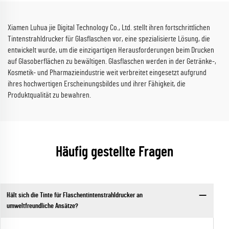
Xiamen Luhua jie Digital Technology Co., Ltd. stellt ihren fortschrittlichen
Tintenstrahldrucker für Glasflaschen vor, eine spezialisierte Lösung, die
entwickelt wurde, um die einzigartigen Herausforderungen beim Drucken
auf Glasoberflächen zu bewältigen. Glasflaschen werden in der Getränke-,
Kosmetik- und Pharmazieindustrie weit verbreitet eingesetzt aufgrund
ihres hochwertigen Erscheinungsbildes und ihrer Fähigkeit, die
Produktqualität zu bewahren.
Häufig gestellte Fragen
Hält sich die Tinte für Flaschentintenstrahldrucker an
umweltfreundliche Ansätze?