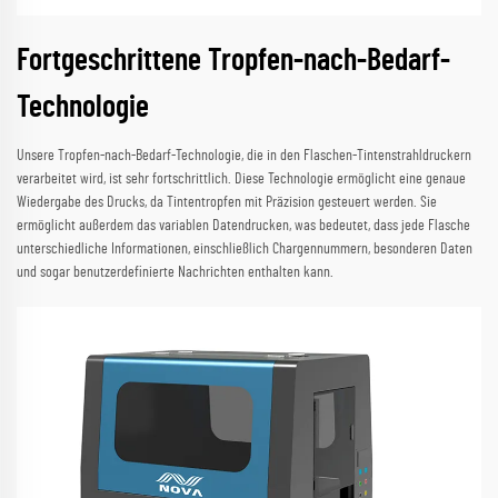
Fortgeschrittene Tropfen-nach-Bedarf-
Technologie
Unsere Tropfen-nach-Bedarf-Technologie, die in den Flaschen-Tintenstrahldruckern
verarbeitet wird, ist sehr fortschrittlich. Diese Technologie ermöglicht eine genaue
Wiedergabe des Drucks, da Tintentropfen mit Präzision gesteuert werden. Sie
ermöglicht außerdem das variablen Datendrucken, was bedeutet, dass jede Flasche
unterschiedliche Informationen, einschließlich Chargennummern, besonderen Daten
und sogar benutzerdefinierte Nachrichten enthalten kann.