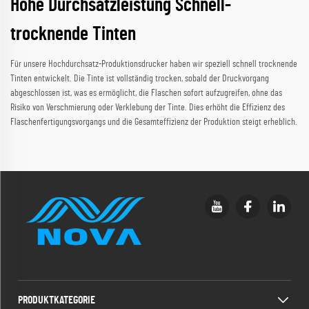
Hohe Durchsatzleistung Schnell-
trocknende Tinten
Für unsere Hochdurchsatz-Produktionsdrucker haben wir speziell schnell trocknende
Tinten entwickelt. Die Tinte ist vollständig trocken, sobald der Druckvorgang
abgeschlossen ist, was es ermöglicht, die Flaschen sofort aufzugreifen, ohne das
Risiko von Verschmierung oder Verklebung der Tinte. Dies erhöht die Effizienz des
Flaschenfertigungsvorgangs und die Gesamteffizienz der Produktion steigt erheblich.
PRODUKTKATEGORIE