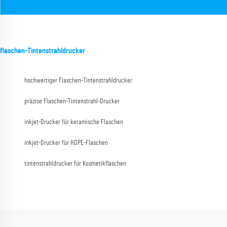
flaschen-Tintenstrahldrucker
hochwertiger Flaschen-Tintenstrahldrucker
präzise Flaschen-Tintenstrahl-Drucker
inkjet-Drucker für keramische Flaschen
inkjet-Drucker für HDPE-Flaschen
tintenstrahldrucker für Kosmetikflaschen