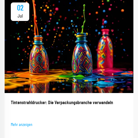
02
Jul
Tintenstrahldrucker: Die Verpackungsbranche verwandeln
Mehr anzeigen