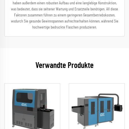
haben außerdem einen robusten Aufbau und eine langlebige Konstruktion,
was bedeutet, dass sie seltener Wartung und Ersatzteile benötigen. All diese
Faktoren zusammen führen zu einem geringeren Gesamtbetriebskosten,
wodurch Sie gesunde Gewinnspannen aufrechterhalten können, während Sie
hochwertige bedruckte Flaschen produzieren.
Verwandte Produkte