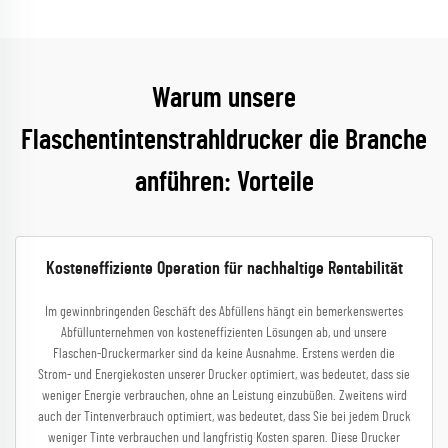
Warum unsere
Flaschentintenstrahldrucker die Branche
anführen: Vorteile
Kosteneffiziente Operation für nachhaltige Rentabilität
Im gewinnbringenden Geschäft des Abfüllens hängt ein bemerkenswertes
Abfüllunternehmen von kosteneffizienten Lösungen ab, und unsere
Flaschen-Druckermarker sind da keine Ausnahme. Erstens werden die
Strom- und Energiekosten unserer Drucker optimiert, was bedeutet, dass sie
weniger Energie verbrauchen, ohne an Leistung einzubüßen. Zweitens wird
auch der Tintenverbrauch optimiert, was bedeutet, dass Sie bei jedem Druck
weniger Tinte verbrauchen und langfristig Kosten sparen. Diese Drucker