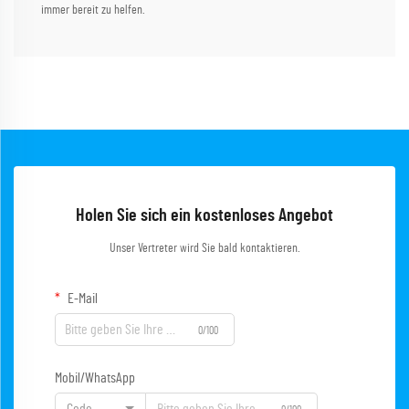
immer bereit zu helfen.
Holen Sie sich ein kostenloses Angebot
Unser Vertreter wird Sie bald kontaktieren.
E-Mail
0/100
Mobil/WhatsApp