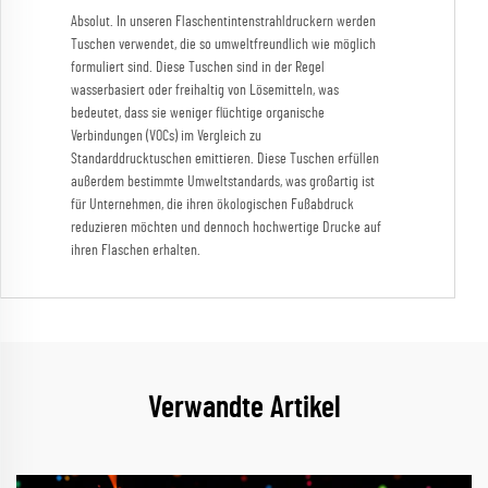
Absolut. In unseren Flaschentintenstrahldruckern werden
Tuschen verwendet, die so umweltfreundlich wie möglich
formuliert sind. Diese Tuschen sind in der Regel
wasserbasiert oder freihaltig von Lösemitteln, was
bedeutet, dass sie weniger flüchtige organische
Verbindungen (VOCs) im Vergleich zu
Standarddrucktuschen emittieren. Diese Tuschen erfüllen
außerdem bestimmte Umweltstandards, was großartig ist
für Unternehmen, die ihren ökologischen Fußabdruck
reduzieren möchten und dennoch hochwertige Drucke auf
ihren Flaschen erhalten.
Verwandte Artikel