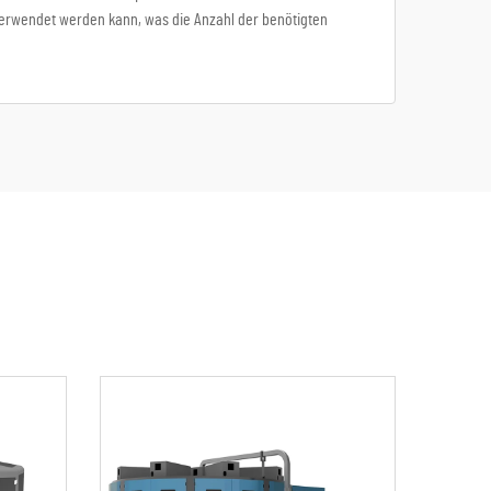
 verwendet werden kann, was die Anzahl der benötigten