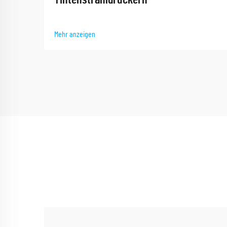
Mehr anzeigen