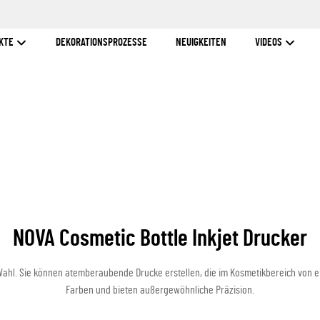
KTE
DEKORATIONSPROZESSE
NEUIGKEITEN
VIDEOS
NOVA Cosmetic Bottle Inkjet Drucker
e Wahl. Sie können atemberaubende Drucke erstellen, die im Kosmetikbereich von
Farben und bieten außergewöhnliche Präzision.