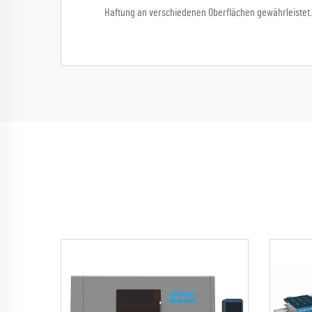
Haftung an verschiedenen Oberflächen gewährleistet. 