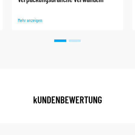
Mehr anzeigen
kUNDENBEWERTUNG