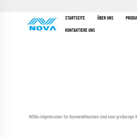
STARTSEITE
ÜBER UNS
PRODU
KONTAKTIERE UNS
NOVAs Inkjetdrucker für Kosmetikflaschen sind eine großartig