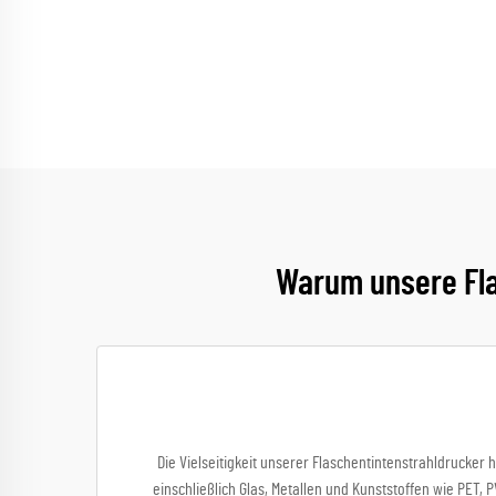
Warum unsere Fla
Die Vielseitigkeit unserer Flaschentintenstrahldrucker
einschließlich Glas, Metallen und Kunststoffen wie PET,