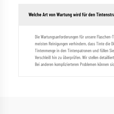
Welche Art von Wartung wird für den Tintenstr
Die Wartungsanforderungen für unsere Flaschen-Tin
meisten Reinigungen verhindern, dass Tinte die D
Tintenmenge in den Tintenpatronen und füllen Sie 
Verschleiß hin zu überprüfen. Wir stellen detaill
Bei anderen komplizierteren Problemen können sic