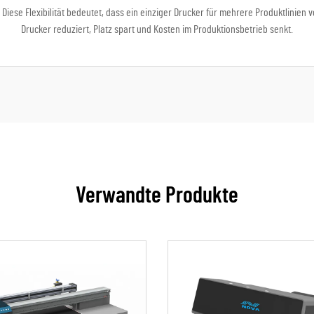
Diese Flexibilität bedeutet, dass ein einziger Drucker für mehrere Produktlinien
Drucker reduziert, Platz spart und Kosten im Produktionsbetrieb senkt.
Verwandte Produkte