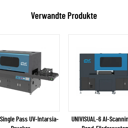
Verwandte Produkte
Single Pass UV-Intarsia-
UNIVISUAL-6 AI-Scanni