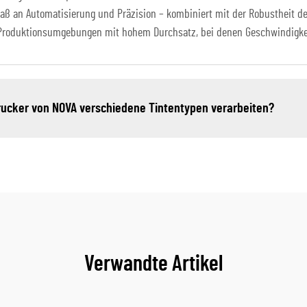
Maß an Automatisierung und Präzision – kombiniert mit der Robustheit de
 Produktionsumgebungen mit hohem Durchsatz, bei denen Geschwindigke
rucker von NOVA verschiedene Tintentypen verarbeiten?
Verwandte Artikel