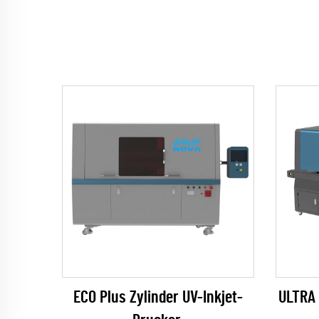
ECO Plus Zylinder UV-Inkjet-
ULTRA 