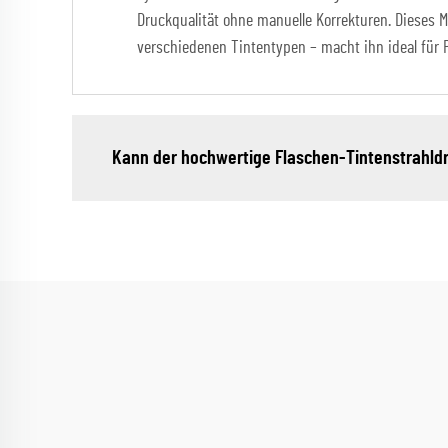
Druckqualität ohne manuelle Korrekturen. Dieses 
verschiedenen Tintentypen – macht ihn ideal für
Kann der hochwertige Flaschen-Tintenstrahld