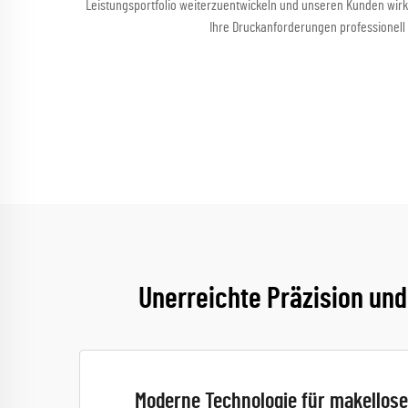
Leistungsportfolio weiterzuentwickeln und unseren Kunden wirk
Ihre Druckanforderungen professionell 
Unerreichte Präzision und
Moderne Technologie für makellos