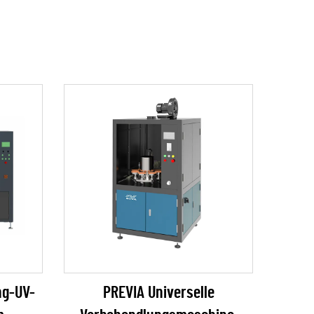
ng-UV-
PREVIA Universelle