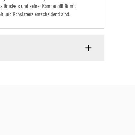
s Druckers und seiner Kompatibilität mit
it und Konsistenz entscheidend sind.