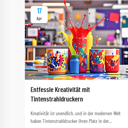
17
Apr
Entfessle Kreativität mit
Tintenstrahldruckern
Kreativität ist unendlich, und in der modernen Welt
haben Tintenstrahldrucker ihren Platz in der