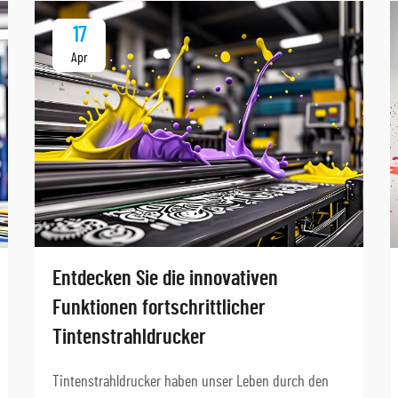
17
Apr
Entdecken Sie die innovativen
Funktionen fortschrittlicher
Tintenstrahldrucker
Tintenstrahldrucker haben unser Leben durch den