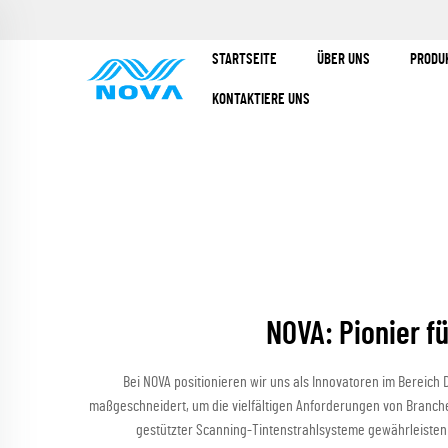
STARTSEITE
ÜBER UNS
PRODU
KONTAKTIERE UNS
NOVA: Pionier f
Bei NOVA positionieren wir uns als Innovatoren im Bereich
maßgeschneidert, um die vielfältigen Anforderungen von Branchen 
gestützter Scanning-Tintenstrahlsysteme gewährleisten w