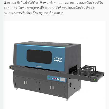
ด้วย และยังกันน้ำได้ด้วย ซึ่งช่วยรักษาความสวยงามของผลิตภัณฑ์ใน
ระยะยาว ในช่วงอายุการเก็บและการใช้งานของผลิตภัณฑ์ทรง
กระบอก การพิมพ์จะยังคงดูยอดเยี่ยมเสมอ