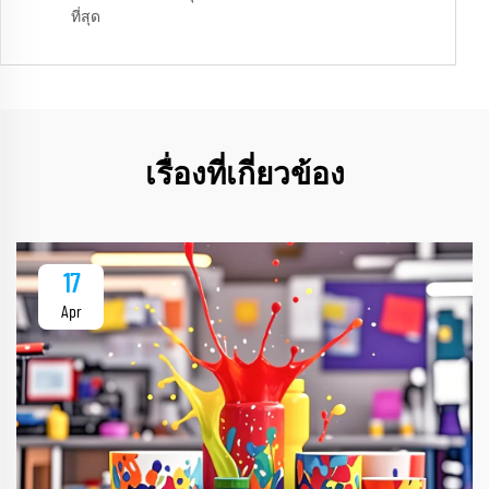
ที่สุด
เรื่องที่เกี่ยวข้อง
17
Apr