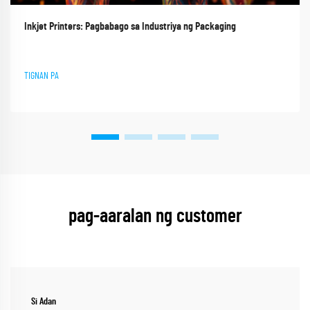
Inkjet Printers: Pagbabago sa Industriya ng Packaging
TIGNAN PA
pag-aaralan ng customer
Si Adan