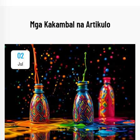
Mga Kakambal na Artikulo
02
Jul