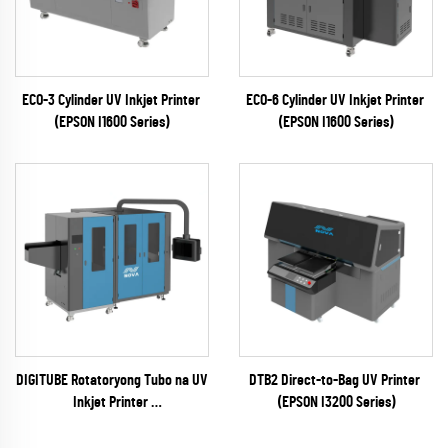
ECO-3 Cylinder UV Inkjet Printer
ECO-6 Cylinder UV Inkjet Printer
(EPSON I1600 Series)
(EPSON I1600 Series)
DIGITUBE Rotatoryong Tubo na UV
DTB2 Direct-to-Bag UV Printer
Inkjet Printer
(EPSON I3200 Series)
(EPSON I1600 Series)