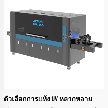
ตัวเลือกการแห้ง UV หลากหลาย