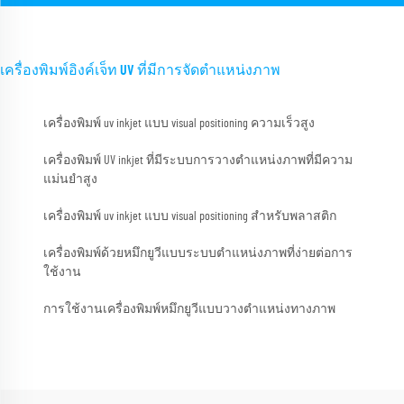
เครื่องพิมพ์อิงค์เจ็ท UV ที่มีการจัดตำแหน่งภาพ
เครื่องพิมพ์ uv inkjet แบบ visual positioning ความเร็วสูง
เครื่องพิมพ์ UV inkjet ที่มีระบบการวางตำแหน่งภาพที่มีความ
แม่นยำสูง
เครื่องพิมพ์ uv inkjet แบบ visual positioning สำหรับพลาสติก
เครื่องพิมพ์ด้วยหมึกยูวีแบบระบบตำแหน่งภาพที่ง่ายต่อการ
ใช้งาน
การใช้งานเครื่องพิมพ์หมึกยูวีแบบวางตำแหน่งทางภาพ