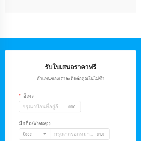
รับใบเสนอราคาฟรี
ตัวแทนของเราจะติดต่อคุณในไม่ช้า
อีเมล
0/100
มือถือ/WhatsApp
Code
0/100