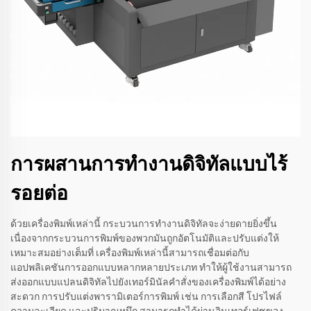
การผสานการทำงานดิจิทัลแบบไร้
รอยต่อ
ด้วยเครื่องพิมพ์เหล่านี้ กระบวนการทำงานดิจิทัลจะง่ายดายยิ่งขึ้น
เนื่องจากกระบวนการพิมพ์ของพวกมันถูกอัตโนมัติและปรับแต่งให้
เหมาะสมอย่างเต็มที่ เครื่องพิมพ์เหล่านี้สามารถเชื่อมต่อกับ
แอปพลิเคชันการออกแบบหลากหลายประเภท ทำให้ผู้ใช้งานสามารถ
ส่งออกแบบแปลนดิจิทัลไปยังเทอร์มินัลคำสั่งของเครื่องพิมพ์ได้อย่าง
สะดวก การปรับแต่งพารามิเตอร์การพิมพ์ เช่น การเลือกสี โปรไฟล์