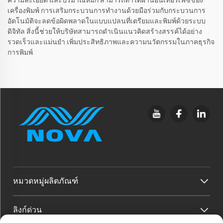
ความละเอียด และปริมาณหมึก สามารถทำได้ผ่านอินเทอร์เฟซของ
เครื่องพิมพ์ การเสริมกระบวนการทำงานด้วยมือร่วมกับกระบวนการ
อัตโนมัติจะลดข้อผิดพลาดในแบบแปลนที่เตรียมและพิมพ์ด้วยระบบ
ดิจิทัล สิ่งนี้ช่วยให้บริษัทสามารถดำเนินแนวคิดสร้างสรรค์ได้อย่าง
รวดเร็วและแม่นยำ เพิ่มประสิทธิภาพและความนวัตกรรมในภาคธุรกิจ
การพิมพ์
หมวดหมู่ผลิตภัณฑ์
ลิงก์ด่วน