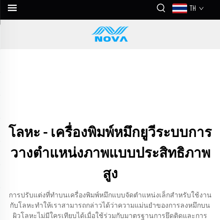
TH
โลหะ - เครื่องพิมพ์หมึกยูวีระบบการ
วางตำแหน่งภาพแบบประสิทธิภาพ
สูง
การปรับแต่งที่ทำบนเครื่องพิมพ์หมึกแบบจัดตำแหน่งเล็กสำหรับใช้งาน
กับโลหะทำให้เราสามารถกล่าวได้ว่าความแม่นยำของการลงหมึกบน
ผิวโลหะไม่มีใครเทียบได้เมื่อใช้ร่วมกับมาตรฐานการยึดติดและการ