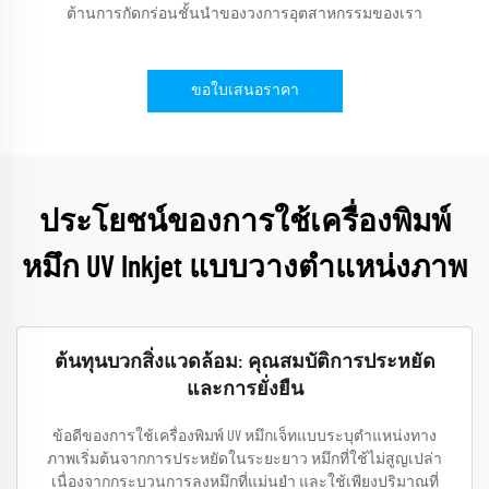
ต้านการกัดกร่อนชั้นนำของวงการอุตสาหกรรมของเรา
ขอใบเสนอราคา
ประโยชน์ของการใช้เครื่องพิมพ์
หมึก UV Inkjet แบบวางตำแหน่งภาพ
ต้นทุนบวกสิ่งแวดล้อม: คุณสมบัติการประหยัด
และการยั่งยืน
ข้อดีของการใช้เครื่องพิมพ์ UV หมึกเจ็ทแบบระบุตำแหน่งทาง
ภาพเริ่มต้นจากการประหยัดในระยะยาว หมึกที่ใช้ไม่สูญเปล่า
เนื่องจากกระบวนการลงหมึกที่แม่นยำ และใช้เพียงปริมาณที่