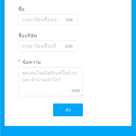
ชื่อ
0/100
ชื่อบริษัท
0/200
ข้อความ
0/1000
ส่ง