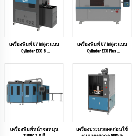
เครื่องพิมพ์ UV Inkjet แบบ
เครื่องพิมพ์ UV Inkjet แบบ
Cylinder ECO-6
Cylinder ECO Plus
(ซีรีส์ EPSON I1600)
(RICOH Gen6 Series)
เครื่องพิมพ์หน้าจอหมุน
เครื่องประมวลผลก่อนใช้