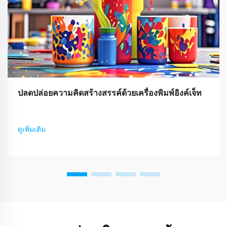
ปลดปล่อยความคิดสร้างสรรค์ด้วยเครื่องพิมพ์อิงค์เจ็ท
ดูเพิ่มเติม