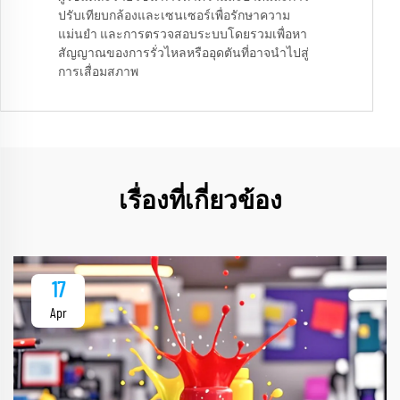
ปรับเทียบกล้องและเซนเซอร์เพื่อรักษาความ
แม่นยำ และการตรวจสอบระบบโดยรวมเพื่อหา
สัญญาณของการรั่วไหลหรืออุดตันที่อาจนำไปสู่
การเสื่อมสภาพ
เรื่องที่เกี่ยวข้อง
17
Apr