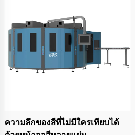
ความลึกของสีที่ไม่มีใครเทียบได้