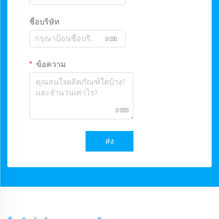
ชื่อบริษัท
0/200
ข้อความ
0/1000
ส่ง