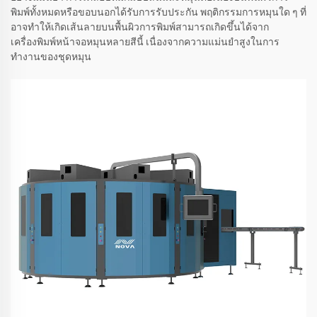
พิมพ์ทั้งหมดหรือขอบนอกได้รับการรับประกัน พฤติกรรมการหมุนใด ๆ ที่
อาจทำให้เกิดเส้นลายบนพื้นผิวการพิมพ์สามารถเกิดขึ้นได้จาก
เครื่องพิมพ์หน้าจอหมุนหลายสีนี้ เนื่องจากความแม่นยำสูงในการ
ทำงานของชุดหมุน