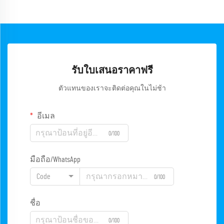
รับใบเสนอราคาฟรี
ตัวแทนของเราจะติดต่อคุณในไม่ช้า
อีเมล
0/100
มือถือ/WhatsApp
Code
0/100
ชื่อ
0/100