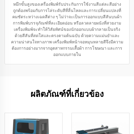
หมึกขั้นสูงของเครื่องพิมพ์รับประกันการใช้งานสีแต่ละสีอย่าง
ถูกต้องพร้อมกับการไล่ระดับสีที่ลื่นไหลและการเปลี่ยนแปลงที่
คมชัดระหว่างเฉดสีต่าง ๆ ไม่ว่าจะเป็นการออกแบบสีสันบนผ้า
การพิมพ์บรรจุภัณฑ์ที่ละเอียดอ่อน หรือลวดลายผนังที่สวยงาม
เครื่องพิมพ์จะทำให้วิสัยทัศน์ของนักออกแบบผ้ากลายเป็นจริง
ด้วยสีสันที่สดใสและตรงตามต้นฉบับ ด้วยความแม่นยำและ
ความน่าสนใจทางภาพ เครื่องพิมพ์หน้าจอหมุนหลายสีจึงมีความ
ต้องการอย่างมากจากอุตสาหกรรมเสื้อผ้า การโฆษณา และการ
ออกแบบภายใน
ผลิตภัณฑ์ที่เกี่ยวข้อง