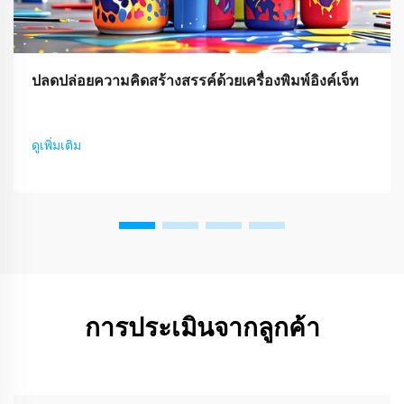
ปลดปล่อยความคิดสร้างสรรค์ด้วยเครื่องพิมพ์อิงค์เจ็ท
ดูเพิ่มเติม
การประเมินจากลูกค้า