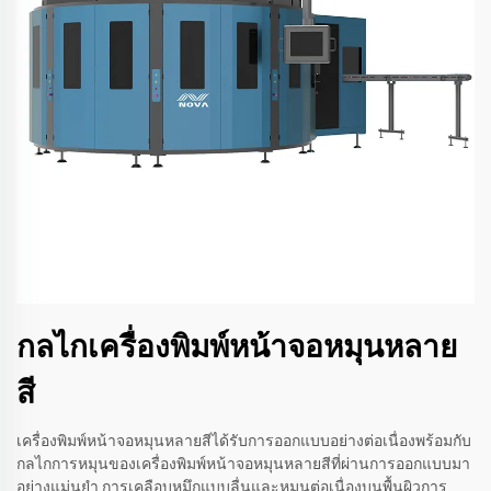
กลไกเครื่องพิมพ์หน้าจอหมุนหลาย
สี
เครื่องพิมพ์หน้าจอหมุนหลายสีได้รับการออกแบบอย่างต่อเนื่องพร้อมกับ
กลไกการหมุนของเครื่องพิมพ์หน้าจอหมุนหลายสีที่ผ่านการออกแบบมา
อย่างแม่นยำ การเคลือบหมึกแบบลื่นและหมุนต่อเนื่องบนพื้นผิวการ