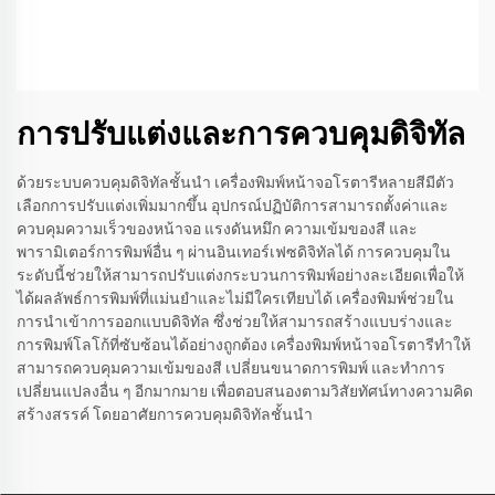
การปรับแต่งและการควบคุมดิจิทัล
ด้วยระบบควบคุมดิจิทัลชั้นนำ เครื่องพิมพ์หน้าจอโรตารีหลายสีมีตัว
เลือกการปรับแต่งเพิ่มมากขึ้น อุปกรณ์ปฏิบัติการสามารถตั้งค่าและ
ควบคุมความเร็วของหน้าจอ แรงดันหมึก ความเข้มของสี และ
พารามิเตอร์การพิมพ์อื่น ๆ ผ่านอินเทอร์เฟซดิจิทัลได้ การควบคุมใน
ระดับนี้ช่วยให้สามารถปรับแต่งกระบวนการพิมพ์อย่างละเอียดเพื่อให้
ได้ผลลัพธ์การพิมพ์ที่แม่นยำและไม่มีใครเทียบได้ เครื่องพิมพ์ช่วยใน
การนำเข้าการออกแบบดิจิทัล ซึ่งช่วยให้สามารถสร้างแบบร่างและ
การพิมพ์โลโก้ที่ซับซ้อนได้อย่างถูกต้อง เครื่องพิมพ์หน้าจอโรตารีทำให้
สามารถควบคุมความเข้มของสี เปลี่ยนขนาดการพิมพ์ และทำการ
เปลี่ยนแปลงอื่น ๆ อีกมากมาย เพื่อตอบสนองตามวิสัยทัศน์ทางความคิด
สร้างสรรค์ โดยอาศัยการควบคุมดิจิทัลชั้นนำ