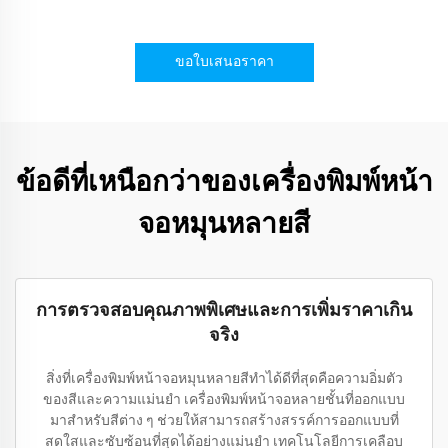
ขอใบเสนอราคา
ข้อดีที่เหนือกว่าของเครื่องพิมพ์หน้า
จอหมุนหลายสี
การตรวจสอบคุณภาพพิเศษและการเพิ่มราคาเกิน
จริง
สิ่งที่เครื่องพิมพ์หน้าจอหมุนหลายสีทำได้ดีที่สุดคือความอิ่มตัว
ของสีและความแม่นยำ เครื่องพิมพ์หน้าจอหลายชั้นที่ออกแบบ
มาสำหรับสีต่าง ๆ ช่วยให้สามารถสร้างสรรค์การออกแบบที่
สดใสและซับซ้อนที่สุดได้อย่างแม่นยำ เทคโนโลยีการเคลือบ