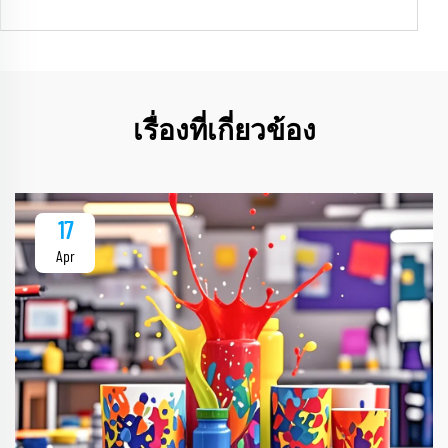
เรื่องที่เกี่ยวข้อง
17
Apr