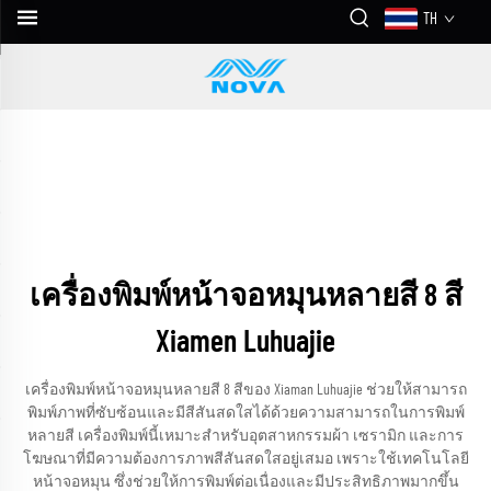
TH
เครื่องพิมพ์หน้าจอหมุนหลายสี 8 สี
Xiamen Luhuajie
เครื่องพิมพ์หน้าจอหมุนหลายสี 8 สีของ Xiaman Luhuajie ช่วยให้สามารถ
พิมพ์ภาพที่ซับซ้อนและมีสีสันสดใสได้ด้วยความสามารถในการพิมพ์
หลายสี เครื่องพิมพ์นี้เหมาะสำหรับอุตสาหกรรมผ้า เซรามิก และการ
โฆษณาที่มีความต้องการภาพสีสันสดใสอยู่เสมอ เพราะใช้เทคโนโลยี
หน้าจอหมุน ซึ่งช่วยให้การพิมพ์ต่อเนื่องและมีประสิทธิภาพมากขึ้น