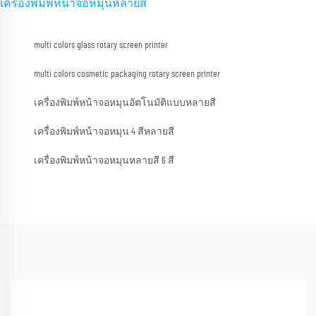
เครื่องพิมพ์หน้าจอหมุนหลายสี
multi colors glass rotary screen printer
multi colors cosmetic packaging rotary screen printer
เครื่องพิมพ์หน้าจอหมุนอัตโนมัติแบบหลายสี
เครื่องพิมพ์หน้าจอหมุน 4 สีหลายสี
เครื่องพิมพ์หน้าจอหมุนหลายสี 6 สี