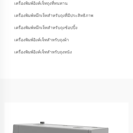
เครื่องพิมพ์อิงค์เจ็ทถุงที่ทนทาน
เครื่องพิมพ์หมึกเจ็ทสำหรับถุงที่มีประสิทธิภาพ
เครื่องพิมพ์หมึกเจ็ทสำหรับถุงช้อปปิ้ง
เครื่องพิมพ์อิงค์เจ็ทสำหรับถุงผ้า
เครื่องพิมพ์อิงค์เจ็ทสำหรับถุงหนัง