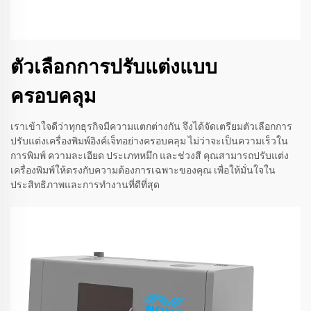
ตัวเลือกการปรับแต่งแบบ
ครอบคลุม
เราเข้าใจดีว่าทุกธุรกิจมีความแตกต่างกัน จึงได้จัดเตรียมตัวเลือกการ
ปรับแต่งเครื่องพิมพ์อิงค์เจ็ทอย่างครอบคลุม ไม่ว่าจะเป็นความเร็วใน
การพิมพ์ ความละเอียด ประเภทหมึก และช่วงสี คุณสามารถปรับแต่ง
เครื่องพิมพ์ให้ตรงกับความต้องการเฉพาะของคุณ เพื่อให้มั่นใจใน
ประสิทธิภาพและการทำงานที่ดีที่สุด