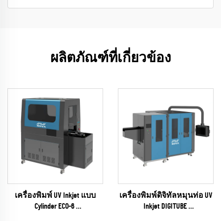
ผลิตภัณฑ์ที่เกี่ยวข้อง
เครื่องพิมพ์ UV Inkjet แบบ
เครื่องพิมพ์ดิจิทัลหมุนท่อ UV
Cylinder ECO-6
Inkjet DIGITUBE
(ซีรีส์ EPSON I1600)
(ซีรีส์ EPSON I1600)