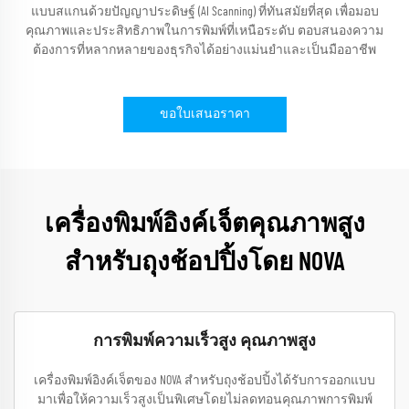
แบบสแกนด้วยปัญญาประดิษฐ์ (AI Scanning) ที่ทันสมัยที่สุด เพื่อมอบ
คุณภาพและประสิทธิภาพในการพิมพ์ที่เหนือระดับ ตอบสนองความ
ต้องการที่หลากหลายของธุรกิจได้อย่างแม่นยำและเป็นมืออาชีพ
ขอใบเสนอราคา
เครื่องพิมพ์อิงค์เจ็ตคุณภาพสูง
สำหรับถุงช้อปปิ้งโดย NOVA
การพิมพ์ความเร็วสูง คุณภาพสูง
เครื่องพิมพ์อิงค์เจ็ตของ NOVA สำหรับถุงช้อปปิ้งได้รับการออกแบบ
มาเพื่อให้ความเร็วสูงเป็นพิเศษโดยไม่ลดทอนคุณภาพการพิมพ์