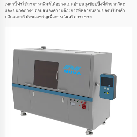
เหล่านี้ทำให้สามารถพิมพ์ได้อย่างแม่นยำบนถุงช้อปปิ้งที่ทำจากวัสดุ
และขนาดต่างๆ ตอบสนองความต้องการที่หลากหลายของบริษัทค้า
ปลีกและบริษัทของขวัญเพื่อการส่งเสริมการขาย