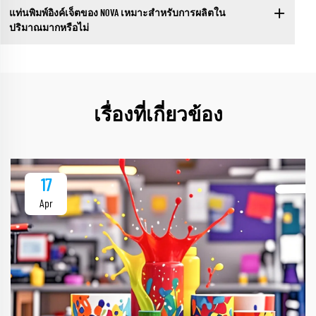
แท่นพิมพ์อิงค์เจ็ตของ NOVA เหมาะสำหรับการผลิตใน
ปริมาณมากหรือไม่
เรื่องที่เกี่ยวข้อง
17
Apr