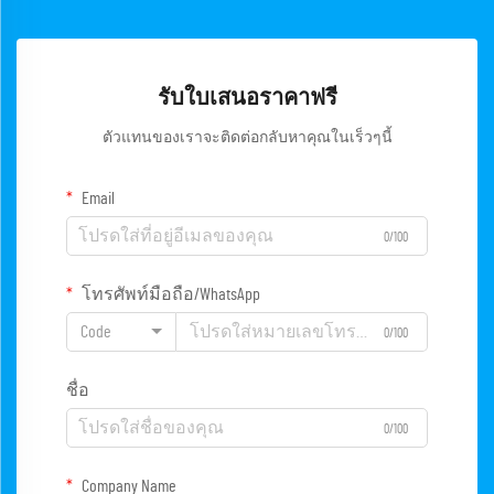
รับใบเสนอราคาฟรี
ตัวแทนของเราจะติดต่อกลับหาคุณในเร็วๆนี้
Email
0/100
โทรศัพท์มือถือ/WhatsApp
Code
0/100
ชื่อ
0/100
Company Name