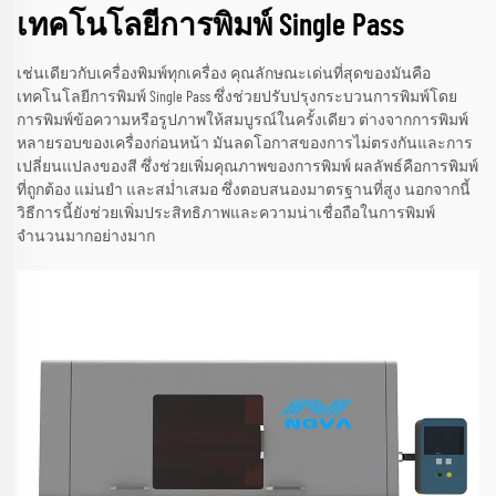
เทคโนโลยีการพิมพ์ Single Pass
เช่นเดียวกับเครื่องพิมพ์ทุกเครื่อง คุณลักษณะเด่นที่สุดของมันคือ
เทคโนโลยีการพิมพ์ Single Pass ซึ่งช่วยปรับปรุงกระบวนการพิมพ์โดย
การพิมพ์ข้อความหรือรูปภาพให้สมบูรณ์ในครั้งเดียว ต่างจากการพิมพ์
หลายรอบของเครื่องก่อนหน้า มันลดโอกาสของการไม่ตรงกันและการ
เปลี่ยนแปลงของสี ซึ่งช่วยเพิ่มคุณภาพของการพิมพ์ ผลลัพธ์คือการพิมพ์
ที่ถูกต้อง แม่นยำ และสม่ำเสมอ ซึ่งตอบสนองมาตรฐานที่สูง นอกจากนี้
วิธีการนี้ยังช่วยเพิ่มประสิทธิภาพและความน่าเชื่อถือในการพิมพ์
จำนวนมากอย่างมาก