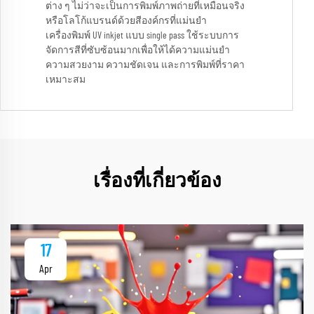
ต่าง ๆ ไม่ว่าจะเป็นการพิมพ์ภาพถ่ายที่เหมือนจริง
หรือโลโก้แบรนด์ด้วยสีองค์กรที่แม่นยำ
เครื่องพิมพ์ UV inkjet แบบ single pass ใช้ระบบการ
จัดการสีที่ซับซ้อนมากเพื่อให้ได้ความแม่นยำ
ความสวยงาม ความชัดเจน และการพิมพ์ที่ราคา
เหมาะสม
เรื่องที่เกี่ยวข้อง
17
Apr