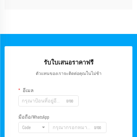
รับใบเสนอราคาฟรี
ตัวแทนของเราจะติดต่อคุณในไม่ช้า
อีเมล
0/100
มือถือ/WhatsApp
Code
0/100