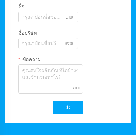
ชื่อ
0/100
ชื่อบริษัท
0/200
ข้อความ
0/1000
ส่ง