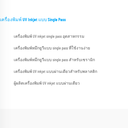
เครื่องพิมพ์ UV Inkjet แบบ Single Pass
เครื่องพิมพ์ UV inkjet single pass อุตสาหกรรม
เครื่องพิมพ์หมึกยูวีแบบ single pass ที่ใช้งานง่าย
เครื่องพิมพ์หมึกยูวีแบบ single pass สำหรับเซรามิก
เครื่องพิมพ์ UV inkjet แบบผ่านเดียวสำหรับพลาสติก
ผู้ผลิตเครื่องพิมพ์ UV inkjet แบบผ่านเดียว