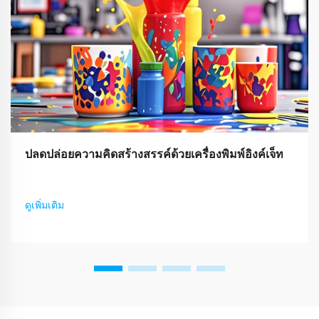
ปลดปล่อยความคิดสร้างสรรค์ด้วยเครื่องพิมพ์อิงค์เจ็ท
ดูเพิ่มเติม