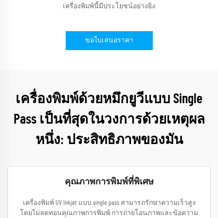
เครื่องพิมพ์นี้มีประโยชน์อย่างยิ่ง
ขอใบเสนอราคา
เครื่องพิมพ์ด้วยหมึกยูวีแบบ Single
Pass เป็นที่สุดในวงการด้วยเหตุผล
หนึ่ง: ประสิทธิภาพของมัน
คุณภาพการพิมพ์ที่พิเศษ
เครื่องพิมพ์ UV Inkjet แบบ single pass สามารถรักษาความเร็วสูง
โดยไม่ลดทอนคุณภาพการพิมพ์ การถ่ายโอนภาพและข้อความ