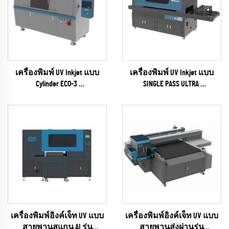
เครื่องพิมพ์ UV Inkjet แบบ
เครื่องพิมพ์ UV Inkjet แบบ
Cylinder ECO-3
SINGLE PASS ULTRA
(ซีรีส์ EPSON I1600)
(RICOH Gen6 Series)
เครื่องพิมพ์อิงค์เจ็ท UV แบบ
เครื่องพิมพ์อิงค์เจ็ท UV แบบ
สายพานสแกน AI รุ่น
สายพานส่งผ่านรุ่น