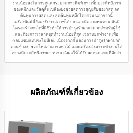
งานน้อยลงในการดูแลกระบวนการพิมพ์ การเพิ่มประสิทธิภาพ
ของหมึกและวัสดุสิ้นเปลืองยังช่วยลดการสูญเสียของวัสดุ ลด
ต้นทุนการผลิต และลดต้นทุนหมึกโดยรวม นอกจากนี้
เครื่องพิมพ์นี้ยังคงรักษาสภาพได้ง่ายและมีความทนทาน มันมี
โครงสร้างกลไกที่ดีซึ่งทำให้การบำรุงรักษาสะดวกสำหรับผู้ใช้
และต้องการเวลาหยุดทำงานน้อยที่สุด เวลาหยุดทำงานเพื่อ
ซ่อมแซมแทบจะไม่มีเลย เนื่องจากขั้นตอนการบำรุงรักษาปกติ
ค่อนข้างง่าย อะไหล่สามารถหาได้ และเครื่องสามารถทำงานได้
อย่างมีประสิทธิภาพยาวนาน ส่งผลให้ได้รับผลตอบแทนที่ดีกว่า
ผลิตภัณฑ์ที่เกี่ยวข้อง