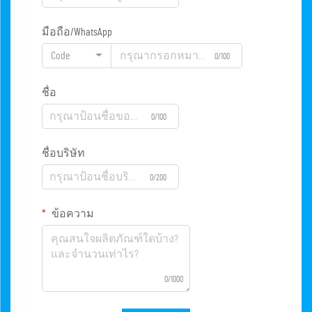
มือถือ/WhatsApp
Code
0/100
ชื่อ
0/100
ชื่อบริษัท
0/200
ข้อความ
0/1000