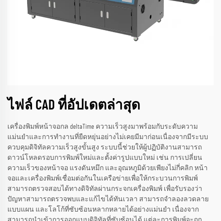
ไฟล์ CAD ที่อัปเดตล่าสุด
เครื่องพิมพ์หน้าจอกล deltaTime ความเร็วสูงมาพร้อมกับระดับความ
แม่นยำและการทำงานที่ยืดหยุ่นอย่างไม่เคยมีมาก่อนเนื่องจากมีระบบ
ควบคุมดิจิทัลความเร็วสูงขั้นสูง ระบบนี้ช่วยให้ผู้ปฏิบัติงานสามารถ
ดาวน์โหลดรอบการพิมพ์ใหม่และตั้งค่ารูปแบบใหม่ เช่น การเปลี่ยน
ความเร็วของหน้าจอ แรงดันหมึก และอุณหภูมิด้วยเพียงไม่กี่คลิก หน้า
จอและเครื่องพิมพ์เชื่อมต่อกันในเครือข่ายเพื่อให้กระบวนการพิมพ์
สามารถตรวจสอบได้ทางดิจิทัลผ่านกระจกเครื่องพิมพ์ เพื่อรับรองว่า
ปัญหาสามารถตรวจพบและแก้ไขได้ทันเวลา สามารถจำลองลวดลาย
แบบแผน และโลโก้ที่ซับซ้อนหลากหลายได้อย่างแม่นยำ เนื่องจาก
สามารถนำเข้าการออกแบบดิจิทัลที่ซับซ้อนได้ แต่ละการพิมพ์จะถูก