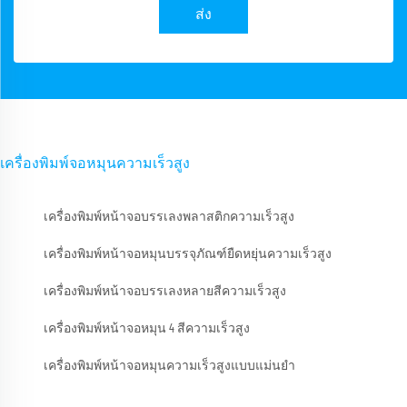
ส่ง
เครื่องพิมพ์จอหมุนความเร็วสูง
เครื่องพิมพ์หน้าจอบรรเลงพลาสติกความเร็วสูง
เครื่องพิมพ์หน้าจอหมุนบรรจุภัณฑ์ยืดหยุ่นความเร็วสูง
เครื่องพิมพ์หน้าจอบรรเลงหลายสีความเร็วสูง
เครื่องพิมพ์หน้าจอหมุน 4 สีความเร็วสูง
เครื่องพิมพ์หน้าจอหมุนความเร็วสูงแบบแม่นยำ