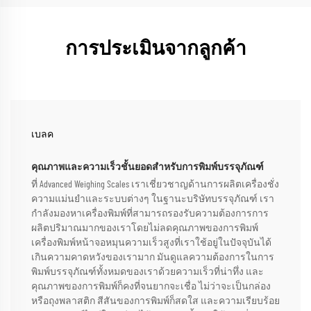
การประเมินจากลูกค้า
เบลค
คุณภาพและความเร็วชั้นยอดสำหรับการพิมพ์บรรจุภัณฑ์
ที่ Advanced Weighing Scales เราเชี่ยวชาญด้านการผลิตเครื่องชั่ง
ความแม่นยำและระบบต่างๆ ในฐานะบริษัทบรรจุภัณฑ์ เรา
กำลังมองหาเครื่องพิมพ์ที่สามารถรองรับความต้องการการ
ผลิตปริมาณมากของเราโดยไม่ลดคุณภาพของการพิมพ์
เครื่องพิมพ์หน้าจอหมุนความเร็วสูงที่เราใช้อยู่ในปัจจุบันได้
เกินความคาดหวังของเรามาก มันดูแลความต้องการในการ
พิมพ์บรรจุภัณฑ์ทั้งหมดของเราด้วยความเร็วที่น่าทึ่ง และ
คุณภาพของการพิมพ์ก็คงที่จนยากจะเชื่อ ไม่ว่าจะเป็นกล่อง
หรือถุงพลาสติก สีสันของการพิมพ์ก็สดใส และความเรียบร้อย