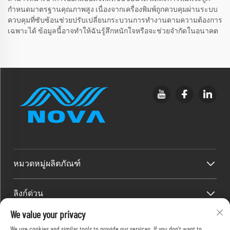
กำหนดมาตรฐานคุณภาพสูง เนื่องจากเครื่องพิมพ์ถูกควบคุมผ่านระบบ
ควบคุมที่ซับซ้อนช่วยปรับเปลี่ยนกระบวนการทำงานตามความต้องการ
เฉพาะได้ ข้อมูลนี้อาจทำให้ฉันรู้สึกหนักใจหรือจะช่วยจำกัดในอนาคต
หมวดหมู่ผลิตภัณฑ์
ลิงก์ด่วน
We value your privacy
ข้อมูลติดต่อ
We use cookies and similar tools to provide our services. If you don't want to