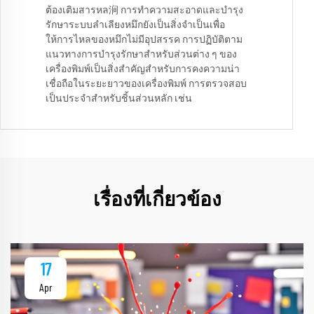
ต้องเติมสารหล涧 การทำความสะอาดและบำรุง
รักษาระบบลำเลียงหมึกยังเป็นสิ่งจำเป็นเพื่อ
ให้การไหลของหมึกไม่มีอุปสรรค การปฏิบัติตาม
แนวทางการบำรุงรักษาสำหรับส่วนต่าง ๆ ของ
เครื่องพิมพ์เป็นสิ่งสำคัญสำหรับการคงความน่า
เชื่อถือในระยะยาวของเครื่องพิมพ์ การตรวจสอบ
เป็นประจำสำหรับชิ้นส่วนหลัก เช่น
เรื่องที่เกี่ยวข้อง
17
Apr