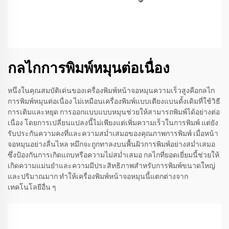
กลไกการพิมพ์หมุนต่อเนื่อง
หนึ่งในคุณสมบัติเด่นของเครื่องพิมพ์หน้าจอหมุนความเร็วสูงคือกลไก
การพิมพ์หมุนต่อเนื่อง ไม่เหมือนเครื่องพิมพ์แบบเตียงแบนดั้งเดิมที่ใช้วิธี
การเติมและหยุด การออกแบบแบบหมุนช่วยให้สามารถพิมพ์ได้อย่างต่อ
เนื่อง โดยการเปลี่ยนแปลงนี้ไม่เพียงแต่เพิ่มความเร็วในการพิมพ์ แต่ยัง
รับประกันความคงที่และความสม่ำเสมอของคุณภาพการพิมพ์ เมื่อหน้า
จอหมุนอย่างลื่นไหล หมึกจะถูกทาลงบนพื้นผิวการพิมพ์อย่างสม่ำเสมอ
ซึ่งป้องกันการเกิดแถบหรือความไม่สม่ำเสมอ กลไกที่ยอดเยี่ยมนี้ช่วยให้
เกิดความแม่นยำและความมีประสิทธิภาพสำหรับการพิมพ์ขนาดใหญ่
และปริมาณมาก ทำให้เครื่องพิมพ์หน้าจอหมุนนี้แตกต่างจาก
เทคโนโลยีอื่น ๆ