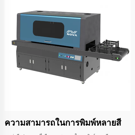
ความสามารถในการพิมพ์หลายสี