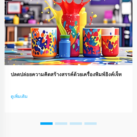
ปลดปล่อยความคิดสร้างสรรค์ด้วยเครื่องพิมพ์อิงค์เจ็ท
ดูเพิ่มเติม