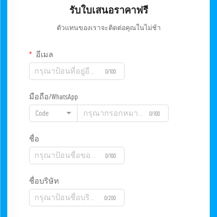
รับใบเสนอราคาฟรี
ตัวแทนของเราจะติดต่อคุณในไม่ช้า
อีเมล
0/100
มือถือ/WhatsApp
Code
0/100
ชื่อ
0/100
ชื่อบริษัท
0/200