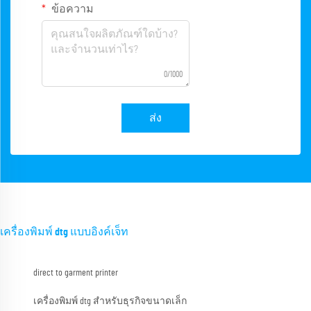
ข้อความ
0/1000
ส่ง
เครื่องพิมพ์ dtg แบบอิงค์เจ็ท
direct to garment printer
เครื่องพิมพ์ dtg สำหรับธุรกิจขนาดเล็ก