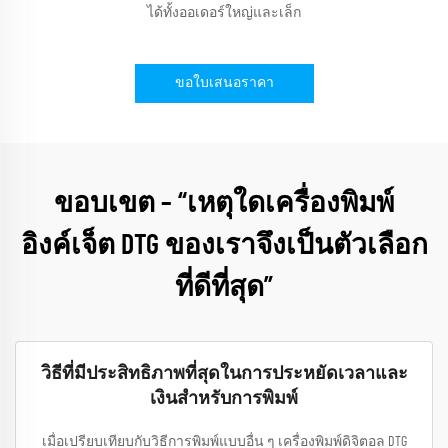
ได้ทั้งออเดอร์ใหญ่และเล็ก
ขอใบเสนอราคา
ขอบเขต – “เหตุใดเครื่องพิมพ์
อิงค์เจ็ต DTG ของเราจึงเป็นตัวเลือก
ที่ดีที่สุด”
วิธีที่มีประสิทธิภาพที่สุดในการประหยัดเวลาและ
เงินสำหรับการพิมพ์
เมื่อเปรียบเทียบกับวิธีการพิมพ์แบบอื่น ๆ เครื่องพิมพ์ดิจิตอล DTG