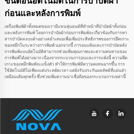
ขั้นตอนอัตโนมัติในการบำบัดผ้า
ก่อนและหลังการพิมพ์
เครื่องพิมพ์ผ้าทั้งหมดของเรามีแขนหุ่นยนต์ที่ทำหน้าที่บำบัดผ้าทั้งก่อน
และหลังการพิมพ์ โดยการบำบัดผ้าก่อนการพิมพ์จะเกี่ยวข้องกับการทา
สารบำบัดลงบนผ้าอย่างสม่ำเสมอเพื่อเพิ่มประสิทธิภาพของการยึดเกาะ
ของหมึกในระหว่างการพิมพ์ นอกจากนี้ การอบแห้งและการบำบัดหลัง
การพิมพ์แบบอัตโนมัติสามารถช่วยเพิ่มคุณภาพและความทนทานของ
การพิมพ์ได้อย่างมาก เนื่องจากกระบวนการอบและการแห้งนี้ ความยึด
เกาะของหมึกพิมพ์จะแข็งตัว ทำให้การพิมพ์มีความคงทนมากขึ้น การ
ใช้อัตโนมัติไม่เพียงแต่ประหยัดเวลา แต่ยังรับประกันผลลัพธ์ที่แม่นยำ
เหมือนเดิมทุกครั้ง ซึ่งช่วยเพิ่มความน่าเชื่อถือของกระบวนการเหล่านี้