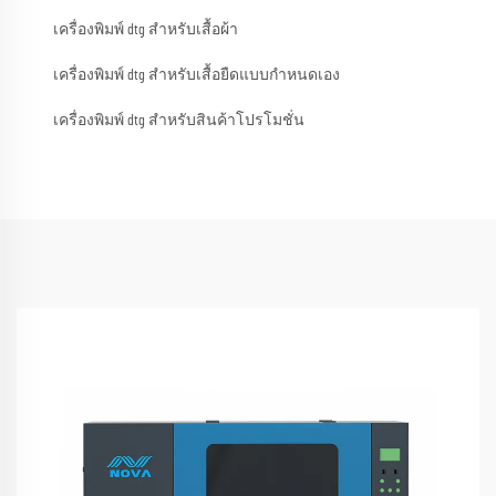
เครื่องพิมพ์ dtg สำหรับเสื้อผ้า
เครื่องพิมพ์ dtg สำหรับเสื้อยืดแบบกำหนดเอง
เครื่องพิมพ์ dtg สำหรับสินค้าโปรโมชั่น