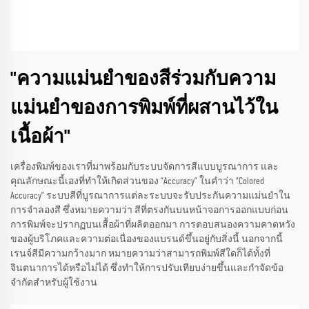
"ความแม่นยำของสีร่วมกับความ
แม่นยำของการพิมพ์ที่ผสานไว้ใน
เนื้อผ้า"
เครื่องพิมพ์ของเราที่มาพร้อมกับระบบจัดการสีแบบบูรณาการ และ
คุณลักษณะนี้เองที่ทำให้เกิดส่วนของ “Accuracy” ในคำว่า “Colored
Accuracy” ระบบสีที่บูรณาการแต่ละระบบจะรับประกันความแม่นยำใน
การจำลองสี ซึ่งหมายความว่า สีที่ตรงกันบนหน้าจอการออกแบบก่อน
การพิมพ์จะปรากฏบนเสื้อผ้าที่ผลิตออกมา การตอบสนองความคาดหวัง
ของผู้บริโภคและความต่อเนื่องของแบรนด์ขึ้นอยู่กับสิ่งนี้ นอกจากนี้
เรนจ์สีมีความกว้างมาก หมายความว่าสามารถพิมพ์สีใดก็ได้ทั้งที่
จินตนาการได้หรือไม่ได้ ซึ่งทำให้การปรับเทียบง่ายขึ้นและกำจัดข้อ
จำกัดสำหรับผู้ใช้งาน