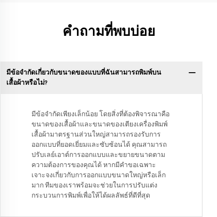
คำถามที่พบบ่อย
มีข้อจำกัดเกี่ยวกับขนาดของแบบที่ฉันสามารถพิมพ์บน
เสื้อผ้าหรือไม่?
มีข้อจำกัดเพียงเล็กน้อย โดยสิ่งที่ต้องพิจารณาคือ
ขนาดของเสื้อผ้าและขนาดของเตียงเครื่องพิมพ์
เสื้อผ้ามาตรฐานส่วนใหญ่สามารถรองรับการ
ออกแบบที่ยอดเยี่ยมและซับซ้อนได้ คุณสามารถ
ปรับเลย์เอาต์การออกแบบและขยายขนาดตาม
ความต้องการของคุณได้ หากมีคำขอเฉพาะ
เจาะจงเกี่ยวกับการออกแบบขนาดใหญ่หรือเล็ก
มาก ทีมของเราพร้อมจะช่วยในการปรับแต่ง
กระบวนการพิมพ์เพื่อให้ได้ผลลัพธ์ที่ดีที่สุด