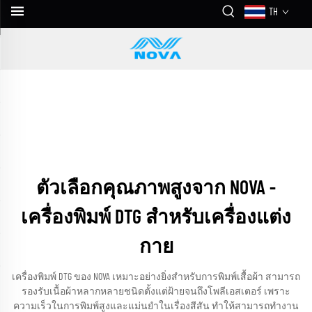
TH
ตัวเลือกคุณภาพสูงจาก NOVA -
เครื่องพิมพ์ DTG สำหรับเครื่องแต่ง
กาย
เครื่องพิมพ์ DTG ของ NOVA เหมาะอย่างยิ่งสำหรับการพิมพ์เสื้อผ้า สามารถ
รองรับเนื้อผ้าหลากหลายชนิดตั้งแต่ฝ้ายจนถึงโพลีเอสเตอร์ เพราะ
ความเร็วในการพิมพ์สูงและแม่นยำในเรื่องสีสัน ทำให้สามารถทำงาน