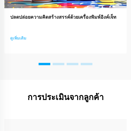
ปลดปล่อยความคิดสร้างสรรค์ด้วยเครื่องพิมพ์อิงค์เจ็ท
ดูเพิ่มเติม
การประเมินจากลูกค้า