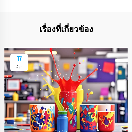
เรื่องที่เกี่ยวข้อง
17
Apr