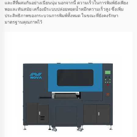
และสีที่ผสมกันอย่างเนียนนุ่ม นอกจากนี้ ความเร็วในการพิมพ์ยังเพียง
พอและทันสมัย เครื่องมีระบบปล่อยหยดน้ำหมึกความเร็วสูง ซึ่งเพิ่ม
ประสิทธิภาพของกระบวนการพิมพ์ทั้งหมด ในขณะที่ยังคงรักษา
มาตรฐานคุณภาพไว้