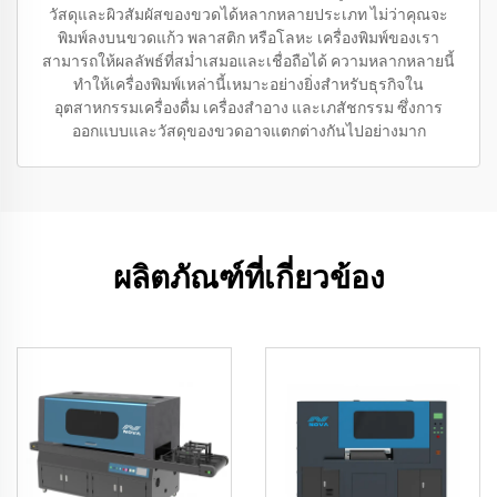
วัสดุและผิวสัมผัสของขวดได้หลากหลายประเภท ไม่ว่าคุณจะ
พิมพ์ลงบนขวดแก้ว พลาสติก หรือโลหะ เครื่องพิมพ์ของเรา
สามารถให้ผลลัพธ์ที่สม่ำเสมอและเชื่อถือได้ ความหลากหลายนี้
ทำให้เครื่องพิมพ์เหล่านี้เหมาะอย่างยิ่งสำหรับธุรกิจใน
อุตสาหกรรมเครื่องดื่ม เครื่องสำอาง และเภสัชกรรม ซึ่งการ
ออกแบบและวัสดุของขวดอาจแตกต่างกันไปอย่างมาก
ผลิตภัณฑ์ที่เกี่ยวข้อง