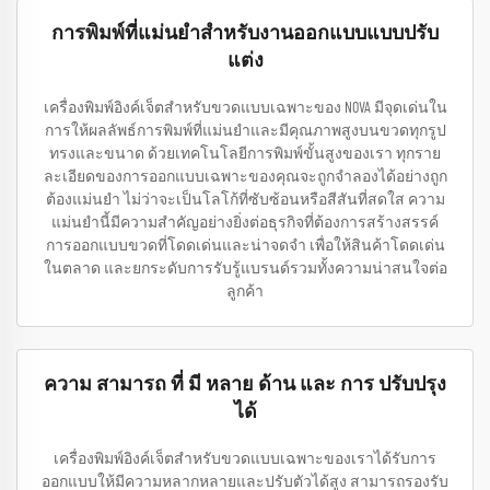
การพิมพ์ที่แม่นยำสำหรับงานออกแบบแบบปรับ
แต่ง
เครื่องพิมพ์อิงค์เจ็ตสำหรับขวดแบบเฉพาะของ NOVA มีจุดเด่นใน
การให้ผลลัพธ์การพิมพ์ที่แม่นยำและมีคุณภาพสูงบนขวดทุกรูป
ทรงและขนาด ด้วยเทคโนโลยีการพิมพ์ขั้นสูงของเรา ทุกราย
ละเอียดของการออกแบบเฉพาะของคุณจะถูกจำลองได้อย่างถูก
ต้องแม่นยำ ไม่ว่าจะเป็นโลโก้ที่ซับซ้อนหรือสีสันที่สดใส ความ
แม่นยำนี้มีความสำคัญอย่างยิ่งต่อธุรกิจที่ต้องการสร้างสรรค์
การออกแบบขวดที่โดดเด่นและน่าจดจำ เพื่อให้สินค้าโดดเด่น
ในตลาด และยกระดับการรับรู้แบรนด์รวมทั้งความน่าสนใจต่อ
ลูกค้า
ความ สามารถ ที่ มี หลาย ด้าน และ การ ปรับปรุง
ได้
เครื่องพิมพ์อิงค์เจ็ตสำหรับขวดแบบเฉพาะของเราได้รับการ
ออกแบบให้มีความหลากหลายและปรับตัวได้สูง สามารถรองรับ