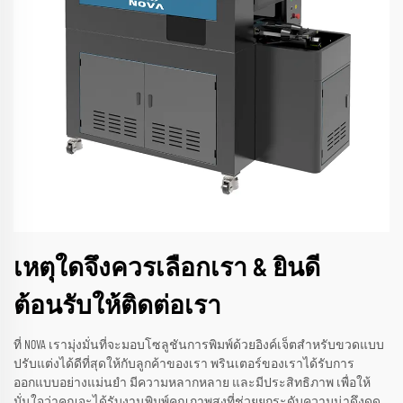
เหตุใดจึงควรเลือกเรา & ยินดี
ต้อนรับให้ติดต่อเรา
ที่ NOVA เรามุ่งมั่นที่จะมอบโซลูชันการพิมพ์ด้วยอิงค์เจ็ตสำหรับขวดแบบ
ปรับแต่งได้ดีที่สุดให้กับลูกค้าของเรา พรินเตอร์ของเราได้รับการ
ออกแบบอย่างแม่นยำ มีความหลากหลาย และมีประสิทธิภาพ เพื่อให้
มั่นใจว่าคุณจะได้รับงานพิมพ์คุณภาพสูงที่ช่วยยกระดับความน่าดึงดูด