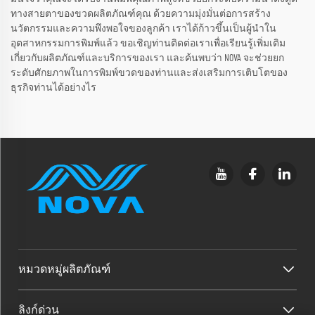
ทางสายตาของขวดผลิตภัณฑ์คุณ ด้วยความมุ่งมั่นต่อการสร้าง
นวัตกรรมและความพึงพอใจของลูกค้า เราได้ก้าวขึ้นเป็นผู้นำใน
อุตสาหกรรมการพิมพ์แล้ว ขอเชิญท่านติดต่อเราเพื่อเรียนรู้เพิ่มเติม
เกี่ยวกับผลิตภัณฑ์และบริการของเรา และค้นพบว่า NOVA จะช่วยยก
ระดับศักยภาพในการพิมพ์ขวดของท่านและส่งเสริมการเติบโตของ
ธุรกิจท่านได้อย่างไร
หมวดหมู่ผลิตภัณฑ์
ลิงก์ด่วน