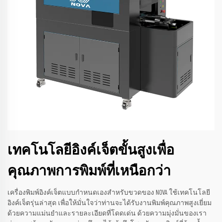
เทคโนโลยีอิงค์เจ็ตขั้นสูงเพื่อ
คุณภาพการพิมพ์ที่เหนือกว่า
เครื่องพิมพ์อิงค์เจ็ตแบบกำหนดเองสำหรับขวดของ NOVA ใช้เทคโนโลยี
อิงค์เจ็ตรุ่นล่าสุด เพื่อให้มั่นใจว่าท่านจะได้รับงานพิมพ์คุณภาพสูงเยี่ยม
ด้วยความแม่นยำและรายละเอียดที่โดดเด่น ด้วยความมุ่งมั่นของเรา