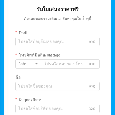
รับใบเสนอราคาฟรี
ตัวแทนของเราจะติดต่อกลับหาคุณในเร็วๆนี้
Email
0/100
โทรศัพท์มือถือ/WhatsApp
Code
0/100
ชื่อ
0/100
Company Name
0/200