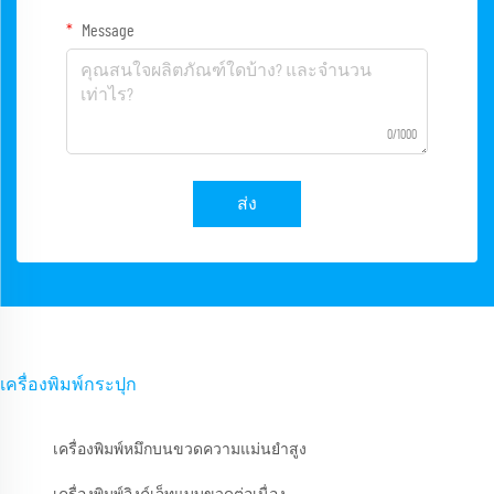
Message
0/1000
ส่ง
เครื่องพิมพ์กระปุก
เครื่องพิมพ์หมึกบนขวดความแม่นยำสูง