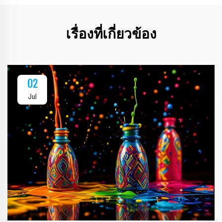
เรื่องที่เกี่ยวข้อง
02
Jul