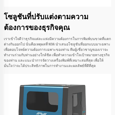
โซลูชันที่ปรับแต่งตามความ
ต้องการของธุรกิจคุณ
เราเข้าใจดีว่าธุรกิจแต่ละแห่งมีความต้องการในการพิมพ์บนขวดที่แตก
ต่างกันออกไป นั่นคือเหตุผลที่ NOVA นำเสนอโซลูชันที่ออกแบบมาเฉพาะ
เพื่อตอบโจทย์ความต้องการเฉพาะของท่าน ทีมผู้เชี่ยวชาญของเราจะ
ทำงานร่วมกับท่านอย่างใกล้ชิด เพื่อทำความเข้าใจเป้าหมายทางธุรกิจ
ของท่าน และแนะนำการจัดวางเครื่องพิมพ์ที่เหมาะสมที่สุด เพื่อให้
มั่นใจว่าจะได้ประสิทธิภาพในการทำงานและผลลัพธ์ที่ดีที่สุด