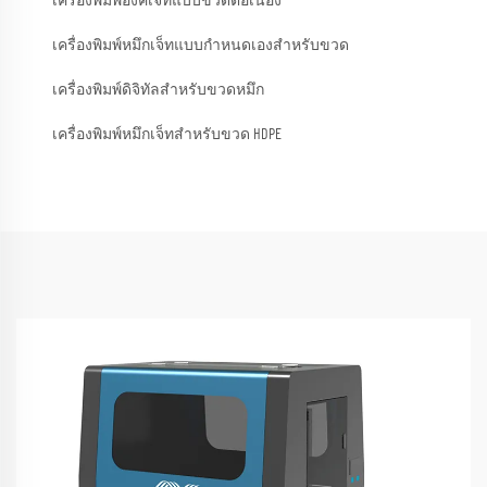
เครื่องพิมพ์อิงค์เจ็ทแบบขวดต่อเนื่อง
เครื่องพิมพ์หมึกเจ็ทแบบกำหนดเองสำหรับขวด
เครื่องพิมพ์ดิจิทัลสำหรับขวดหมึก
เครื่องพิมพ์หมึกเจ็ทสำหรับขวด HDPE