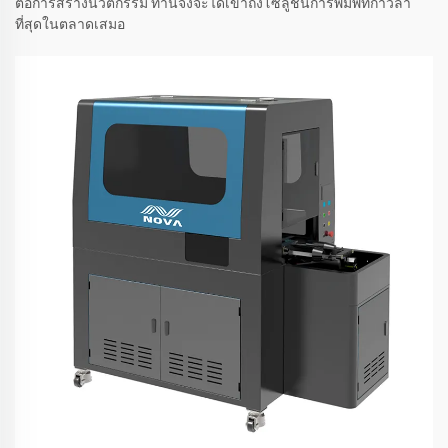
ต่อการสร้างนวัตกรรม ท่านจึงจะได้เข้าถึงโซลูชันการพิมพ์ที่ก้าวล้ำ
ที่สุดในตลาดเสมอ