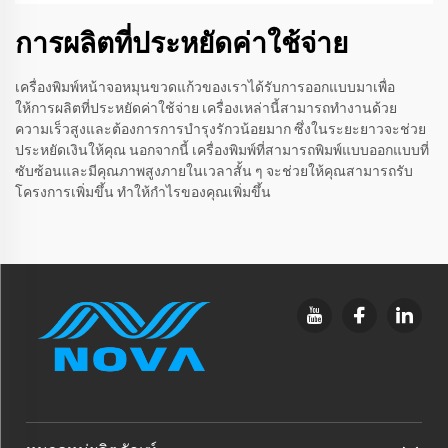
การผลิตที่ประหยัดค่าใช้จ่าย
เครื่องพิมพ์หน้าจอหมุนขวดแก้วของเราได้รับการออกแบบมาเพื่อ
ให้การผลิตที่ประหยัดค่าใช้จ่าย เครื่องเหล่านี้สามารถทำงานด้วย
ความเร็วสูงและต้องการการบำรุงรักวน้อยมาก ซึ่งในระยะยาวจะช่วย
ประหยัดเงินให้คุณ นอกจากนี้ เครื่องพิมพ์ที่สามารถพิมพ์แบบออกแบบที่
ซับซ้อนและมีคุณภาพสูงภายในเวลาสั้น ๆ จะช่วยให้คุณสามารถรับ
โครงการเพิ่มขึ้น ทำให้กำไรของคุณเพิ่มขึ้น