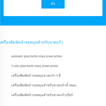
ส่ง
เครื่องพิมพ์หน้าจอหมุนสำหรับขวดแก้ว
automatic glass bottle rotary screen printer
3 color glass bottle rotary screen printer
เครื่องพิมพ์หน้าจอหมุนขวดแก้ว 4 สี
เครื่องพิมพ์หน้าจอหมุนสำหรับขวดแก้วน้ำหอม
เครื่องพิมพ์หน้าจอหมุนสำหรับขวดแก้วเบียร์