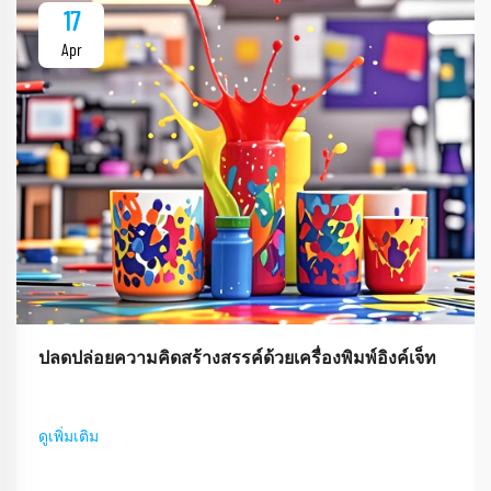
17
Apr
ปลดปล่อยความคิดสร้างสรรค์ด้วยเครื่องพิมพ์อิงค์เจ็ท
ดูเพิ่มเติม