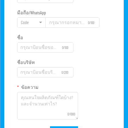
มือถือ/WhatsApp
Code
0/100
ชื่อ
0/100
ชื่อบริษัท
0/200
ข้อความ
0/1000