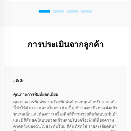
การประเมินจากลูกค้า
อมีเลีย
คุณภาพการพิมพ์ยอดเยี่ยม
คุณภาพการพิมพ์ของเครื่องพิมพ์หน้าจอหมุนสำหรับขวดแก้ว
นี้ทำให้ฉันประหลาดใจมาก ฉันเป็นเจ้าของธุรกิจตกแต่งแก้ว
ขนาดเล็ก และต้องการเครื่องพิมพ์ที่สามารถพิมพ์แบบแม่นยำ
และมีสีสันสดใสบนขวดแก้วหลายใบ เครื่องพิมพ์นี้ยกความ
คาดหวังของฉันไปสู่ระดับใหม่ สีสันที่สดใส รายละเอียดที่น่า