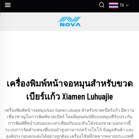
TH
เครื่องพิมพ์หน้าจอหมุนสำหรับขวด
เบียร์แก้ว Xiamen Luhuajie
เครื่องพิมพ์หน้าจอหมุนของ Xiamen Luhuajie สำหรับขวดเบียร์แก้ว มีความ
เชี่ยวชาญในการพิมพ์ขวดเบียร์ โดยมีคุณสมบัติแบบหมุนที่รับประกัน
การพิมพ์ที่สม่ำเสมอและเท่าเทียมกันบนเส้นโค้งของขวด นอกจากนี้
ระบบการจัดตำแหน่งที่แม่นยำสูงสามารถสร้างโลโก้ ข้อมูลสินค้า และ
องค์ประกอบตกแต่งได้อย่างถูกต้อง เครื่องใช้หมึกหลากหลายประเภทที่