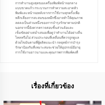
การทำงานสูงสุดของเครื่องพิมพ์หน้าจอกลาง
แบบขวดแก้ว กระบวนการทำความสะอาดหัว
พิมพ์และหน้าจอหลังจากการใช้งานทุกครั้งเพื่อ
หลีกเลี่ยงการสะสมของหมึกซึ่งอาจทำให้คุณภาพ
ลดลงเป็นส่วนหนึ่งของการบำรุงรักษาตามปกติ
นอกจากนี้ยังควรตรวจสอบชิ้นส่วนล้อและ
เข็มขัดอย่างสม่ำเสมอเพื่อดูว่าทำงานได้อย่างลื่น
ไหลหรือไม่ ส่วนประกอบที่เคลื่อนที่ควรถูกดูแล
ด้วยไขมันตามที่ผู้ผลิตแนะนำ กลยุทธ์การบำรุง
รักษาป้องกันที่เหมาะสมจะช่วยให้อุปกรณ์มีอายุ
การใช้งานยาวนานและคุณภาพการพิมพ์คงที่
เรื่องที่เกี่ยวข้อง