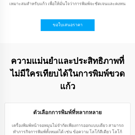
เหมาะสมสำหรับแก้ว เพื่อให้มั่นใจว่าการพิมพ์จะชัดเจนและคงทน
ขอใบเสนอราคา
ความแม่นยำและประสิทธิภาพที่
ไม่มีใครเทียบได้ในการพิมพ์ขวด
แก้ว
ตัวเลือกการพิมพ์ที่หลากหลาย
เครื่องพิมพ์หน้าจอหมุนไม่จำกัดเพียงการออกแบบเดียว สามารถ
ทำภารกิจการพิมพ์ทั้งหมดได้ เช่น ข้อความ โลโก้สีเดียว โลโก้