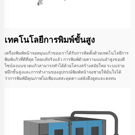
เทคโนโลยีการพิมพ์ขั้นสูง
เครื่องพิมพ์หน้าจอหมุนแก้วของเราได้รับการติดตั้งด้วยเทคโนโลยีการ
พิมพ์แก้วที่ดีที่สุด โดยแท้จริงแล้ว การพิมพ์ด้วยความแม่นยำสูงของดี
ไซน์ลงบนขวดแก้วสามารถทำได้ด้วยโครงสร้างสมัยใหม่ ระบบจ่าย
หมึกขั้นสูงและการทำงานของอุปกรณ์พิมพ์หน้าจอช่วยให้มั่นใจได้
ว่าการพิมพ์มีคุณภาพไม่เพียงแต่สะดุดตา แต่ยังดึงดูดและคงทน