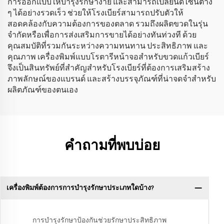
การออกแบบให้บำรุงรักษาง่าย และสามารถเปลี่ยนดีไซน์ต่าง
ๆ ได้อย่างรวดเร็ว ช่วยให้โรงเบียร์สามารถปรับตัวให้
สอดคล้องกับความต้องการของตลาด รวมถึงผลิตขวดในรุ่น
จำกัดหรือเพื่อการส่งเสริมการขายได้อย่างทันท่วงที ด้วย
คุณสมบัติที่รวมกันระหว่างความทนทาน ประสิทธิภาพ และ
คุณภาพ เครื่องพิมพ์แบบโรตารีหน้าจอสำหรับขวดแก้วเบียร์
จึงเป็นสินทรัพย์ที่สำคัญสำหรับโรงเบียร์ที่ต้องการเสริมสร้าง
ภาพลักษณ์ของแบรนด์ และสร้างบรรจุภัณฑ์ที่น่าจดจำสำหรับ
ผลิตภัณฑ์ของตนเอง
คำถามที่พบบ่อย
เครื่องพิมพ์ต้องการการบำรุงรักษาประเภทใดบ้าง?
การบำรุงรักษาป้องกันช่วยรักษาประสิทธิภาพ