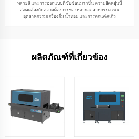
หลายสี และการออกแบบที่ซับซ้อนมากขึ้น ความยืดหยุ่นนี้
สอดคล้องกับความต้องการของหลายอุตสาหกรรม เช่น
อุตสาหกรรมเครื่องดื่ม น้ำหอม และการตกแต่งแก้ว
ผลิตภัณฑ์ที่เกี่ยวข้อง