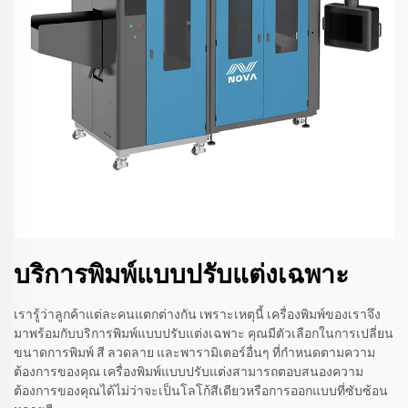
บริการพิมพ์แบบปรับแต่งเฉพาะ
เรารู้ว่าลูกค้าแต่ละคนแตกต่างกัน เพราะเหตุนี้ เครื่องพิมพ์ของเราจึง
มาพร้อมกับบริการพิมพ์แบบปรับแต่งเฉพาะ คุณมีตัวเลือกในการเปลี่ยน
ขนาดการพิมพ์ สี ลวดลาย และพารามิเตอร์อื่นๆ ที่กำหนดตามความ
ต้องการของคุณ เครื่องพิมพ์แบบปรับแต่งสามารถตอบสนองความ
ต้องการของคุณได้ไม่ว่าจะเป็นโลโก้สีเดียวหรือการออกแบบที่ซับซ้อน