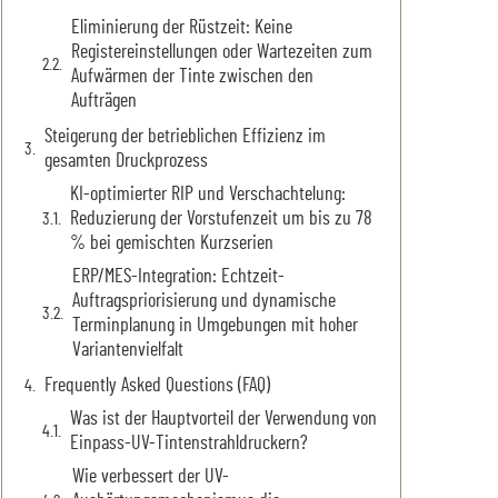
Eliminierung der Rüstzeit: Keine
Registereinstellungen oder Wartezeiten zum
Aufwärmen der Tinte zwischen den
Aufträgen
Steigerung der betrieblichen Effizienz im
gesamten Druckprozess
KI-optimierter RIP und Verschachtelung:
Reduzierung der Vorstufenzeit um bis zu 78
% bei gemischten Kurzserien
ERP/MES-Integration: Echtzeit-
Auftragspriorisierung und dynamische
Terminplanung in Umgebungen mit hoher
Variantenvielfalt
Frequently Asked Questions (FAQ)
Was ist der Hauptvorteil der Verwendung von
Einpass-UV-Tintenstrahldruckern?
Wie verbessert der UV-