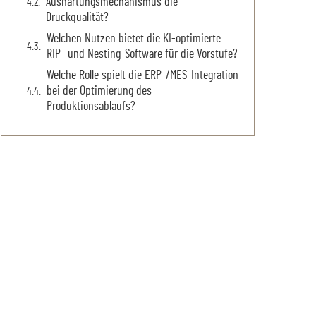
Aushärtungsmechanismus die
Druckqualität?
Welchen Nutzen bietet die KI-optimierte
RIP- und Nesting-Software für die Vorstufe?
Welche Rolle spielt die ERP-/MES-Integration
bei der Optimierung des
Produktionsablaufs?