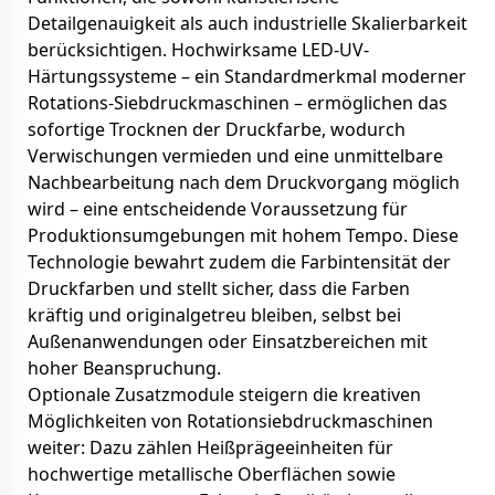
Detailgenauigkeit als auch industrielle Skalierbarkeit
berücksichtigen. Hochwirksame LED-UV-
Härtungssysteme – ein Standardmerkmal moderner
Rotations-Siebdruckmaschinen – ermöglichen das
sofortige Trocknen der Druckfarbe, wodurch
Verwischungen vermieden und eine unmittelbare
Nachbearbeitung nach dem Druckvorgang möglich
wird – eine entscheidende Voraussetzung für
Produktionsumgebungen mit hohem Tempo. Diese
Technologie bewahrt zudem die Farbintensität der
Druckfarben und stellt sicher, dass die Farben
kräftig und originalgetreu bleiben, selbst bei
Außenanwendungen oder Einsatzbereichen mit
hoher Beanspruchung.
Optionale Zusatzmodule steigern die kreativen
Möglichkeiten von Rotationsiebdruckmaschinen
weiter: Dazu zählen Heißprägeeinheiten für
hochwertige metallische Oberflächen sowie