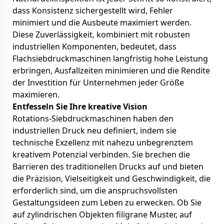
dass Konsistenz sichergestellt wird, Fehler
minimiert und die Ausbeute maximiert werden.
Diese Zuverlässigkeit, kombiniert mit robusten
industriellen Komponenten, bedeutet, dass
Flachsiebdruckmaschinen langfristig hohe Leistung
erbringen, Ausfallzeiten minimieren und die Rendite
der Investition für Unternehmen jeder Größe
maximieren.
Entfesseln Sie Ihre kreative Vision
Rotations-Siebdruckmaschinen haben den
industriellen Druck neu definiert, indem sie
technische Exzellenz mit nahezu unbegrenztem
kreativem Potenzial verbinden. Sie brechen die
Barrieren des traditionellen Drucks auf und bieten
die Präzision, Vielseitigkeit und Geschwindigkeit, die
erforderlich sind, um die anspruchsvollsten
Gestaltungsideen zum Leben zu erwecken. Ob Sie
auf zylindrischen Objekten filigrane Muster, auf