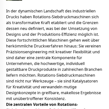
In der dynamischen Landschaft des industriellen
Drucks haben Rotations-Siebdruckmaschinen sich
als transformative Kraft etabliert und die Grenzen
dessen neu definiert, was bei der Umsetzung von
Designs und der Produktions-Effizienz möglich ist.
Diese fortschrittlichen Maschinen gehen weit über
herkömmliche Druckverfahren hinaus: Sie vereinen
Präzisionsengineering mit kreativer Flexibilität und
sind daher eine zentrale Komponente für
Unternehmen, die hochwertige, individuell
gestaltbare Druckprodukte in zahlreichen Branchen
liefern möchten. Rotations-Siebdruckmaschinen
sind nicht nur Werkzeuge – sie sind Katalysatoren
für Kreativität und verwandeln mutige
Designkonzepte in greifbare, makellose Ergebnisse
mit unübertroffener Konsistenz.
Die zentralen Vorteile von Rotations-