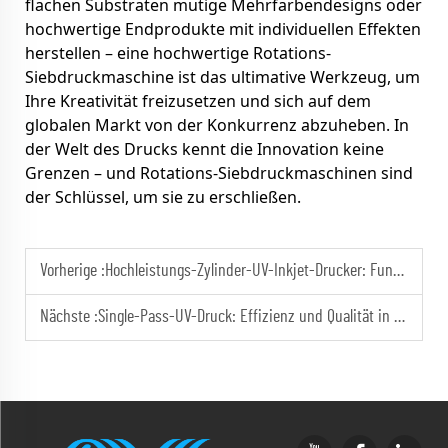
flachen Substraten mutige Mehrfarbendesigns oder
hochwertige Endprodukte mit individuellen Effekten
herstellen – eine hochwertige Rotations-
Siebdruckmaschine ist das ultimative Werkzeug, um
Ihre Kreativität freizusetzen und sich auf dem
globalen Markt von der Konkurrenz abzuheben. In
der Welt des Drucks kennt die Innovation keine
Grenzen – und Rotations-Siebdruckmaschinen sind
der Schlüssel, um sie zu erschließen.
Vorherige :
Hochleistungs-Zylinder-UV-Inkjet-Drucker: Funktionen und Vorteile
Nächste :
Single-Pass-UV-Druck: Effizienz und Qualität in einem