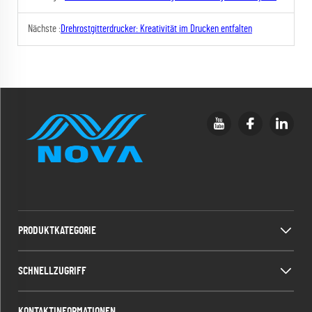
Nächste :
Drehrostgitterdrucker: Kreativität im Drucken entfalten
PRODUKTKATEGORIE
SCHNELLZUGRIFF
KONTAKTINFORMATIONEN