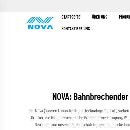
STARTSEITE
ÜBER UNS
PRODU
KONTAKTIERE UNS
NOVA: Bahnbrechender 
Bei NOVA (Xiamen LuhuaJie Digital Technology Co., Ltd.) stehen
Drucker, die für unterschiedliche Branchen wie Fertigung, Wer
Getrieben von unserer Leidenschaft für technologische Innov