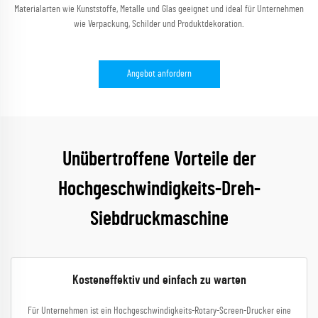
Materialarten wie Kunststoffe, Metalle und Glas geeignet und ideal für Unternehmen
wie Verpackung, Schilder und Produktdekoration.
Angebot anfordern
Unübertroffene Vorteile der
Hochgeschwindigkeits-Dreh-
Siebdruckmaschine
Kosteneffektiv und einfach zu warten
Für Unternehmen ist ein Hochgeschwindigkeits-Rotary-Screen-Drucker eine