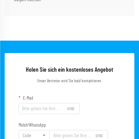
steigern möchten.
Holen Sie sich ein kostenloses Angebot
Unser Vertreter wird Sie bald kontaktieren.
E-Mail
0/100
Mobil/WhatsApp
Code
0/100