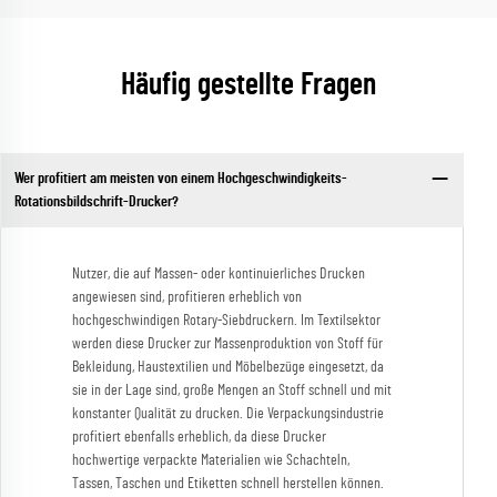
Häufig gestellte Fragen
Wer profitiert am meisten von einem Hochgeschwindigkeits-
Rotationsbildschrift-Drucker?
Nutzer, die auf Massen- oder kontinuierliches Drucken
angewiesen sind, profitieren erheblich von
hochgeschwindigen Rotary-Siebdruckern. Im Textilsektor
werden diese Drucker zur Massenproduktion von Stoff für
Bekleidung, Haustextilien und Möbelbezüge eingesetzt, da
sie in der Lage sind, große Mengen an Stoff schnell und mit
konstanter Qualität zu drucken. Die Verpackungsindustrie
profitiert ebenfalls erheblich, da diese Drucker
hochwertige verpackte Materialien wie Schachteln,
Tassen, Taschen und Etiketten schnell herstellen können.