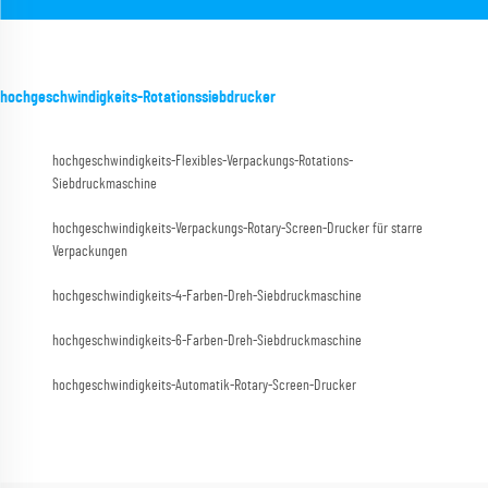
hochgeschwindigkeits-Rotationssiebdrucker
hochgeschwindigkeits-Flexibles-Verpackungs-Rotations-
Siebdruckmaschine
hochgeschwindigkeits-Verpackungs-Rotary-Screen-Drucker für starre
Verpackungen
hochgeschwindigkeits-4-Farben-Dreh-Siebdruckmaschine
hochgeschwindigkeits-6-Farben-Dreh-Siebdruckmaschine
hochgeschwindigkeits-Automatik-Rotary-Screen-Drucker