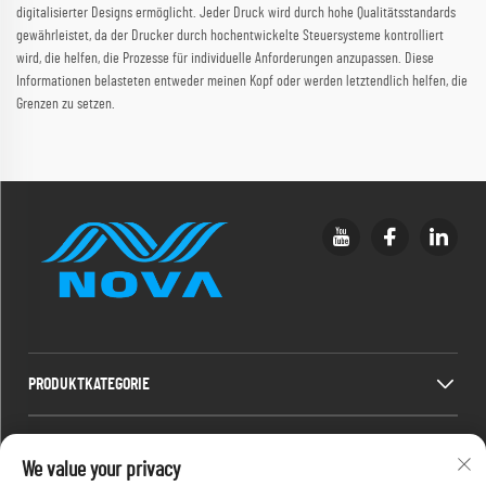
digitalisierter Designs ermöglicht. Jeder Druck wird durch hohe Qualitätsstandards
gewährleistet, da der Drucker durch hochentwickelte Steuersysteme kontrolliert
wird, die helfen, die Prozesse für individuelle Anforderungen anzupassen. Diese
Informationen belasteten entweder meinen Kopf oder werden letztendlich helfen, die
Grenzen zu setzen.
PRODUKTKATEGORIE
SCHNELLLINKS
We value your privacy