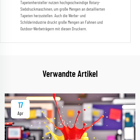
Tapetenhersteller nutzen hochgeschwindige Rotary-
Siebdruckmaschinen, um große Mengen an detaillierten
Tapeten herzustellen. Auch die Werbe- und
Schilderindustrie druckt große Mengen an Fahnen und
Outdoor-Werbeträgern mit diesen Druckern.
Verwandte Artikel
17
Apr