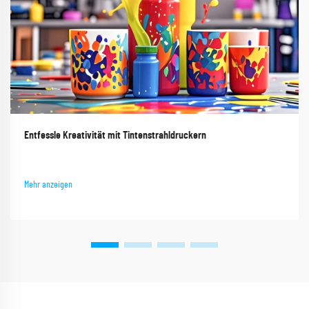
Entfessle Kreativität mit Tintenstrahldruckern
Mehr anzeigen