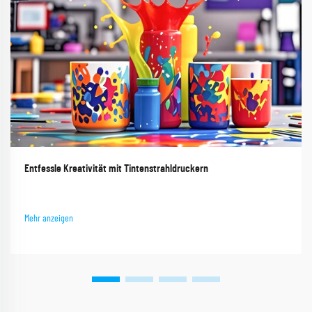
Entfessle Kreativität mit Tintenstrahldruckern
Mehr anzeigen