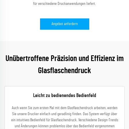
für verschiedene Druckanwendungen liefert.
Angebot anfordern
Unübertroffene Präzision und Effizienz im
Glasflaschendruck
Leicht zu bedienendes Bedienfeld
Auch wenn Sie zum ersten Mal mit dem Glasflaschendruck arbeiten, werden
Sie unsere Drucker einfach und geradlinig finden. Das System verfügt über
ein intuitives Bedienfeld für Glasflaschendruck. Verschiedene Design-Trends
und Änderungen können problemlos über das Bedienfeld vorgenommen