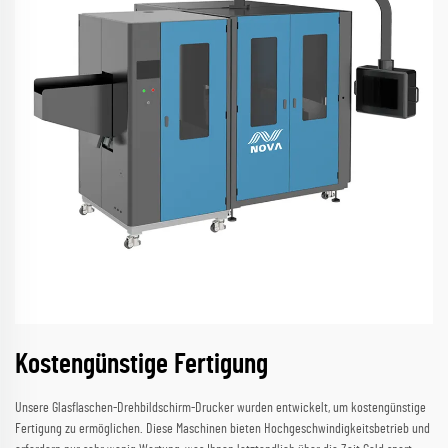
Kostengünstige Fertigung
Unsere Glasflaschen-Drehbildschirm-Drucker wurden entwickelt, um kostengünstige
Fertigung zu ermöglichen. Diese Maschinen bieten Hochgeschwindigkeitsbetrieb und