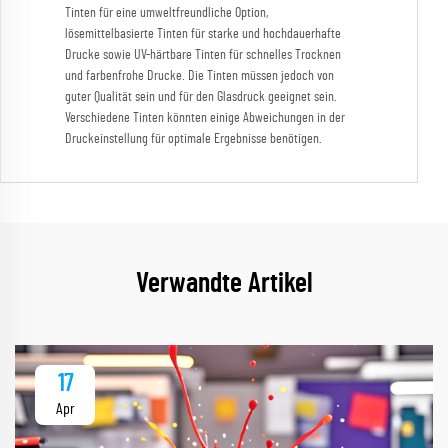
Tinten für eine umweltfreundliche Option,
lösemittelbasierte Tinten für starke und hochdauerhafte
Drucke sowie UV-härtbare Tinten für schnelles Trocknen
und farbenfrohe Drucke. Die Tinten müssen jedoch von
guter Qualität sein und für den Glasdruck geeignet sein.
Verschiedene Tinten könnten einige Abweichungen in der
Druckeinstellung für optimale Ergebnisse benötigen.
Verwandte Artikel
17
Apr