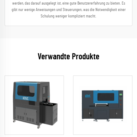
werden, das darauf ausgelegt ist, eine gute Benutzererfahrung zu bieten. Es
gibt nur wenige Anweisungen und Steuerungen, was die Notwendigkeit einer
Schulung weniger kompliziert macht.
Verwandte Produkte