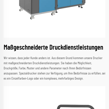
Maßgeschneiderte Druckdienstleistungen
Wir wissen, dass jeder Kunde anders ist. Aus diesem Grund kommen unsere Drucker
mit maßgeschneiderten Druckdienstleistungen. Sie haben die Möglichkeit,
Druckgröße, Farbe, Muster und andere Parameter nach Ihren Bedürfnissen
anzupassen. Spezialdrucker stehen zur Verfügung, um Ihre Bedürfnisse zu erfüllen, sei
es ein Einzelfarben-Logo oder ein komplexes, mehrfarbiges Design.