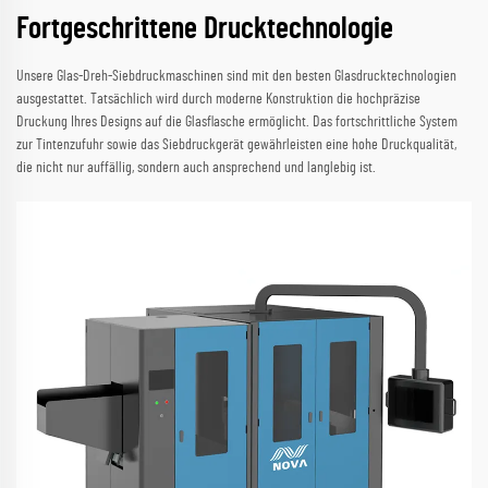
Fortgeschrittene Drucktechnologie
Unsere Glas-Dreh-Siebdruckmaschinen sind mit den besten Glasdrucktechnologien
ausgestattet. Tatsächlich wird durch moderne Konstruktion die hochpräzise
Druckung Ihres Designs auf die Glasflasche ermöglicht. Das fortschrittliche System
zur Tintenzufuhr sowie das Siebdruckgerät gewährleisten eine hohe Druckqualität,
die nicht nur auffällig, sondern auch ansprechend und langlebig ist.