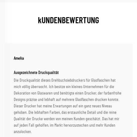
kUNDENBEWERTUNG
Amelia
Ausgezeichnete Druckqualität
Die Druckqualität dieses Drehbuchsiebdruckers für Glasflaschen hat
mich völlig überrascht. Ich besitze ein kleines Unternehmen für die
Dekoration von Glaswaren und benötigte einen Drucker, der farbenfrohe
Designs präzise und lebhaft auf mehrere Glasflaschen drucken konnte.
Dieser Drucker hat meine Erwartungen auf ein ganz neues Niveau
gehoben. Die lebhaften Farben, das erstaunliche Detail und die reine
Qualität der Drucke werden von meinen Kunden geschätzt. Das hat mir
auf jeden Fall geholfen, im Markt hervorzustechen und mehr Kunden
anzulocken.