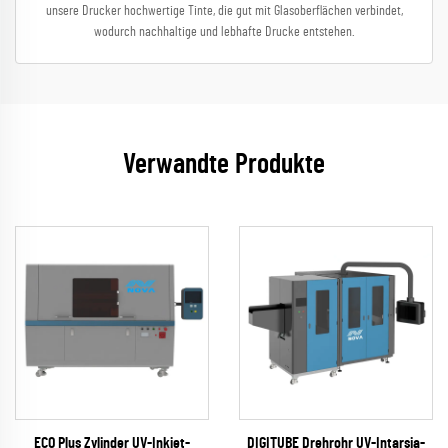
unsere Drucker hochwertige Tinte, die gut mit Glasoberflächen verbindet,
wodurch nachhaltige und lebhafte Drucke entstehen.
Verwandte Produkte
ECO Plus Zylinder UV-Inkjet-
DIGITUBE Drehrohr UV-Intarsia-