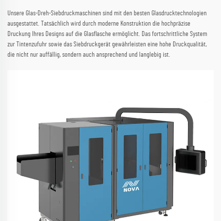
Unsere Glas-Dreh-Siebdruckmaschinen sind mit den besten Glasdrucktechnologien
ausgestattet. Tatsächlich wird durch moderne Konstruktion die hochpräzise
Druckung Ihres Designs auf die Glasflasche ermöglicht. Das fortschrittliche System
zur Tintenzufuhr sowie das Siebdruckgerät gewährleisten eine hohe Druckqualität,
die nicht nur auffällig, sondern auch ansprechend und langlebig ist.