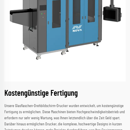
Kostengünstige Fertigung
Unsere Glasflaschen-Drehbildschirm-Drucker wurden entwickelt, um kostengünstige
Fertigung zu ermöglichen. Diese Maschinen bieten Hochgeschwindigkeitsbetrieb und
erfordern nur sehr wenig Wartung, was Ihnen letztendlich über die Zeit Geld spart.
Darüber hinaus ermöglichen Drucker, die komplexe, hochwertige Designs in kurzen