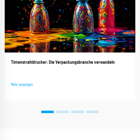
Tintenstrahldrucker: Die Verpackungsbranche verwandeln
Mehr anzeigen