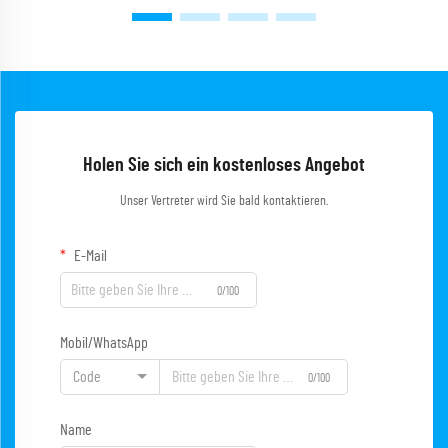
Holen Sie sich ein kostenloses Angebot
Unser Vertreter wird Sie bald kontaktieren.
E-Mail
0/100
Mobil/WhatsApp
Code
0/100
Name