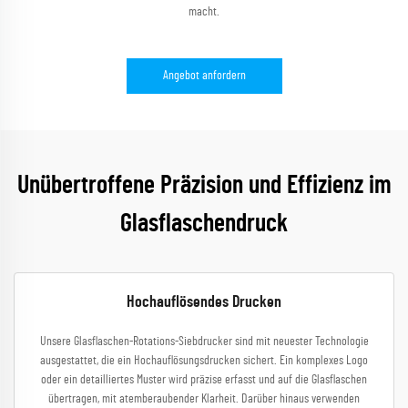
macht.
Angebot anfordern
Unübertroffene Präzision und Effizienz im
Glasflaschendruck
Hochauflösendes Drucken
Unsere Glasflaschen-Rotations-Siebdrucker sind mit neuester Technologie
ausgestattet, die ein Hochauflösungsdrucken sichert. Ein komplexes Logo
oder ein detailliertes Muster wird präzise erfasst und auf die Glasflaschen
übertragen, mit atemberaubender Klarheit. Darüber hinaus verwenden