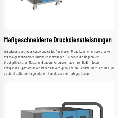
Maßgeschneiderte Druckdienstleistungen
Wir wissen, dass jeder Kunde anders ist. Aus diesem Grund kommen unsere Drucker
mit maßgeschneiderten Druckdienstleistungen. Sie haben die Möglichkeit,
Druckgröße, Farbe, Muster und andere Parameter nach Ihren Bedürfnissen
anzupassen. Spezialdrucker stehen zur Verfügung, um Ihre Bedürfnisse zu erfüllen, sei
es ein Einzelfarben-Logo oder ein komplexes, mehrfarbiges Design.