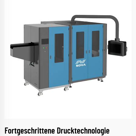
Fortgeschrittene Drucktechnologie