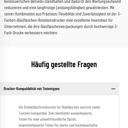
kontinuierlichen Betriebs standhalten und dadurch den Wartungsaufwand
reduzieren und eine langfristige Leistungsfähigkeit gewährleisten. Mit
seiner Kombination aus Präzision, Flexibilität und Zuverlässigkeit ist der 3-
Farben-Glasflaschen-Rotationsdrucker eine exzellente Investition für
Unternehmen, die ihre Glasflaschenverpackungen durch hochwertige 3-
Farb-Drucke verbessern möchten.
Häufig gestellte Fragen
Drucker-Kompatibilität mit Tintentypen
Die Drehbildschirmdrucker für Glasflaschen sind mit vielen
Tuschen kompatibel. Dies beinhaltet wasserbasierte
Tinten für eine umweltfreundliche Option,
lösemittelbasierte Tinten für starke und hochdauerhafte