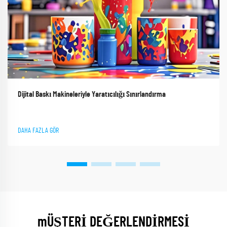
Dijital Baskı Makineleriyle Yaratıcılığı Sınırlandırma
DAHA FAZLA GÖR
mÜŞTERİ DEĞERLENDİRMESİ