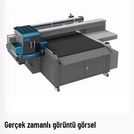
Gerçek zamanlı görüntü görsel