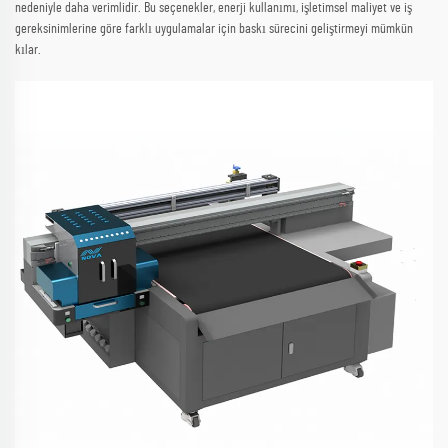
nedeniyle daha verimlidir. Bu seçenekler, enerji kullanımı, işletimsel maliyet ve iş
gereksinimlerine göre farklı uygulamalar için baskı sürecini geliştirmeyi mümkün
kılar.