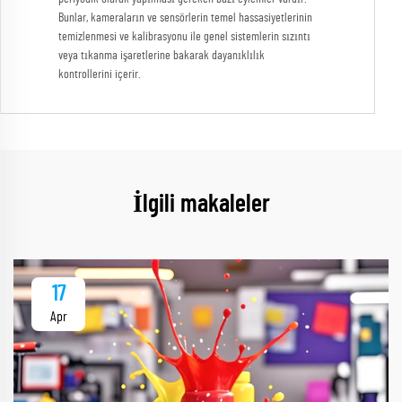
Bunlar, kameraların ve sensörlerin temel hassasiyetlerinin
temizlenmesi ve kalibrasyonu ile genel sistemlerin sızıntı
veya tıkanma işaretlerine bakarak dayanıklılık
kontrollerini içerir.
İlgili makaleler
17
Apr