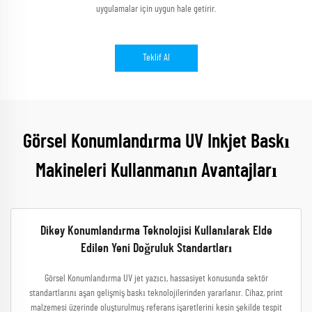
uygulamalar için uygun hale getirir.
Teklif Al
Görsel Konumlandırma UV Inkjet Baskı
Makineleri Kullanmanın Avantajları
Dikey Konumlandırma Teknolojisi Kullanılarak Elde
Edilen Yeni Doğruluk Standartları
Görsel Konumlandırma UV jet yazıcı, hassasiyet konusunda sektör
standartlarını aşan gelişmiş baskı teknolojilerinden yararlanır. Cihaz, print
malzemesi üzerinde oluşturulmuş referans işaretlerini kesin şekilde tespit