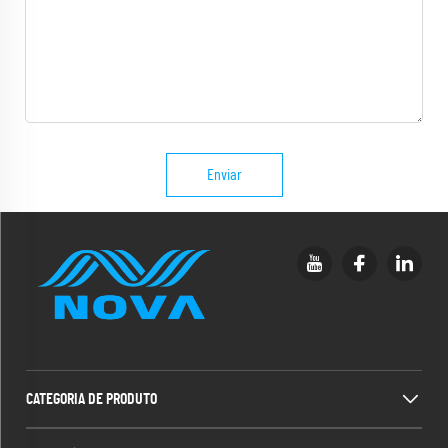
Enviar
CATEGORIA DE PRODUTO