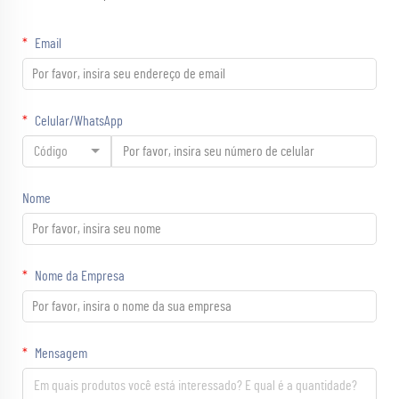
Email
Celular/WhatsApp
Código
Nome
Nome da Empresa
Mensagem