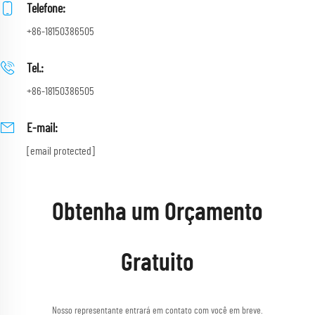
Telefone:
+86-18150386505
Tel.:
+86-18150386505
E-mail:
[email protected]
Obtenha um Orçamento
Gratuito
Nosso representante entrará em contato com você em breve.