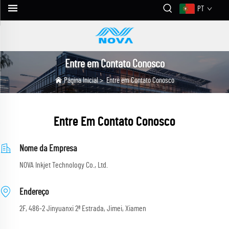
PT
Entre em Contato Conosco
Página Inicial
>
Entre em Contato Conosco
Entre Em Contato Conosco
Nome da Empresa
NOVA Inkjet Technology Co., Ltd.
Endereço
2F, 486-2 Jinyuanxi 2ª Estrada, Jimei, Xiamen