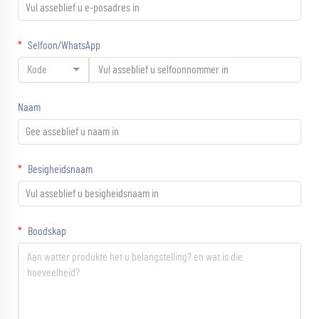
Selfoon/WhatsApp
Kode
Naam
Besigheidsnaam
Boodskap