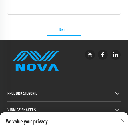
Dien in
PRODUKKATEGORIE
VINNIGE SKAKELS
We value your privacy
KONTAKINLIGTING